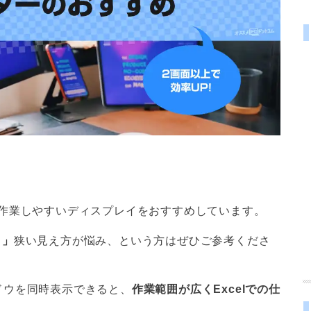
面作業しやすいディスプレイをおすすめしています。
。」
狭い見え方が悩み、という方はぜひご参考くださ
ドウを同時表示できると、
作業範囲が広くExcelでの仕