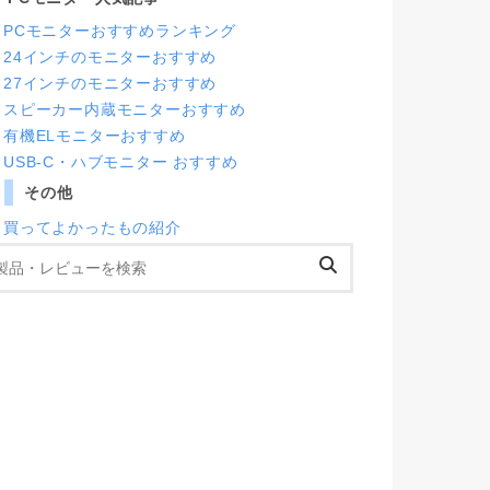
PCモニターおすすめランキング
24インチのモニターおすすめ
27インチのモニターおすすめ
スピーカー内蔵モニターおすすめ
有機ELモニターおすすめ
USB-C・ハブモニター おすすめ
その他
買ってよかったもの紹介