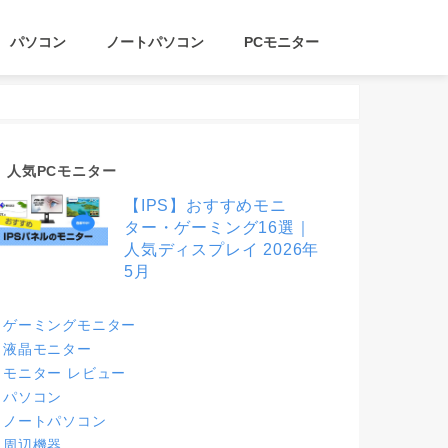
パソコン
ノートパソコン
PCモニター
人気PCモニター
【IPS】おすすめモニ
ター・ゲーミング16選｜
人気ディスプレイ 2026年
5月
ゲーミングモニター
液晶モニター
モニター レビュー
パソコン
ノートパソコン
周辺機器