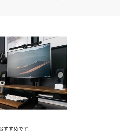
おすすめ
です。