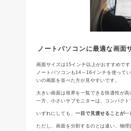
ノートパソコンに最適な画面
画面サイズは15インチ以上がおすすめです
ノートパソコンも14～16インチを使って
いの画面を並べた方が見やすいです。
大きい画面は視界を一覧できる快適性が高
一方、小さいサブモニターは、コンパクト
いずれにしても、
一目で見渡せることが
一
ただし、画面を分割するのとは違い、物理