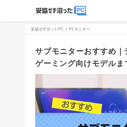
妥協せず沼ったPC
PCモニター
サブモニターおすすめ｜
ゲーミング向けモデルまで 