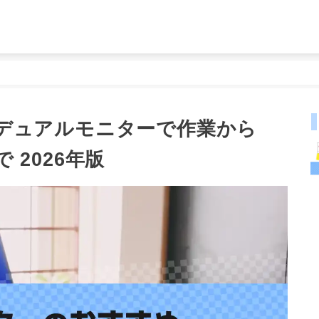
デュアルモニターで作業から
2026年版