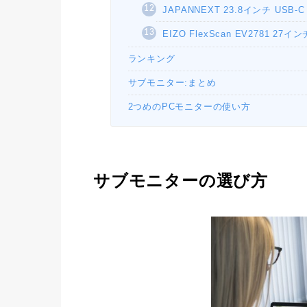
JAPANNEXT 23.8インチ USB-
EIZO FlexScan EV2781 2
ランキング
サブモニター:まとめ
2つめのPCモニターの使い方
サブモニターの選び方