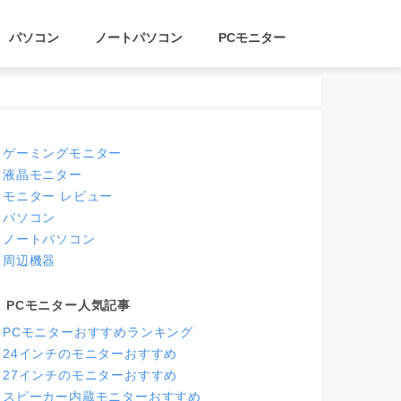
パソコン
ノートパソコン
PCモニター
ゲーミングモニター
液晶モニター
モニター レビュー
パソコン
ノートパソコン
周辺機器
PCモニター人気記事
PCモニターおすすめランキング
24インチのモニターおすすめ
27インチのモニターおすすめ
スピーカー内蔵モニターおすすめ