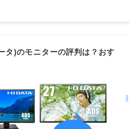
・データ)のモニターの評判は？おす