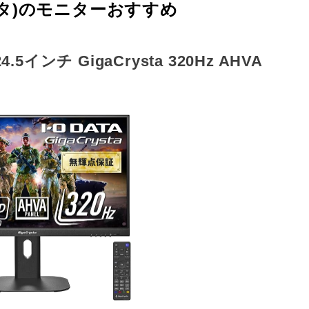
ータ)のモニターおすすめ
インチ GigaCrysta 320Hz AHVA