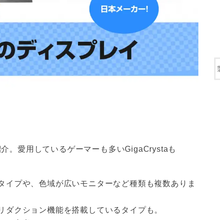
介。愛用しているゲーマーも多いGigaCrystaも
は4Kタイプや、色域が広いモニターなど種類も複数ありま
リダクション機能を搭載しているタイプも。