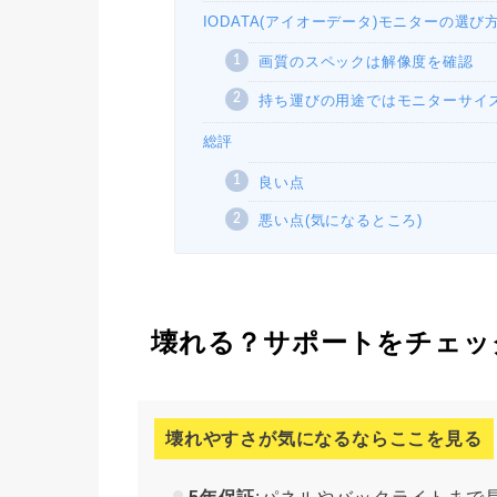
IODATA(アイオーデータ)モニターの選び
画質のスペックは解像度を確認
持ち運びの用途ではモニターサイ
総評
良い点
悪い点(気になるところ)
壊れる？サポートをチェッ
壊れやすさが気になるならここを見る