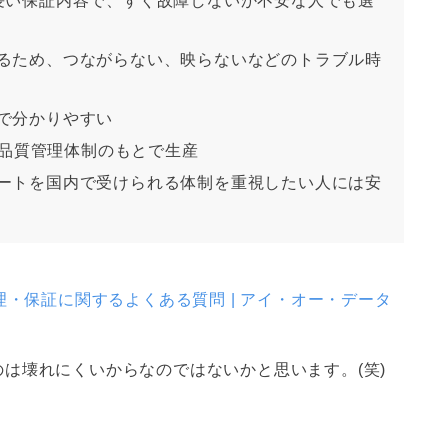
長い保証内容で、すぐ故障しないか不安な人でも選
きるため、つながらない、映らないなどのトラブル時
で分かりやすい
の品質管理体制のもとで生産
ポートを国内で受けられる体制を重視したい人には安
理・保証に関するよくある質問 | アイ・オー・データ
は壊れにくいからなのではないかと思います。(笑)