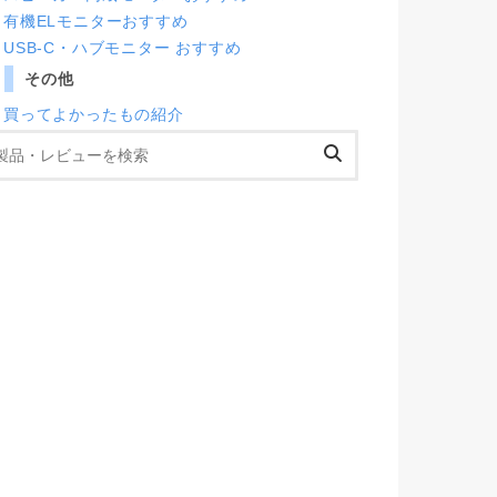
有機ELモニターおすすめ
USB-C・ハブモニター おすすめ
その他
買ってよかったもの紹介