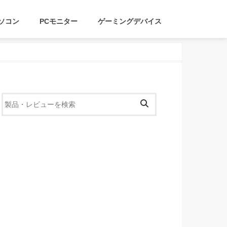
ソコン
PCモニター
ゲーミングデバイス