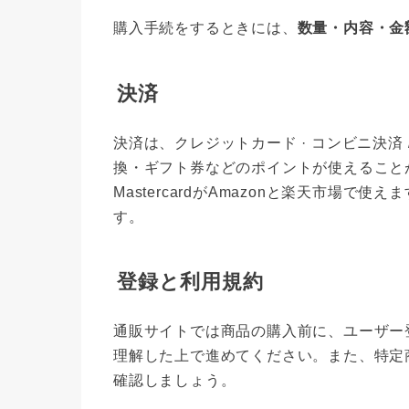
購入手続をするときには、
数量・内容・金
決済
決済は、クレジットカード · コンビニ決済 
換・ギフト券などのポイントが使えることが多いです
MastercardがAmazonと楽天市場
す。
登録と利用規約
通販サイトでは商品の購入前に、ユーザー
理解した上で進めてください。また、特定
確認しましょう。