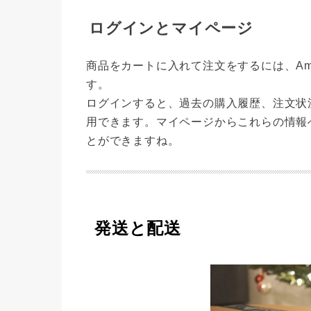
ログインとマイページ
商品をカートに入れて注文をするには、Am
す。
ログインすると、過去の購入履歴、注文状
用できます。マイページからこれらの情報
とができますね。
発送と配送