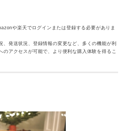
azonや楽天でログインまたは登録する必要がありま
況、発送状況、登録情報の変更など、多くの機能が利
へのアクセスが可能で、より便利な購入体験を得るこ