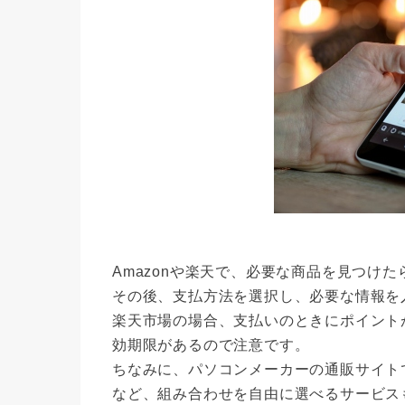
Amazonや楽天で、必要な商品を見つけ
その後、支払方法を選択し、必要な情報を
楽天市場の場合、支払いのときにポイント
効期限があるので注意です。
ちなみに、パソコンメーカーの通販サイト
など、組み合わせを自由に選べるサービス