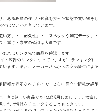
り、ある程度の詳しい知識を持った状態で買い物をし
のではないかと考えています。
使い方」・「耐久性」・「スペックや測定データ」・
ズ・重さ・素材の確認は大事です。
があればリンク先で商品を確認します。
エイト広告のリンクになっていますが、ランキングに
ています。また、メーカーさんからの商品提供による
細情報が表示されますので、さらに役立つ情報が詳細
ので、他に欲しい商品があれば活用しましょう。検索し
択すれば情報をチェックすることもできます。
って違いがあるので、使い方などの情報を見てみてく