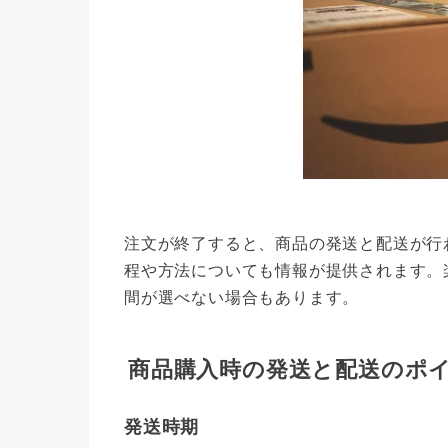
注文が終了すると、商品の発送と配送が行
程や方法についても情報が提供されます。
間が選べない場合もあります。
商品購入時の発送と配送のポ
発送時期