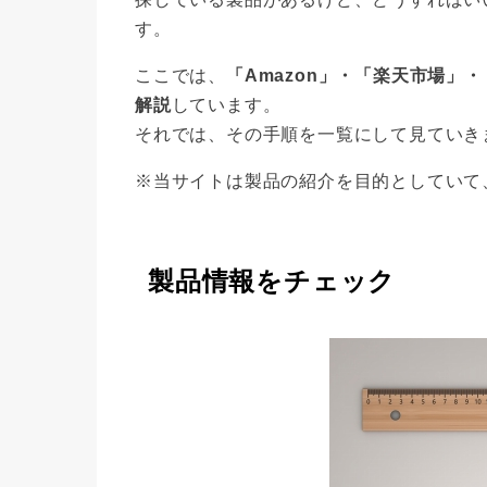
す。
ここでは、
「Amazon」・「楽天市場」
解説
しています。
それでは、その手順を一覧にして見ていき
※当サイトは製品の紹介を目的としていて
製品情報をチェック