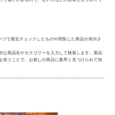
ページで最近チェックしたものや閲覧した商品が表示さ
的な商品名やカテゴリーを入力して検索します。製品
を使うことで、お探しの商品に素早く見つけられて快