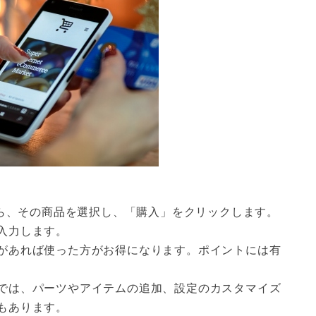
たら、その商品を選択し、「購入」をクリックします。
入力します。
があれば使った方がお得になります。ポイントには有
では、パーツやアイテムの追加、設定のカスタマイズ
もあります。