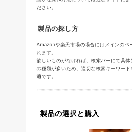
ださい。
製品の探し方
Amazonや楽天市場の場合にはメインの
れます。
欲しいものがなければ、検索バーにて具体
の種類が多いため、適切な検索キーワード
適です。
製品の選択と購入