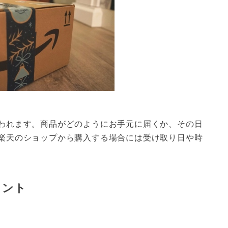
われます。商品がどのようにお手元に届くか、その日
楽天のショップから購入する場合には受け取り日や時
イント