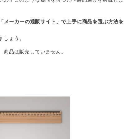
・「メーカーの通販サイト」で上手に商品を選ぶ方法を
ましょう。
、商品は販売していません。