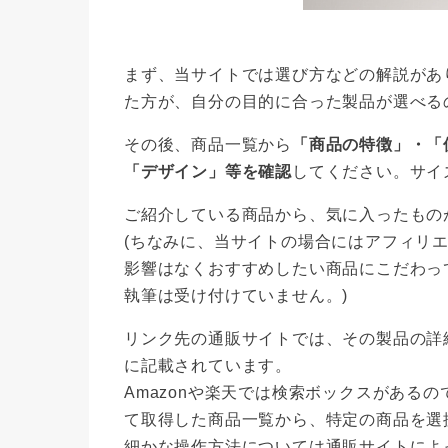
まず、当サイトでは選び方などの解説があ
た方が、自分の目的に合った製品が選べる
その後、商品一覧から
「商品の特徴」・「
「デザイン」等を確認
してください。サイ
ご紹介している商品から、気に入ったもの
(ちなみに、当サイトの場合にはアフィリ
影響はなくおすすめしたい商品にこだわっ
執筆は受け付けていません。)
リンク先の通販サイトでは、その製品の詳
に記載されています。
Amazonや楽天では検索ボックスがある
て取得した商品一覧から、特定の商品を選
細かな操作方法については通販サイトによ