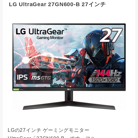
LG UltraGear 27GN600-B 27インチ
LGの27インチ ゲーミングモニター