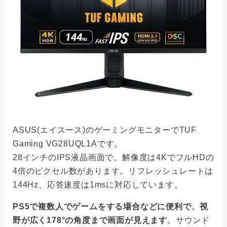
ASUS(エイスース)のゲーミングモニターでTUF
Gaming VG28UQL1Aです。
28インチのIPS液晶画面で、解像度は4KでフルHDの
4倍のピクセル数があります。リフレッシュレートは
144Hz、応答速度は1msに対応しています。
PS5で複数人でゲームをする場合などに便利で、視
野が広く178°の角度まで画面が見えます
。サウンド