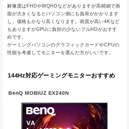
解像度はFHDやWQHDなどがありますが高精細で画
面が大きくなるとパソコン側にも負荷がかかります
し、価格もかなり高くなります。画質が高い4Kなど
もありますがGPUに負担の少ないフルHDがおすす
めです。
ゲーミングパソコンのグラフィックカードやCPUの
性能を考慮してモニターを選んだ方がいいです。
144Hz対応ゲーミングモニターおすすめ
BenQ MOBIUZ EX240N