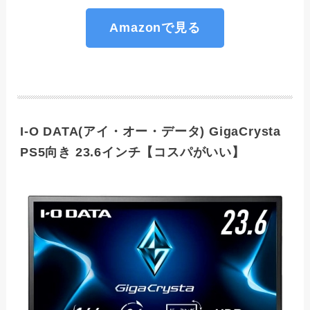
Amazonで見る
I-O DATA(アイ・オー・データ) GigaCrysta
PS5向き 23.6インチ【コスパがいい】