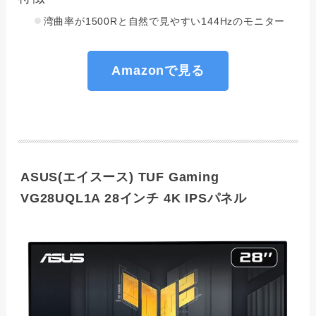
湾曲率が1500Rと自然で見やすい144Hzのモニター
Amazonで見る
ASUS(エイスース) TUF Gaming
VG28UQL1A 28インチ 4K IPSパネル