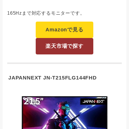
165Hzまで対応するモニターです。
Amazonで見る
楽天市場で探す
JAPANNEXT JN-T215FLG144FHD