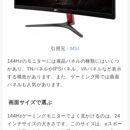
引用元：
MSI
144Hzのモニターには液晶パネルの種類にはいくつ
かあり、TNパネルやIPSパネル、
VAパネル
など表示
する構造があります。また、ゲーミング用では曲面
パネルも人気があります。
画面サイズで選ぶ
144Hzゲーミングモニターでよく見かけるのは、24
インチサイズの大きさです。このサイズは、eスポー