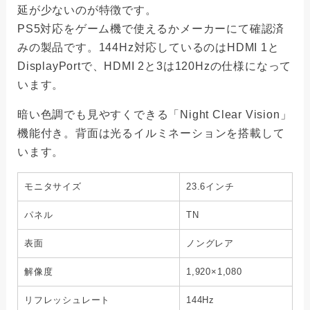
延が少ないのが特徴です。
PS5対応をゲーム機で使えるかメーカーにて確認済
みの製品です。144Hz対応しているのはHDMI 1と
DisplayPortで、HDMI 2と3は120Hzの仕様になって
います。
暗い色調でも見やすくできる「Night Clear Vision」
機能付き。背面は光るイルミネーションを搭載して
います。
モニタサイズ
23.6インチ
パネル
TN
表面
ノングレア
解像度
1,920×1,080
リフレッシュレート
144Hz