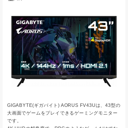
GIGABYTE(ギガバイト) AORUS FV43Uは、43型の
大画面でゲームをプレイできるゲーミングモニター
です。