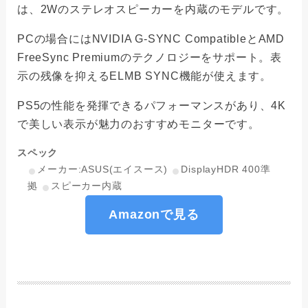
は、2Wのステレオスピーカーを内蔵のモデルです。
PCの場合にはNVIDIA G-SYNC CompatibleとAMD
FreeSync Premiumのテクノロジーをサポート。表
示の残像を抑えるELMB SYNC機能が使えます。
PS5の性能を発揮できるパフォーマンスがあり、4K
で美しい表示が魅力のおすすめモニターです。
スペック
メーカー:ASUS(エイスース)
DisplayHDR 400準
拠
スピーカー内蔵
Amazonで見る