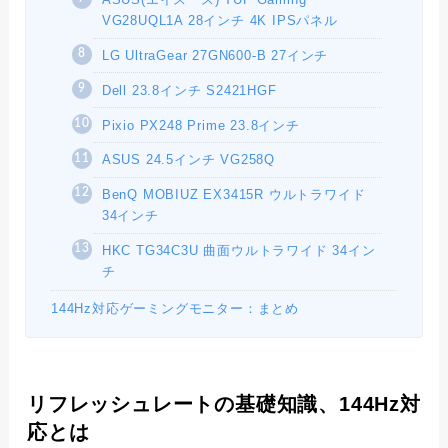
VG28UQL1A 28インチ 4K IPSパネル
LG UltraGear 27GN600-B 27インチ
Dell 23.8インチ S2421HGF
Pixio PX248 Prime 23.8インチ
ASUS 24.5インチ VG258Q
BenQ MOBIUZ EX3415R ウルトラワイド
34インチ
HKC TG34C3U 曲面ウルトラワイド 34イン
チ
144Hz対応ゲーミングモニター：まとめ
リフレッシュレートの基礎知識、144Hz対
応とは