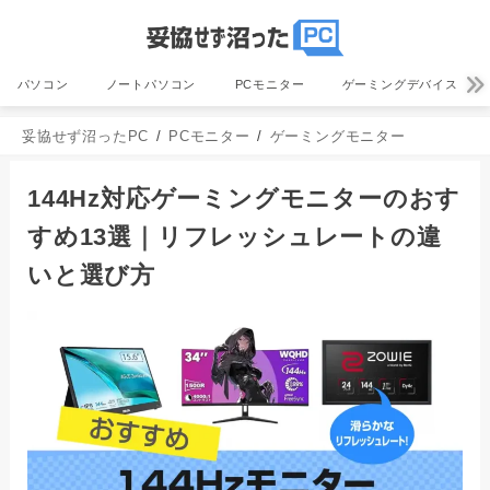
パソコン
ノートパソコン
PCモニター
ゲーミングデバイス
妥協せず沼ったPC
PCモニター
ゲーミングモニター
144Hz対応ゲーミングモニターのおす
すめ13選｜リフレッシュレートの違
いと選び方