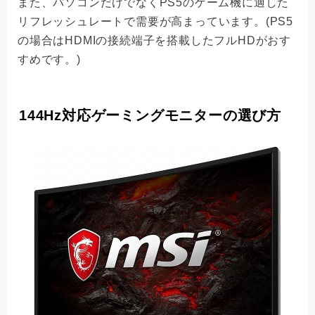
また、パソコンだけでなくPS5のゲーム機に適した
リフレッシュレートで需要が高まっています。(PS5
の場合はHDMIの接続端子を搭載したフルHDがおす
すめです。)
144Hz対応ゲーミングモニターの選び方