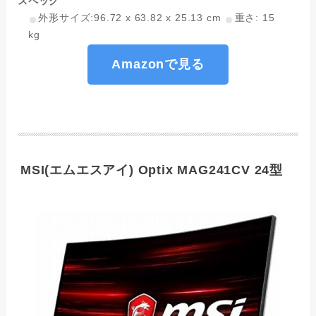
スペック
外形サイズ:‎96.72 x 63.82 x 25.13 cm
重さ: 15
kg
Amazonで見る
MSI(エムエスアイ) Optix MAG241CV 24型