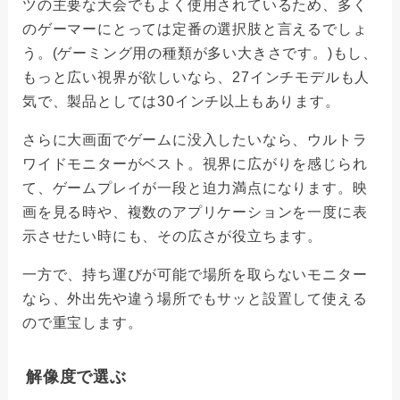
ツの主要な大会でもよく使用されているため、多く
のゲーマーにとっては定番の選択肢と言えるでしょ
う。(ゲーミング用の種類が多い大きさです。)もし、
もっと広い視界が欲しいなら、27インチモデルも人
気で、製品としては30インチ以上もあります。
さらに大画面でゲームに没入したいなら、ウルトラ
ワイドモニターがベスト。視界に広がりを感じられ
て、ゲームプレイが一段と迫力満点になります。映
画を見る時や、複数のアプリケーションを一度に表
示させたい時にも、その広さが役立ちます。
一方で、持ち運びが可能で場所を取らないモニター
なら、外出先や違う場所でもサッと設置して使える
ので重宝します。
解像度で選ぶ