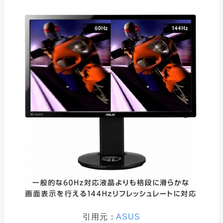
引用元：
ASUS