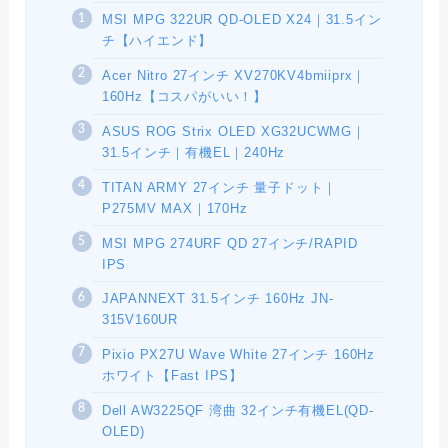
MSI MPG 322UR QD-OLED X24｜31.5イン
チ【ハイエンド】
Acer Nitro 27インチ XV270KV4bmiiprx｜
160Hz【コスパがいい！】
ASUS ROG Strix OLED XG32UCWMG｜
31.5インチ｜有機EL｜240Hz
TITAN ARMY 27インチ 量子ドット｜
P275MV MAX｜170Hz
MSI MPG 274URF QD 27インチ/RAPID
IPS
JAPANNEXT 31.5インチ 160Hz JN-
315V160UR
Pixio PX27U Wave White 27インチ 160Hz
ホワイト【Fast IPS】
Dell AW3225QF 湾曲 32インチ有機EL(QD-
OLED)