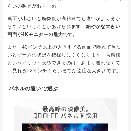
らいの製品がおすすめ。
画面が小さいと解像度が高精細でも違いがよく分か
らないということがあげられます。
細やかな大きい
画面が4Kモニターの魅力
です。
また、40インチ以上の大きすぎる画面で離れて見な
いとゲームの状況を把握しにくくなります。高精細
というメリット実感できるのは、あまり離れなくて
も見れる32インチぐらいまでが適度な大きさです。
パネルの違いで選ぶ