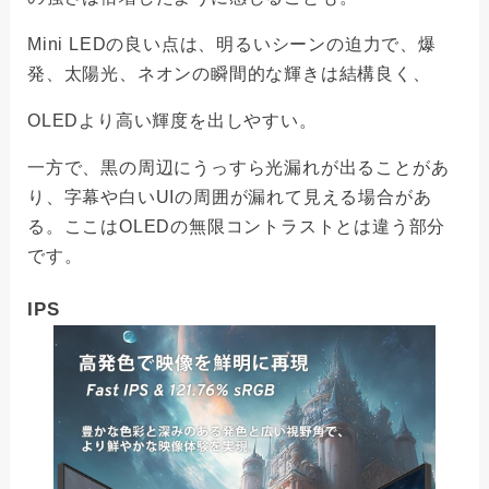
Mini LEDの良い点は、明るいシーンの迫力で、爆
発、太陽光、ネオンの瞬間的な輝きは結構良く、
OLEDより高い輝度を出しやすい。
一方で、黒の周辺にうっすら光漏れが出ることがあ
り、字幕や白いUIの周囲が漏れて見える場合があ
る。ここはOLEDの無限コントラストとは違う部分
です。
IPS