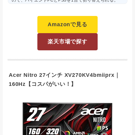
ので、ハイエンドPCとPS5を1台で切り替えられる。
Amazonで見る
楽天市場で探す
Acer Nitro 27インチ XV270KV4bmiiprx｜
160Hz【コスパがいい！】