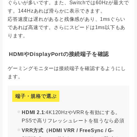
ぐらいが多いです。また、Switchでは60Hzが最大で
す。144Hzあれば滑らかに表示できます。
応答速度は遅れがあると残像感があり、1msぐらい
であれば高速です。さらにスピードは1ms以下もあ
ります。
HDMIやDisplayPortの接続端子を確認
ゲーミングモニターは接続端子を確認するようにし
ます。
端子・規格で選ぶ
HDMI 2.1
:4K120HzやVRRを有効にする。
PS5で高リフレッシュレートを狙うなら必須
VRR方式（HDMI VRR / FreeSync / G-