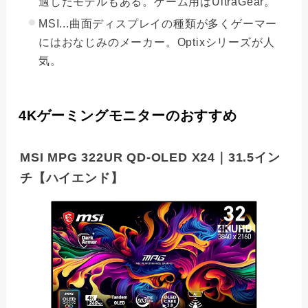
適したモデルもある。ゲーム用はUltraGear。
MSI...曲面ディスプレイの種類が多くゲーマー
にはおなじみのメーカー。Optixシリーズが人
気。
4Kゲーミングモニターのおすすめ
MSI MPG 322UR QD-OLED X24｜31.5イン
チ【ハイエンド】