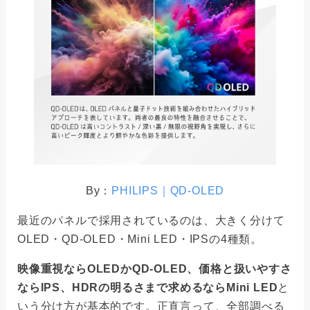
By：
PHILIPS｜QD-OLED
最近のパネルで採用されているのは、大きく分けて
OLED・QD-OLED・Mini LED・IPSの4種類。
映像重視ならOLEDかQD-OLED、価格と扱いやすさ
ならIPS、HDRの明るさまで求めるならMini LED
と
いう分け方が基本的です。正直言って、全部調べる