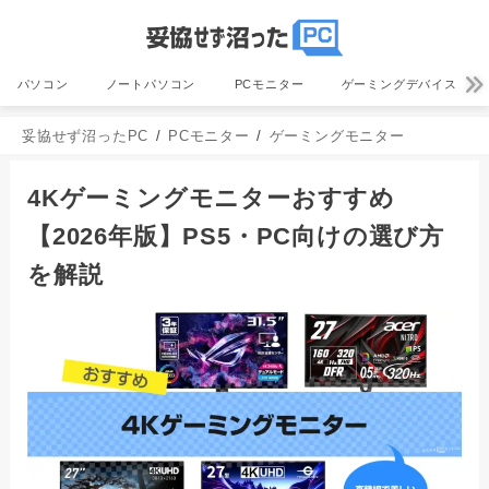
パソコン
ノートパソコン
PCモニター
ゲーミングデバイス
妥協せず沼ったPC
PCモニター
ゲーミングモニター
4Kゲーミングモニターおすすめ
【2026年版】PS5・PC向けの選び方
を解説