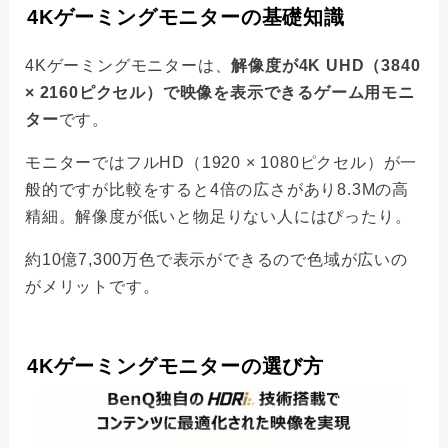
4Kゲーミングモニターの基礎知識
4Kゲーミングモニターは、
解像度が4K UHD（3840
× 2160ピクセル）で映像を表示できるゲーム用モニ
ター
です。
モニターではフルHD（1920 × 1080ピクセル）が一
般的ですが比較をすると4倍の広さがあり8.3Mの高
精細。解像度が低いと物足りない人にはぴったり。
約10億7,300万色で表示ができるので色域が広いの
がメリットです。
4Kゲーミングモニターの選び方