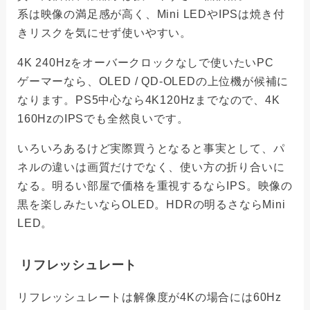
系は映像の満足感が高く、Mini LEDやIPSは焼き付
きリスクを気にせず使いやすい。
4K 240Hzをオーバークロックなしで使いたいPC
ゲーマーなら、OLED / QD-OLEDの上位機が候補に
なります。PS5中心なら4K120Hzまでなので、4K
160HzのIPSでも全然良いです。
いろいろあるけど実際買うとなると事実として、パ
ネルの違いは画質だけでなく、使い方の折り合いに
なる。明るい部屋で価格を重視するならIPS。映像の
黒を楽しみたいならOLED。HDRの明るさならMini
LED。
リフレッシュレート
リフレッシュレートは解像度が4Kの場合には60Hz