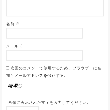
名前
※
メール
※
次回のコメントで使用するため、ブラウザーに名
前とメールアドレスを保存する。
↑画像に表示された文字を入力してください。