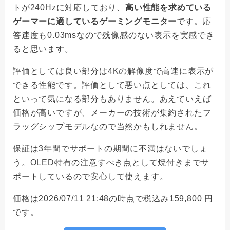
トが240Hzに対応しており、
高い性能を求めている
ゲーマーに適しているゲーミングモニター
です。応
答速度も0.03msなので残像感のない表示を実感でき
ると思います。
評価としては良い部分は4Kの解像度で高速に表示が
できる性能です。評価として悪い点としては、これ
といって気になる部分もありません。あえていえば
価格が高いですが、メーカーの技術が集約されたフ
ラッグシップモデルなので当然かもしれません。
保証は3年間でサポートの期間に不満はないでしょ
う。OLED特有の注意すべき点として焼付きまでサ
ポートしているので安心して使えます。
価格は2026/07/11 21:48の時点で税込み159,800 円
です。