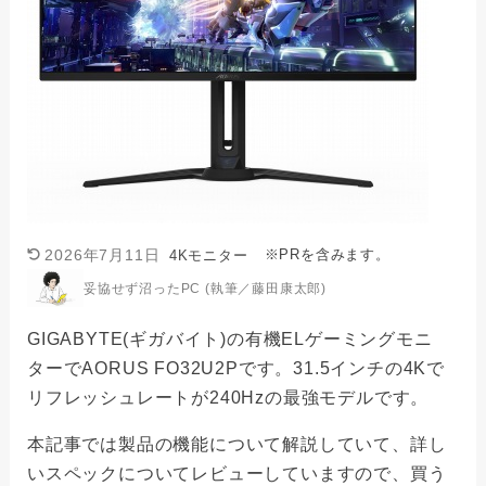
※PRを含みます。
2026年7月11日
4Kモニター
妥協せず沼ったPC (執筆／藤田康太郎)
GIGABYTE(ギガバイト)の有機ELゲーミングモニ
ターでAORUS FO32U2Pです。31.5インチの4Kで
リフレッシュレートが240Hzの最強モデルです。
本記事では製品の機能について解説していて、詳し
いスペックについてレビューしていますので、買う