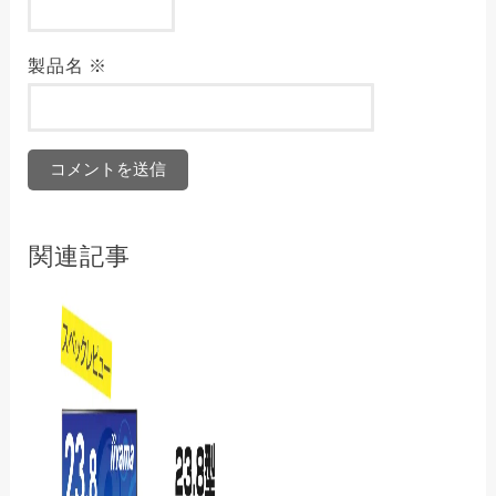
製品名
※
関連記事