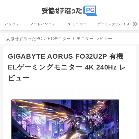
パソコン
ノートパソコン
PCモニター
ゲーミングデバイス
妥協せず沼ったPC
PCモニター
モニター レビュー
GIGABYTE AORUS FO32U2P 有機
ELゲーミングモニター 4K 240Hz レ
ビュー