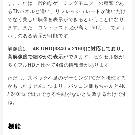
す。これは一般的なゲーミングモニターの種類であ
るTNパネルと違い、リフレッシュレートが速いだけ
でなく美しい映像を表示ができるということになり
ます。また、コントラスト比が高く150万：1でメリ
ハリのある表示が可能です。
解像度は、
4K UHD(3840 x 2160)に対応しており、
高解像度で細やかな表示
ができます。ピクセル数が
多くフルHDと比べて4倍の情報量があります。
ただし、スペック不足のゲーミングPCだと後悔する
かもしれません。つまり、パソコン側もちゃんと4K
/ 240Hzで出力できる性能がないと失敗するわけです
ね。
機能