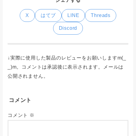
シェアする
X
はてブ
LINE
Threads
Discord
↓実際に使用した製品のレビューをお願いしますm(_
_)m。コメントは承認後に表示されます。メールは
公開されません。
コメント
コメント
※