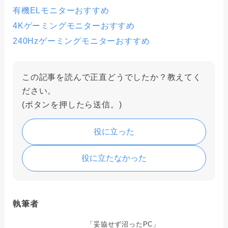
有機ELモニターおすすめ
4Kゲーミングモニターおすすめ
240Hzゲーミングモニターおすすめ
この記事を読んで正直どうでしたか？教えてく
ださい。
(ボタンを押したら送信。)
役に立った
役に立たなかった
執筆者
「妥協せず沼ったPC」