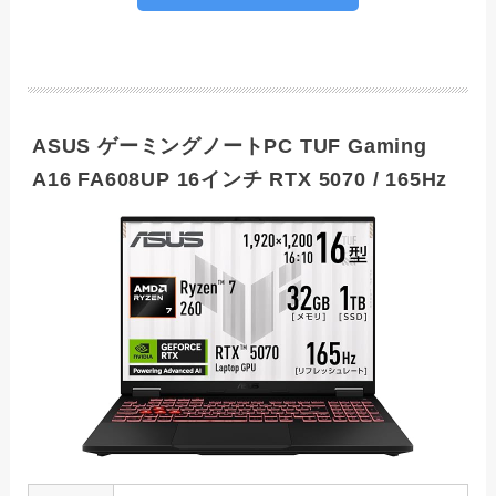
ASUS ゲーミングノートPC TUF Gaming
A16 FA608UP 16インチ RTX 5070 / 165Hz