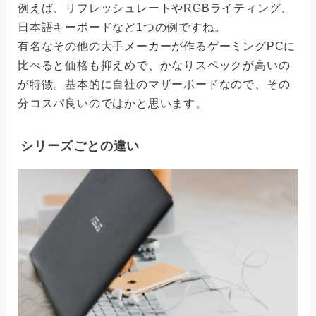
例えば、リフレッシュレートやRGBライティング、
日本語キーボードなど1つの例ですね。
有名なその他の大手メーカーが作るゲーミングPCに
比べると価格も抑えめで、かなりスペックが高いの
が特徴。
基本的に自社のマザーボードなので、その
分コスパ良いのではかと思います。
シリーズごとの違い