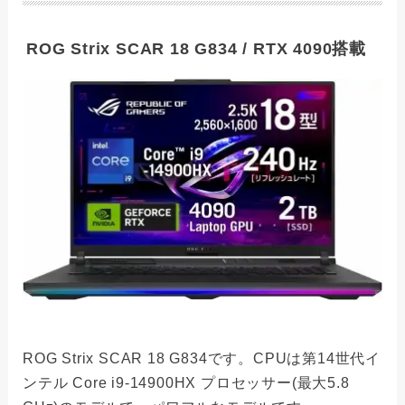
ROG Strix SCAR 18 G834 / RTX 4090搭載
ROG Strix SCAR 18 G834です。CPUは第14世代イ
ンテル Core i9-14900HX プロセッサー(最大5.8