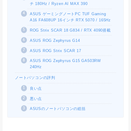
チ 180Hz / Ryzen AI MAX 390
ASUS ゲーミングノートPC TUF Gaming
A16 FA608UP 16インチ RTX 5070 / 165Hz
ROG Strix SCAR 18 G834 / RTX 4090搭載
ASUS ROG Zephyrus G14
ASUS ROG Strix SCAR 17
ASUS ROG Zephyrus G15 GA503RW
240Hz
ノートパソコンの評判
良い点
悪い点
ASUSのノートパソコンの総括