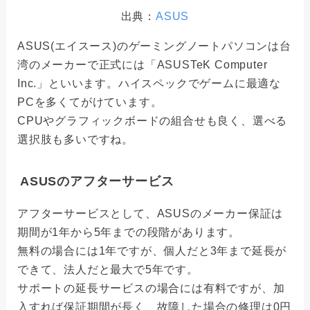
出典：
ASUS
ASUS(エイスース)のゲーミングノートパソコンは台
湾のメーカーで正式には「ASUSTeK Computer
Inc.」といいます。ハイスペックでゲームに最適な
PCを多くてがけています。
CPUやグラフィックボードの組合せも良く、選べる
選択肢も多いですね。
ASUSのアフターサービス
アフターサービスとして、ASUSのメーカー保証は
期間が1年から5年までの段階があります。
無料の場合には1年ですが、個人だと3年まで延長が
できて、法人だと最大で5年です。
サポートの延長サービスの場合には有料ですが、加
入すれば保証期間が長く、故障した場合の修理は0円