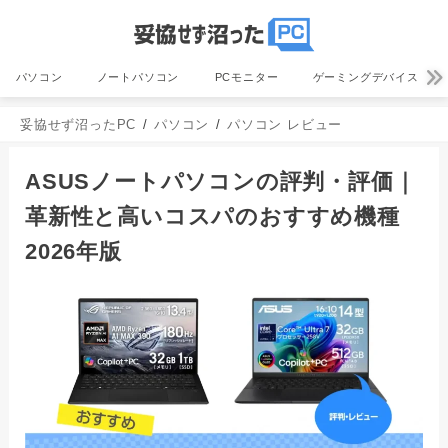
パソコン
ノートパソコン
PCモニター
ゲーミングデバイス
妥協せず沼ったPC
パソコン
パソコン レビュー
ASUSノートパソコンの評判・評価｜
革新性と高いコスパのおすすめ機種
2026年版