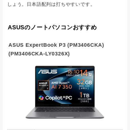
しょう。日本語配列は打ちやすいです。
ASUSのノートパソコンおすすめ
ASUS ExpertBook P3 (PM3406CKA)
(PM3406CKA-LY0326X)