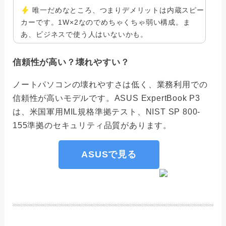
唯一だめなところ、つまりデメリットは内蔵スピー
カーです。1W×2なのでめちゃくちゃ弱い構成。ま
あ、ビジネスで使う人はいないかも。
信頼性が高い？壊れやすい？
ノートパソコンの壊れやすさは低く、業務利用での
信頼性が高いモデルです。ASUS ExpertBook P3
は、米国軍用MIL規格準拠テスト、NIST SP 800-
155準拠のセキュリティ品質があります。
ASUSで見る