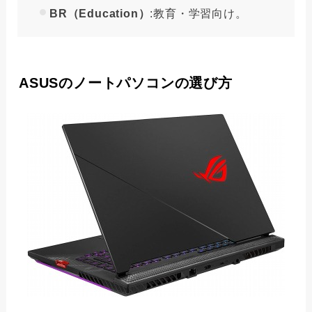
BR（Education）
:教育・学習向け。
ASUSのノートパソコンの選び方