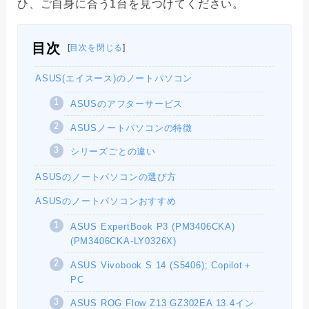
ひ、ご自身に合う1台を見つけてください。
目次
[
目次を閉じる
]
ASUS(エイスース)のノートパソコン
ASUSのアフターサービス
ASUSノートパソコンの特徴
シリーズごとの違い
ASUSのノートパソコンの選び方
ASUSのノートパソコンおすすめ
ASUS ExpertBook P3 (PM3406CKA)
(PM3406CKA-LY0326X)
ASUS Vivobook S 14 (S5406); Copilot＋
PC
ASUS ROG Flow Z13 GZ302EA 13.4イン