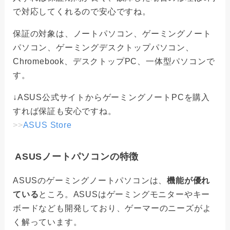
で対応してくれるので安心ですね。
保証の対象は、ノートパソコン、ゲーミングノート
パソコン、ゲーミングデスクトップパソコン、
Chromebook、デスクトップPC、一体型パソコンで
す。
↓ASUS公式サイトからゲーミングノートPCを購入
すれば保証も安心ですね。
>>
ASUS Store
ASUSノートパソコンの特徴
ASUSのゲーミングノートパソコンは、
機能が優れ
ている
ところ。ASUSはゲーミングモニターやキー
ボードなども開発しており、ゲーマーのニーズがよ
く解っています。