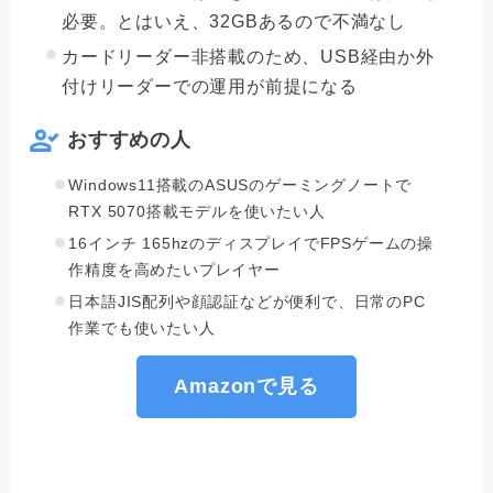
必要。とはいえ、32GBあるので不満なし
カードリーダー非搭載のため、USB経由か外
付けリーダーでの運用が前提になる
おすすめの人
Windows11搭載のASUSのゲーミングノートで
RTX 5070搭載モデルを使いたい人
16インチ 165hzのディスプレイでFPSゲームの操
作精度を高めたいプレイヤー
日本語JIS配列や顔認証などが便利で、日常のPC
作業でも使いたい人
Amazonで見る