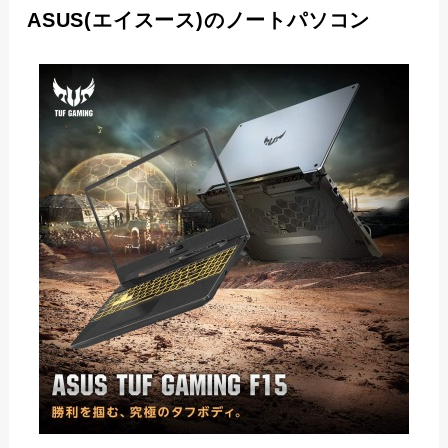
ASUS(エイスース)のノートパソコン