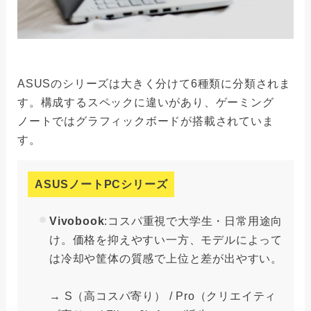
ASUSのシリーズは大きく分けて6種類に分類されま
す。構成するスペックに違いがあり、ゲーミング
ノートではグラフィックボードが搭載されていま
す。
ASUSノートPCシリーズ
Vivobook
:コスパ重視で大学生・日常用途向
け。価格を抑えやすい一方、モデルによって
は冷却や筐体の質感で上位と差が出やすい。
→ S（高コスパ寄り） / Pro（クリエイティ