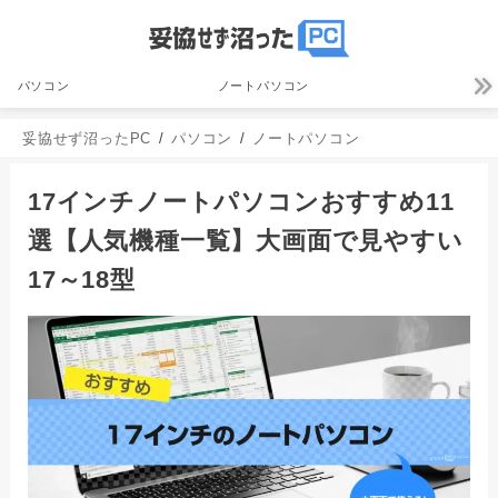
パソコン
ノートパソコン
妥協せず沼ったPC
パソコン
ノートパソコン
17インチノートパソコンおすすめ11
選【人気機種一覧】大画面で見やすい
17～18型