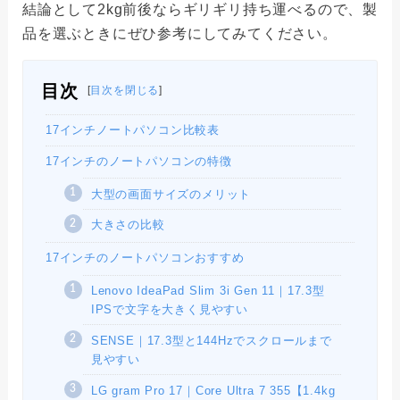
結論として2kg前後ならギリギリ持ち運べるので、製
品を選ぶときにぜひ参考にしてみてください。
目次
[
目次を閉じる
]
17インチノートパソコン比較表
17インチのノートパソコンの特徴
大型の画面サイズのメリット
大きさの比較
17インチのノートパソコンおすすめ
Lenovo IdeaPad Slim 3i Gen 11｜17.3型
IPSで文字を大きく見やすい
SENSE｜17.3型と144Hzでスクロールまで
見やすい
LG gram Pro 17｜Core Ultra 7 355【1.4kg