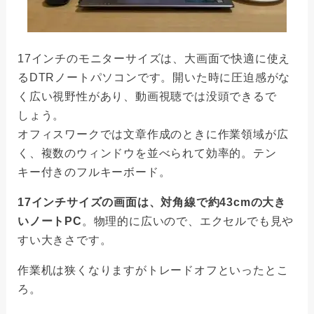
17インチのモニターサイズは、大画面で快適に使え
るDTRノートパソコンです。開いた時に圧迫感がな
く広い視野性があり、動画視聴では没頭できるで
しょう。
オフィスワークでは文章作成のときに作業領域が広
く、複数のウィンドウを並べられて効率的。テン
キー付きのフルキーボード。
17インチサイズの画面は、対角線で約43cmの大き
いノートPC
。物理的に広いので、エクセルでも見や
すい大きさです。
作業机は狭くなりますがトレードオフといったとこ
ろ。