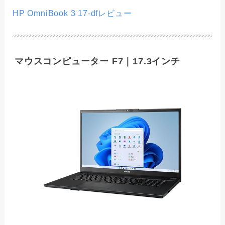
HP OmniBook 3 17-dfレビュー
マウスコンピューター F7｜17.3インチ