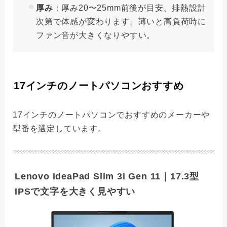
厚み
：厚み20〜25mm前後が目安。排熱設計
次第で体感が変わります。薄いと高負荷時に
ファン音が大きくなりやすい。
17インチのノートパソコンおすすめ
17インチのノートパソコンでおすすめのメーカーや
型番を選定しています。
Lenovo IdeaPad Slim 3i Gen 11｜17.3型
IPSで文字を大きく見やすい