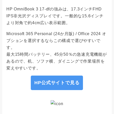
HP OmniBook 3 17-dfの強みは、17.3インチFHD
IPS非光沢ディスプレイです。一般的な15.6インチ
より対角で約4cm広い表示範囲。
Microsoft 365 Personal (24か月版) / Office 2024 オ
プションを選択するならこの構成で選びやすいで
す。
最大15時間バッテリー、45分50％の急速充電機能が
あるので、机、ソファ横、ダイニングで作業場所を
変えやすいです。
HP公式サイトで見る