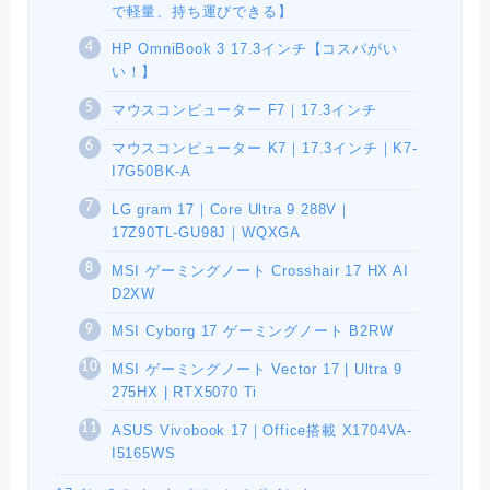
で軽量、持ち運びできる】
HP OmniBook 3 17.3インチ【コスパがい
い！】
マウスコンピューター F7｜17.3インチ
マウスコンピューター K7｜17.3インチ｜K7-
I7G50BK-A
LG gram 17｜Core Ultra 9 288V｜
17Z90TL-GU98J｜WQXGA
MSI ゲーミングノート Crosshair 17 HX AI
D2XW
MSI Cyborg 17 ゲーミングノート B2RW
MSI ゲーミングノート Vector 17 | Ultra 9
275HX | RTX5070 Ti
ASUS Vivobook 17｜Office搭載 X1704VA-
I5165WS