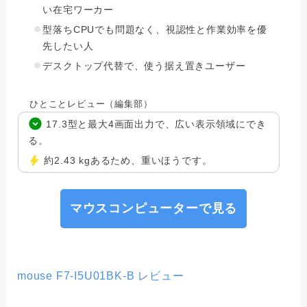
い在宅ワーカー
型落ちCPUでも問題なく、視認性と作業効率を優
先したい人
デスクトップ代替で、使う据え置きユーザー
ひとことレビュー（編集部）
17.3型と最大4画面出力で、広い表示領域にでき
る。
約2.43 kgあるため、重いほうです。
マウスコンピューターで見る
mouse F7-I5U01BK-B レビュー