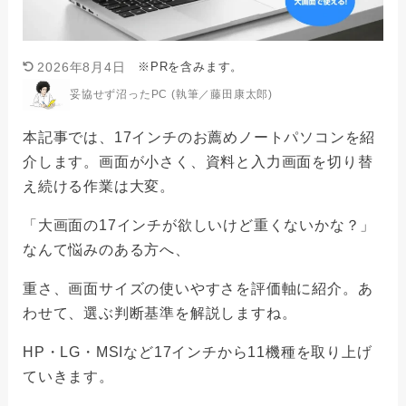
※PRを含みます。
2026年8月4日
妥協せず沼ったPC (執筆／藤田康太郎)
本記事では、17インチのお薦めノートパソコンを紹
介します。画面が小さく、資料と入力画面を切り替
え続ける作業は大変。
「大画面の17インチが欲しいけど重くないかな？」
なんて悩みのある方へ、
重さ、画面サイズの使いやすさを評価軸に紹介。あ
わせて、選ぶ判断基準を解説しますね。
HP・LG・MSIなど17インチから11機種を取り上げ
ていきます。