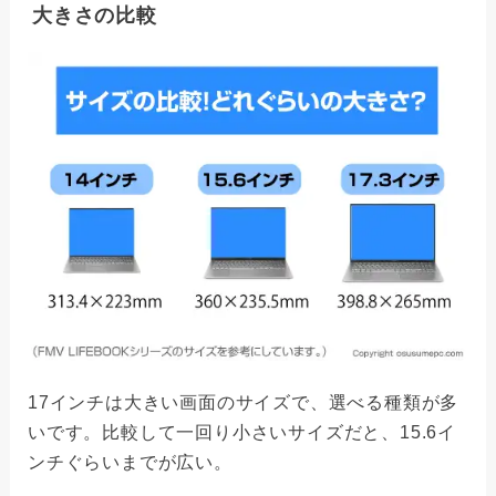
大きさの比較
17インチは大きい画面のサイズで、選べる種類が多
いです。比較して一回り小さいサイズだと、15.6イ
ンチぐらいまでが広い。