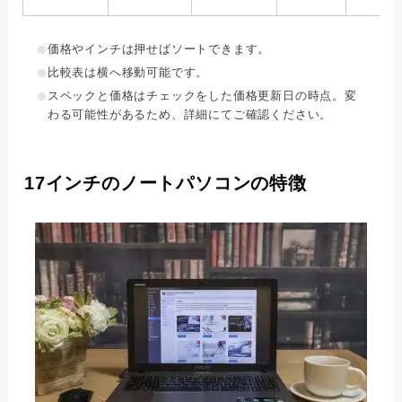
価格やインチは押せばソートできます。
比較表は横へ移動可能です。
スペックと価格はチェックをした価格更新日の時点。変
わる可能性があるため、詳細にてご確認ください。
17インチのノートパソコンの特徴