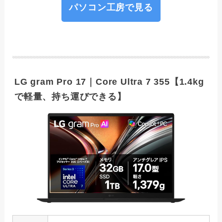
パソコン工房で見る
LG gram Pro 17｜Core Ultra 7 355【1.4kg
で軽量、持ち運びできる】