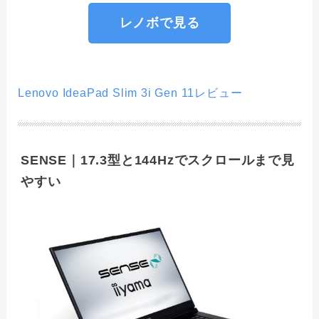
レノボで見る
Lenovo IdeaPad Slim 3i Gen 11レビュー
SENSE｜17.3型と144Hzでスクロールまで見
やすい