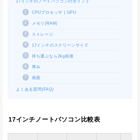
17インチのノートパソコンのポイント
CPUプロセッサ | GPU
メモリ(RAM)
ストレージ
17インチのスクリーンサイズ
持ち運ぶなら2kg前後
厚み
画面
よくある質問(FAQ)
17インチノートパソコン比較表