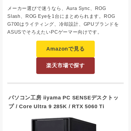
メーカー選びで迷うなら、Aura Sync、ROG
Slash、ROG Eyeを1台にまとめられます。ROG
G700はライティング、冷却設計、GPUブランドを
ASUSでそろえたいPCゲーマー向けです。
Amazonで見る
楽天市場で探す
パソコン工房 iiyama PC SENSEデスクトッ
プ / Core Ultra 9 285K / RTX 5060 Ti