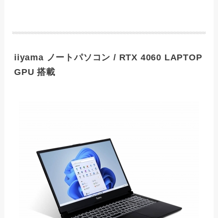
iiyama ノートパソコン / RTX 4060 LAPTOP
GPU 搭載