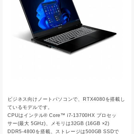
ビジネス向けノートパソコンで、RTX4080を搭載し
ているモデルです。
CPUはインテル® Core™ i7-13700HX プロセッ
サー(最大 5GHz)、メモリは32GB (16GB ×2)
DDR5-4800を搭載、ストレージは500GB SSDで