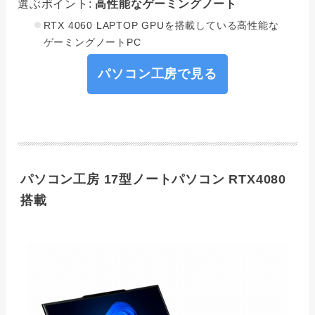
選ぶポイント:
高性能なゲーミングノート
RTX 4060 LAPTOP GPUを搭載している高性能な
ゲーミングノートPC
パソコン工房で見る
パソコン工房 17型ノートパソコン RTX4080
搭載