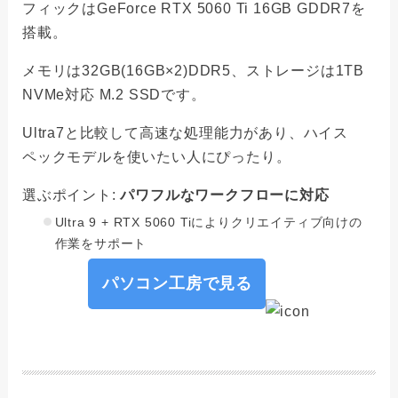
フィックはGeForce RTX 5060 Ti 16GB GDDR7を
搭載。
メモリは32GB(16GB×2)DDR5、ストレージは1TB
NVMe対応 M.2 SSDです。
Ultra7と比較して高速な処理能力があり、ハイス
ペックモデルを使いたい人にぴったり。
選ぶポイント:
パワフルなワークフローに対応
Ultra 9 + RTX 5060 Tiによりクリエイティブ向けの
作業をサポート
パソコン工房で見る