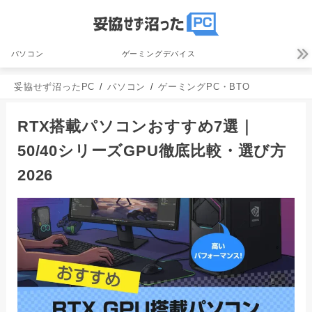
パソコン
ゲーミングデバイス
妥協せず沼ったPC
パソコン
ゲーミングPC・BTO
RTX搭載パソコンおすすめ7選｜
50/40シリーズGPU徹底比較・選び方
2026