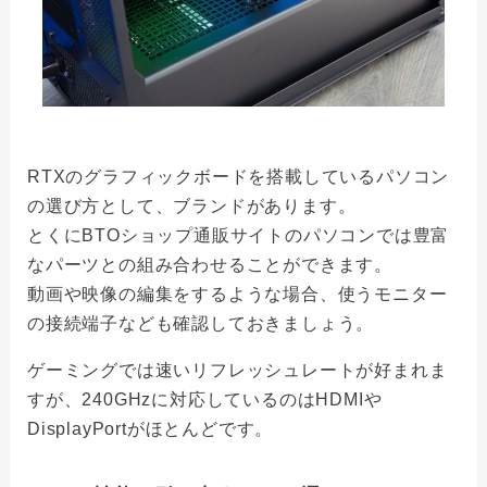
RTXのグラフィックボードを搭載しているパソコン
の選び方として、ブランドがあります。
とくにBTOショップ通販サイトのパソコンでは豊富
なパーツとの組み合わせることができます。
動画や映像の編集をするような場合、使うモニター
の接続端子なども確認しておきましょう。
ゲーミングでは速いリフレッシュレートが好まれま
すが、240GHzに対応しているのはHDMIや
DisplayPortがほとんどです。