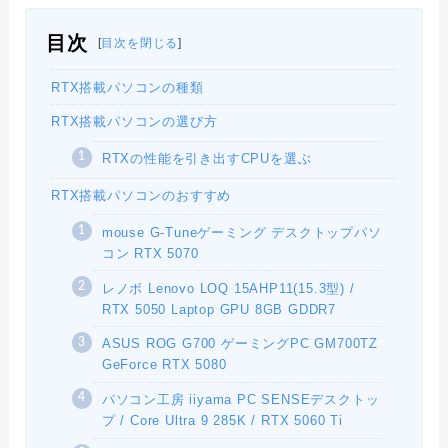
目次
[
目次を閉じる
]
RTX搭載パソコンの種類
RTX搭載パソコンの選び方
RTXの性能を引き出すCPUを選ぶ
RTX搭載パソコンのおすすめ
mouse G-Tuneゲーミング デスクトップパソ
コン RTX 5070
レノボ Lenovo LOQ 15AHP11(15.3型) /
RTX 5050 Laptop GPU 8GB GDDR7
ASUS ROG G700 ゲーミングPC GM700TZ
GeForce RTX 5080
パソコン工房 iiyama PC SENSEデスクトッ
プ / Core Ultra 9 285K / RTX 5060 Ti