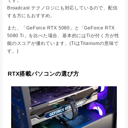
です。
Broadcast テクノロジにも対応しているので、配信
する方にもおすすめ。
また、「GeForce RTX 5080」と「GeForce RTX
5080 Ti」を比べた場合、基本的にはTiが付く方が性
能のスコアが優れています。(TiはTitaniumの意味で
す。)
RTX搭載パソコンの選び方