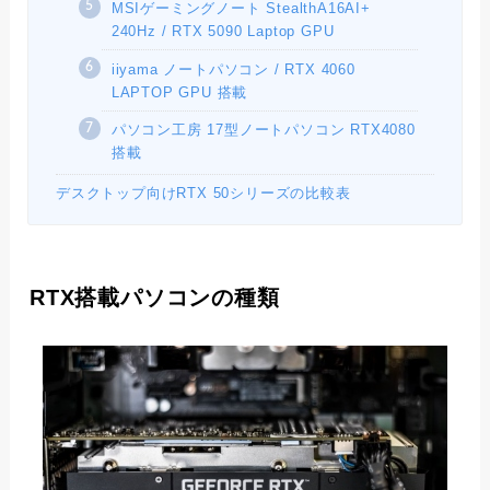
MSIゲーミングノート StealthA16AI+
240Hz / RTX 5090 Laptop GPU
iiyama ノートパソコン / RTX 4060
LAPTOP GPU 搭載
パソコン工房 17型ノートパソコン RTX4080
搭載
デスクトップ向けRTX 50シリーズの比較表
RTX搭載パソコンの種類