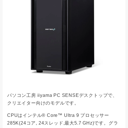
パソコン工房 iiyama PC SENSEデスクトップで、
クリエイター向けのモデルです。
CPUはインテル® Core™ Ultra 9 プロセッサー
285K(24コア, 24スレッド,最大5.7 GHz)です。グラ