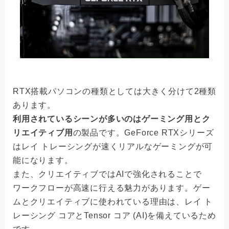
RTX搭載パソコンの種類としては大きく分けて2種類
あります。
利用されているシーンが多いのはゲーミング用とク
リエイティブ用
の製品です。GeForce RTXシリーズ
はレイ トレーシングが速くリアルなゲーミングが可
能になります。
また、クリエイティブではAIで強化されることで
ワークフローが高速に行える魅力があります。ゲー
ムとクリエイティブに使われている理由は、レイ ト
レーシング コアとTensor コア (AI)を備えているため