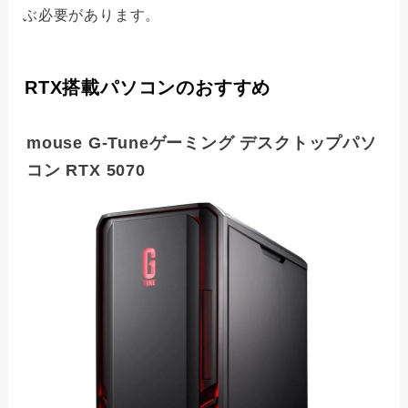
ぶ必要があります。
RTX搭載パソコンのおすすめ
mouse G-Tuneゲーミング デスクトップパソ
コン RTX 5070