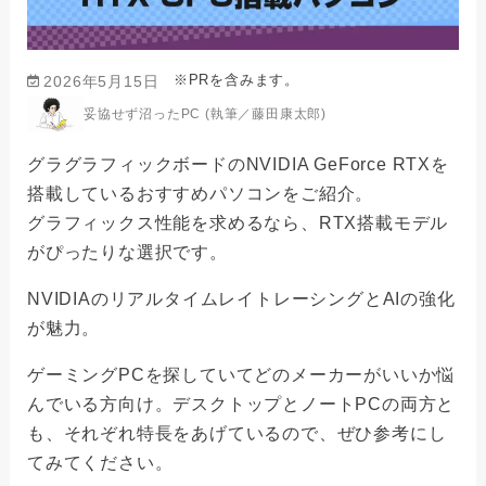
※PRを含みます。
2026年5月15日
妥協せず沼ったPC (執筆／藤田康太郎)
グラグラフィックボードのNVIDIA GeForce RTXを
搭載しているおすすめパソコンをご紹介。
グラフィックス性能を求めるなら、RTX搭載モデル
がぴったりな選択です。
NVIDIAのリアルタイムレイトレーシングとAIの強化
が魅力。
ゲーミングPCを探していてどのメーカーがいいか悩
んでいる方向け。デスクトップとノートPCの両方と
も、それぞれ特長をあげているので、ぜひ参考にし
てみてください。