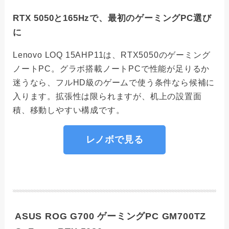
RTX 5050と165Hzで、最初のゲーミングPC選び
に
Lenovo LOQ 15AHP11は、RTX5050のゲーミング
ノートPC。グラボ搭載ノートPCで性能が足りるか
迷うなら、フルHD級のゲームで使う条件なら候補に
入ります。拡張性は限られますが、机上の設置面
積、移動しやすい構成です。
レノボで見る
ASUS ROG G700 ゲーミングPC GM700TZ