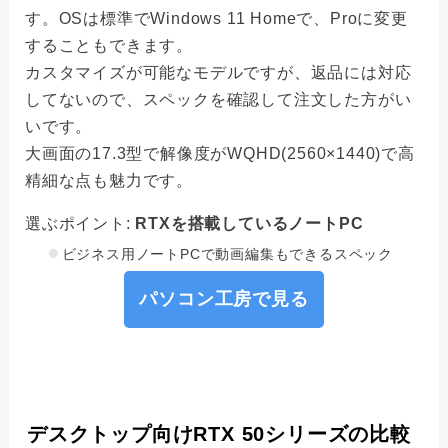
す。OSは標準でWindows 11 Homeで、Proに変更
することもできます。
カスタマイズが可能なモデルですが、返品には対応
してないので、スペックを確認して注文した方がい
いです。
大画面の17.3型で解像度がWQHD(2560×1440)で高
精細な点も魅力です。
選ぶポイント:
RTXを搭載しているノートPC
ビジネス用ノートPCで動画編集もできるスペック
パソコン工房で見る
デスクトップ向けRTX 50シリーズの比較