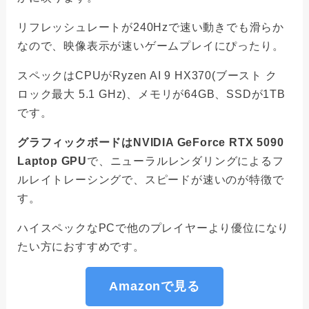
リフレッシュレートが240Hzで速い動きでも滑らか
なので、映像表示が速いゲームプレイにぴったり。
スペックはCPUがRyzen AI 9 HX370(ブースト ク
ロック最大 5.1 GHz)、メモリが64GB、SSDが1TB
です。
グラフィックボードはNVIDIA GeForce RTX 5090
Laptop GPU
で、ニューラルレンダリングによるフ
ルレイトレーシングで、スピードが速いのが特徴で
す。
ハイスペックなPCで他のプレイヤーより優位になり
たい方におすすめです。
Amazonで見る