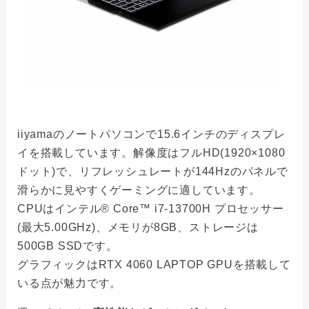
iiyamaのノートパソコンで15.6インチのディスプレ
イを搭載しています。解像度はフルHD(1920×1080
ドット)で、リフレッシュレートが144Hzのパネルで
滑らかに見やすくゲーミングに適しています。
CPUはインテル® Core™ i7-13700H プロセッサー
(最大5.00GHz)、メモリが8GB、ストレージは
500GB SSDです。
グラフィックはRTX 4060 LAPTOP GPUを搭載して
いる点が魅力です。