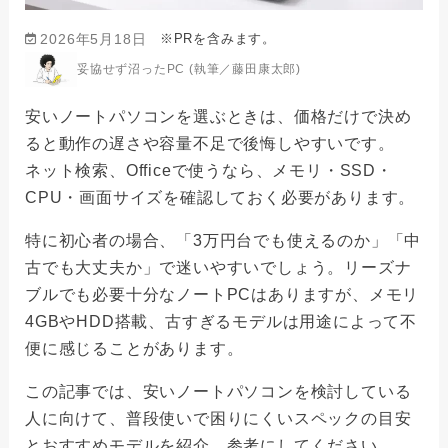
※PRを含みます。
2026年5月18日
妥協せず沼ったPC (執筆／藤田康太郎)
安いノートパソコンを選ぶときは、価格だけで決め
ると動作の遅さや容量不足で後悔しやすいです。
ネット検索、Officeで使うなら、メモリ・SSD・
CPU・画面サイズを確認しておく必要があります。
特に初心者の場合、「3万円台でも使えるのか」「中
古でも大丈夫か」で迷いやすいでしょう。リーズナ
ブルでも必要十分なノートPCはありますが、メモリ
4GBやHDD搭載、古すぎるモデルは用途によって不
便に感じることがあります。
この記事では、安いノートパソコンを検討している
人に向けて、普段使いで困りにくいスペックの目安
とおすすめモデルを紹介。参考にしてください。