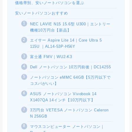
価格帯別、安いノートパソコンを選ぶ
安いノートパソコンおすすめ
NEC LAVIE N15 15.6型 U300｜エントリー
機種10万円台【新品】
エイサー Aspire Lite 14｜Core Ultra 5
115U ｜AL14-53P-H56Y
富士通 FMV｜WU2-K3
Dell ノートパソコン 10万円前後｜DC14255
ノートパソコン eMMC 64GB【5万円以下で
コスパがいい】
ASUS ノートパソコン Vivobook 14
X1407QA 14インチ【10万円以下】
3万円台 VETESA ノートパソコン Celeron
N 256GB
マウスコンピューター ノートパソコン｜