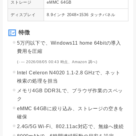
ストレージ
eMMC 64GB
ディスプレイ
8.9インチ 2048×1536 タッチパネル
特徴
5万円以下で、Windows11 home 64bitの導入
費用を圧縮
(- ― 2026/08/05 00:43 時点、Amazon 調べ)
Intel Celeron N4020 1.1-2.8 GHzで、ネット
検索の処理を担当
メモリ4GB DDR3Lで、ブラウザ作業のスペッ
ク
eMMC 64GBに絞り込み、ストレージの空きを
確保
2.4G/5G Wi-Fi、802.11ac対応で、無線へ接続