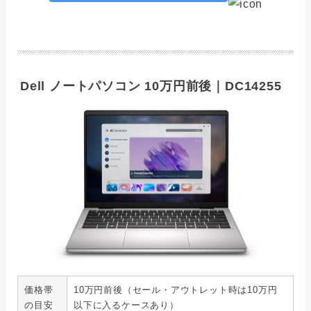
Dell ノートパソコン 10万円前後｜DC14255
価格帯
10万円前後（セール・アウトレット時は10万円
の目安
以下に入るケースあり）