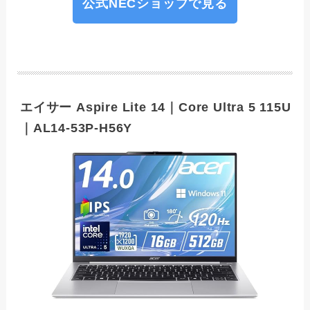
公式NECショップで見る
エイサー Aspire Lite 14｜Core Ultra 5 115U
｜AL14-53P-H56Y