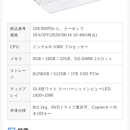
税込参考
104,800円から、クーポンで
価格
18％OFF(2026/04/16 10:48の時点)
CPU
インテル® U300 プロセッサー
メモリ
8GB / 16GB / 32GB、SO-DIMM 2スロット
ストレー
約256GB / 512GB / 1TB SSD PCIe
ジ
ディスプ
15.6型ワイド スーパーシャインビューLED、
レイ
1920×1080
約2.1kg、DVDドライブ選択可、Copilotキー付
本体仕様
き103キー