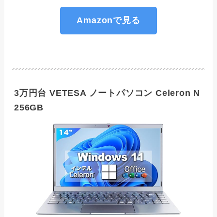
Amazonで見る
3万円台 VETESA ノートパソコン Celeron N
256GB