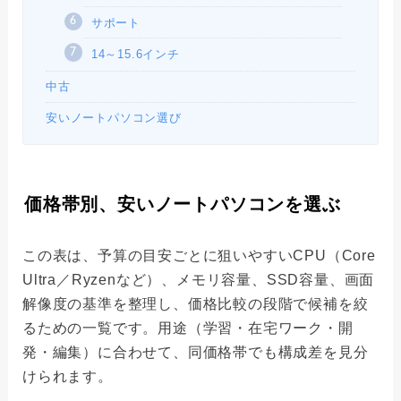
サポート
14～15.6インチ
中古
安いノートパソコン選び
価格帯別、安いノートパソコンを選ぶ
この表は、予算の目安ごとに狙いやすいCPU（Core
Ultra／Ryzenなど）、メモリ容量、SSD容量、画面
解像度の基準を整理し、価格比較の段階で候補を絞
るための一覧です。用途（学習・在宅ワーク・開
発・編集）に合わせて、同価格帯でも構成差を見分
けられます。