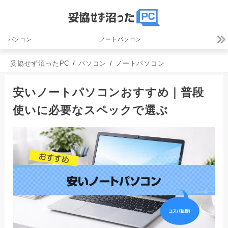
パソコン
ノートパソコン
妥協せず沼ったPC
パソコン
ノートパソコン
安いノートパソコンおすすめ｜普段
使いに必要なスペックで選ぶ