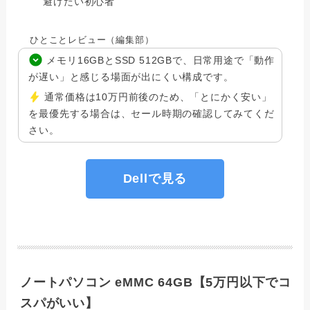
避けたい初心者
ひとことレビュー（編集部）
メモリ16GBとSSD 512GBで、日常用途で「動作
が遅い」と感じる場面が出にくい構成です。
通常価格は10万円前後のため、「とにかく安い」
を最優先する場合は、セール時期の確認してみてくだ
さい。
Dellで見る
ノートパソコン eMMC 64GB【5万円以下でコ
スパがいい】