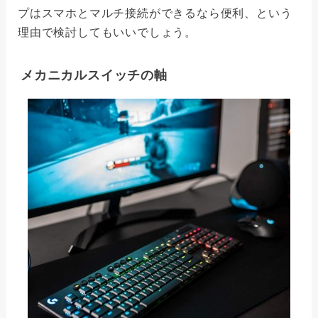
プはスマホとマルチ接続ができるなら便利、という
理由で検討してもいいでしょう。
メカニカルスイッチの軸