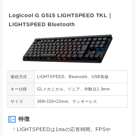
Logicool G G515 LIGHTSPEED TKL｜
LIGHTSPEED Bluetooth
接続方式
LIGHTSPEED、Bluetooth、USB有線
キー仕様
GLメカニカル、リニア、作動点1.3mm
サイズ
368×150×22mm、テンキーレス
特徴
LIGHTSPEEDは1msの応答時間。FPSや