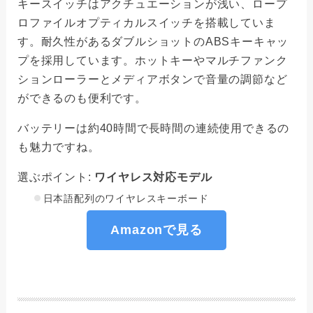
キースイッチはアクチュエーションが浅い、ロープ
ロファイルオプティカルスイッチを搭載していま
す。耐久性があるダブルショットのABSキーキャッ
プを採用しています。ホットキーやマルチファンク
ションローラーとメディアボタンで音量の調節など
ができるのも便利です。
バッテリーは約40時間で長時間の連続使用できるの
も魅力ですね。
選ぶポイント:
ワイヤレス対応モデル
日本語配列のワイヤレスキーボード
Amazonで見る