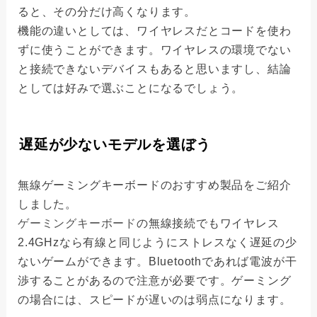
ると、その分だけ高くなります。
機能の違いとしては、ワイヤレスだとコードを使わ
ずに使うことができます。ワイヤレスの環境でない
と接続できないデバイスもあると思いますし、結論
としては好みで選ぶことになるでしょう。
遅延が少ないモデルを選ぼう
無線ゲーミングキーボードのおすすめ製品をご紹介
しました。
ゲーミングキーボード
の無線接続でもワイヤレス
2.4GHzなら有線と同じようにストレスなく遅延の少
ないゲームができます。Bluetoothであれば電波が干
渉することがあるので注意が必要です。ゲーミング
の場合には、スピードが遅いのは弱点になります。