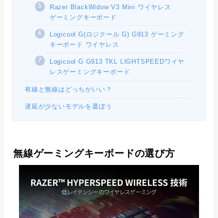
Razer BlackWidow V3 Mini ワイヤレス
ゲーミングキーボード
Logicool G(ロジクール G) G913 ゲーミング
キーボード ワイヤレス
Logicool G G913 TKL LIGHTSPEEDワイヤ
レスゲーミングキーボード
有線と無線はどっちがいい？
遅延が少ないモデルを選ぼう
無線ゲーミングキーボードの選び方