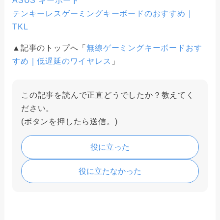
ASUS キーボード
テンキーレスゲーミングキーボードのおすすめ｜
TKL
▲記事のトップへ「
無線ゲーミングキーボードおす
すめ｜低遅延のワイヤレス
」
この記事を読んで正直どうでしたか？教えてく
ださい。
(ボタンを押したら送信。)
役に立った
役に立たなかった