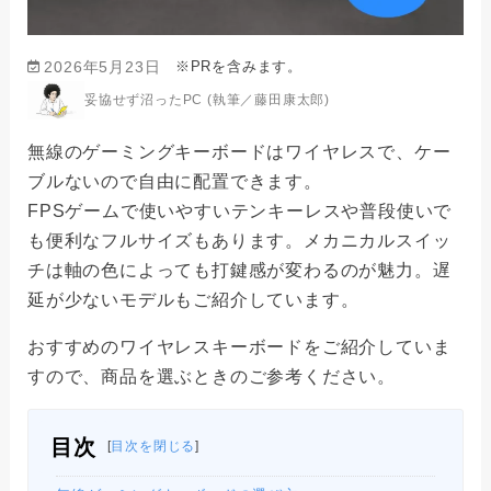
※PRを含みます。
2026年5月23日
妥協せず沼ったPC (執筆／藤田康太郎)
無線のゲーミングキーボードはワイヤレスで、ケー
ブルないので自由に配置できます。
FPSゲームで使いやすいテンキーレスや普段使いで
も便利なフルサイズもあります。メカニカルスイッ
チは軸の色によっても打鍵感が変わるのが魅力。遅
延が少ないモデルもご紹介しています。
おすすめのワイヤレスキーボードをご紹介していま
すので、商品を選ぶときのご参考ください。
目次
[
目次を閉じる
]