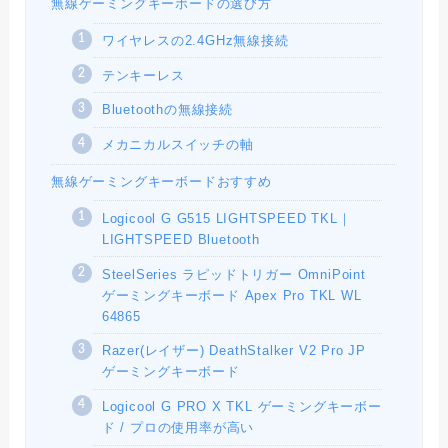
無線ゲーミングキーボードの選び方
ワイヤレスの2.4GHz無線接続
テンキーレス
Bluetoothの無線接続
メカニカルスイッチの軸
無線ゲーミングキーボードおすすめ
Logicool G G515 LIGHTSPEED TKL｜
LIGHTSPEED Bluetooth
SteelSeries ラピッドトリガー OmniPoint
ゲーミングキーボード Apex Pro TKL WL
64865
Razer(レイザー) DeathStalker V2 Pro JP
ゲーミングキーボード
Logicool G PRO X TKL ゲーミングキーボー
ド / プロの使用率が高い