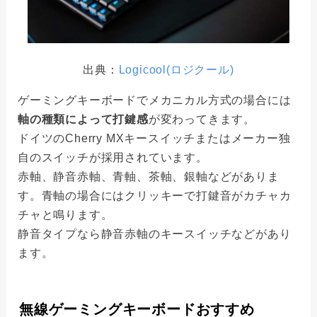
出典：
Logicool(ロジクール)
ゲーミングキーボードでメカニカル方式の場合には
軸の種類によって打鍵感
が変わってきます。
ドイツのCherry MXキースイッチまたはメーカー独
自のスイッチが採用されています。
赤軸、静音赤軸、青軸、茶軸、銀軸などがありま
す。青軸の場合にはクリッキーで打鍵音がカチャカ
チャと鳴ります。
静音タイプなら静音赤軸のキースイッチなどがあり
ます。
無線ゲーミングキーボードおすすめ