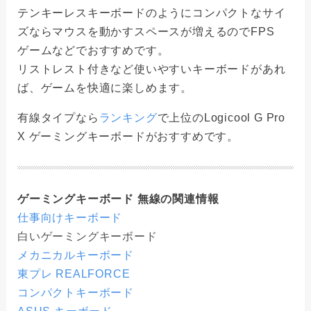
テンキーレスキーボードのようにコンパクトなサイ
ズならマウスを動かすスペースが増えるのでFPS
ゲームなどでおすすめです。
リストレスト付きなど使いやすいキーボードがあれ
ば、ゲームを快適に楽しめます。
有線タイプなら
ランキング
で上位のLogicool G Pro
X ゲーミングキーボードがおすすめです。
ゲーミングキーボード 無線の関連情報
仕事向けキーボード
白いゲーミングキーボード
メカニカルキーボード
東プレ REALFORCE
コンパクトキーボード