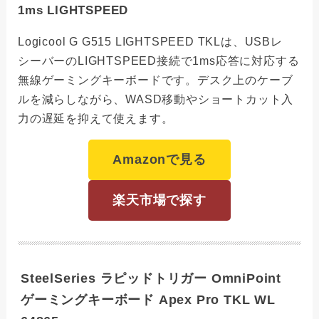
1ms LIGHTSPEED
Logicool G G515 LIGHTSPEED TKLは、USBレ
シーバーのLIGHTSPEED接続で1ms応答に対応する
無線ゲーミングキーボードです。デスク上のケーブ
ルを減らしながら、WASD移動やショートカット入
力の遅延を抑えて使えます。
Amazonで見る
楽天市場で探す
SteelSeries ラピッドトリガー OmniPoint
ゲーミングキーボード Apex Pro TKL WL