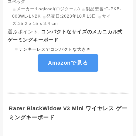
スペック
メーカー:Logicool(ロジクール)
製品型番:‎G-PKB-
003WL-LNBK
発売日:2023年10月13日
サイ
ズ:‎35.2 x 15 x 3.4 cm
選ぶポイント:
コンパクトなサイズのメカニカル式
ゲーミングキーボード
テンキーレスでコンパクトな大きさ
Amazonで見る
Razer BlackWidow V3 Mini ワイヤレス ゲー
ミングキーボード