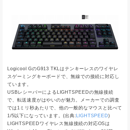
Logicool GのG913 TKLはテンキーレスのワイヤレ
スゲーミングキーボードで、無線での接続に対応し
ています。
USBレシーバーによるLIGHTSPEEDの無線接続
で、転送速度がはやいのが魅力。メーカーでの調査
では1ミリ秒あたりで、他の一般的なマウスと比べて
1/5以下になっています。(出典:
LIGHTSPEED
)
LIGHTSPEEDワイヤレス無線接続の対応OSは