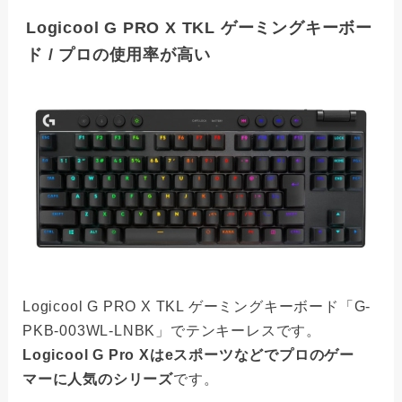
Logicool G PRO X TKL ゲーミングキーボー
ド / プロの使用率が高い
Logicool G PRO X TKL ゲーミングキーボード「G-
PKB-003WL-LNBK」でテンキーレスです。
Logicool G Pro Xはeスポーツなどでプロのゲー
マーに人気のシリーズ
です。