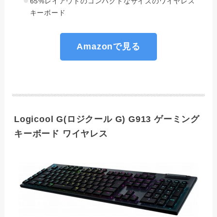
65%レイアウトのコンパクトなサイズのワイヤレス
キーボード
Amazonで見る
Logicool G(ロジクール G) G913 ゲーミング
キーボード ワイヤレス