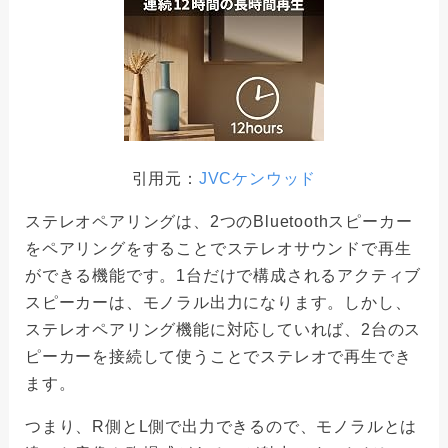
引用元：
JVCケンウッド
ステレオペアリングは、2つのBluetoothスピーカー
をペアリングをすることでステレオサウンドで再生
ができる機能です。1台だけで構成されるアクティブ
スピーカーは、モノラル出力になります。しかし、
ステレオペアリング機能に対応していれば、2台のス
ピーカーを接続して使うことでステレオで再生でき
ます。
つまり、R側とL側で出力できるので、モノラルとは