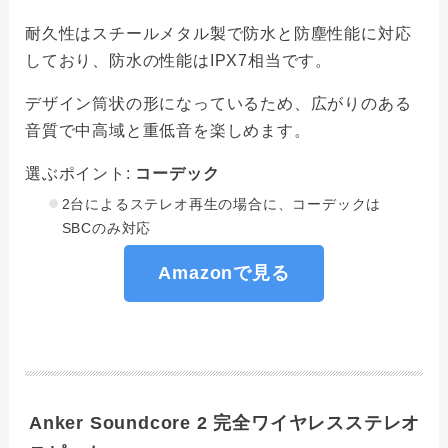
耐久性はスチールメタル製で防水と防塵性能に対応
しており、防水の性能はIPX7相当です。
デザイン筒状の形になっているため、広がりのある
音質で中高域と重低音を楽しめます。
選ぶポイント:
コーデック
2台によるステレオ再生の場合に、コーデックは
SBCのみ対応
Amazonで見る
Anker Soundcore 2 完全ワイヤレスステレオ