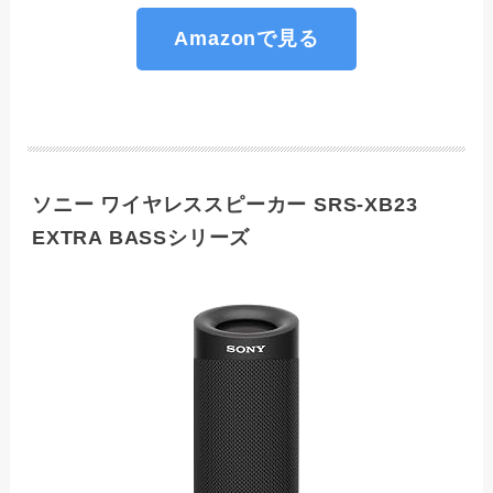
Amazonで見る
ソニー ワイヤレススピーカー SRS-XB23
EXTRA BASSシリーズ