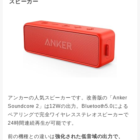
スピーカー
アンカーの人気スピーカーです。改善版の「Anker
Soundcore 2」は12Wの出力。Bluetooth5.0による
ペアリングで完全ワイヤレスステレオスピーカーで
24時間連続再生が可能です。
前の機種との違いは
強化された低音域の出力で、