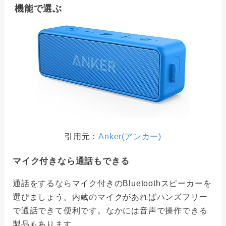
機能で選ぶ
引用元：
Anker(アンカー)
マイク付きなら通話もできる
通話をするならマイク付きのBluetoothスピーカーを
選びましょう。内蔵のマイクがあればハンズフリー
で通話できて便利です。なかには音声で操作できる
製品もあります。