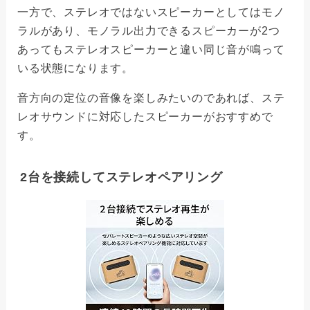
一方で、ステレオではないスピーカーとしてはモノ
ラルがあり、モノラル出力できるスピーカーが2つ
あってもステレオスピーカーと違い同じ音が鳴って
いる状態になります。
音方向の定位の音像を楽しみたいのであれば、ステ
レオサウンドに対応したスピーカーがおすすめで
す。
2台を接続してステレオペアリング