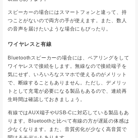
スピーカーの場合にはスマートフォンと違って、持
つことがないので両方の手が使えます。また、数人
の音声を届けたいような場合にもぴったり。
ワイヤレスと有線
Bluetoothスピーカーの場合には、ペアリングをして
ワイヤレスで接続をします。無線なので接続端子を
気にせず、いろいろなスマホで使えるのがメリット
で、断線することもありません。ただし、デメリッ
トとして充電が必要になる製品もあるので、連続再
生時間は確認しておきましょう。
有線ではAUX端子やUSB-Cに対応している製品もあ
ります。Bluetoothと比べて有線の方が遅延の体感は
少なくなります。また、音質劣化が少なく高音質で
聞けるモデルもあります。