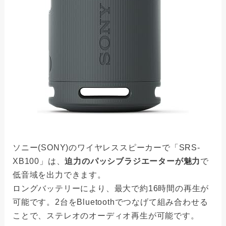
ソニー(SONY)のワイヤレススピーカーで「SRS-
XB100」は、
迫力のパッシブラジエーターが魅力
で
低音域を出力できます。
ロングバッテリーにより、最大で約16時間の再生が
可能です。2台をBluetoothでつなげて組み合わせる
ことで、ステレオのオーディオ再生が可能です。