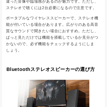
違った音像や臨場感があるのが魅力です。ただし、
ステレオで聴くには2台必要になるので注意です。
ポータブルなワイヤレススピーカーで、ステレオ機
能が付いている場合があります。広がりのある高音
質なサウンドで聞きたい場合におすすめ。ただし、
ぱっと見ただけでは機能を搭載しているか見分がつ
かないので、必ず機能をチェックするようにしま
しょう。
Bluetoothステレオスピーカーの選び方