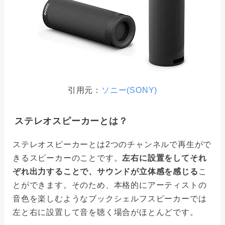
引用元：
ソニー(SONY)
ステレオスピーカーとは？
ステレオスピーカーとは2つのチャンネルで再生がで
きるスピーカーのことです。
左右に設置をしてそれ
ぞれ出力することで、サウンドが立体感を感じる
こ
とができます。そのため、本格的にアーティストの
音色を楽しむようなブックシェルフスピーカーでは
左と右に設置して音を聴く場合がほとんどです。