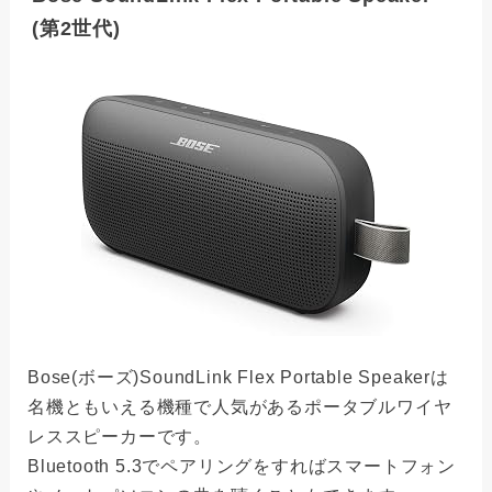
(第2世代)
Bose(ボーズ)SoundLink Flex Portable Speakerは
名機ともいえる機種で人気があるポータブルワイヤ
レススピーカーです。
Bluetooth 5.3でペアリングをすればスマートフォン