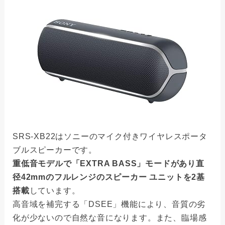
SRS-XB22はソニーのマイク付きワイヤレスポータ
ブルスピーカーです。
重低音モデルで「EXTRA BASS」モードがあり直
径42mmのフルレンジのスピーカー ユニットを2基
搭載
しています。
高音域を補完する「DSEE」機能により、音質の劣
化が少ないので自然な音になります。また、臨場感