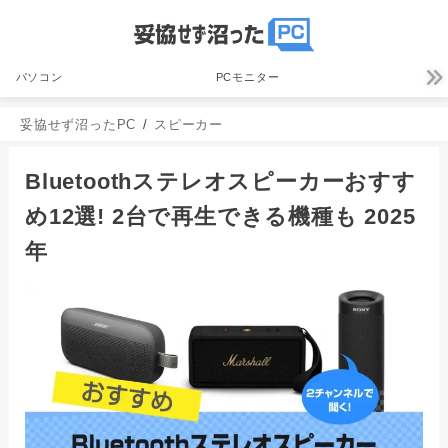
パソコン
PCモニター
妥協せず沼ったPC
スピーカー
Bluetoothステレオスピーカーおすす
め12選! 2台で再生できる機種も 2025
年