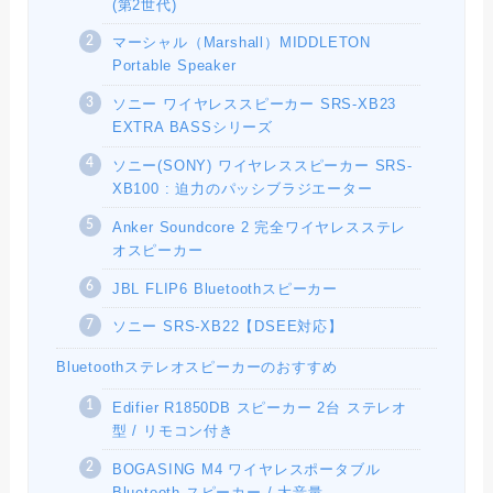
(第2世代)
マーシャル（Marshall）MIDDLETON
Portable Speaker
ソニー ワイヤレススピーカー SRS-XB23
EXTRA BASSシリーズ
ソニー(SONY) ワイヤレススピーカー SRS-
XB100 : 迫力のパッシブラジエーター
Anker Soundcore 2 完全ワイヤレスステレ
オスピーカー
JBL FLIP6 Bluetoothスピーカー
ソニー SRS-XB22【DSEE対応】
Bluetoothステレオスピーカーのおすすめ
Edifier R1850DB スピーカー 2台 ステレオ
型 / リモコン付き
BOGASING M4 ワイヤレスポータブル
Bluetooth スピーカー / 大音量