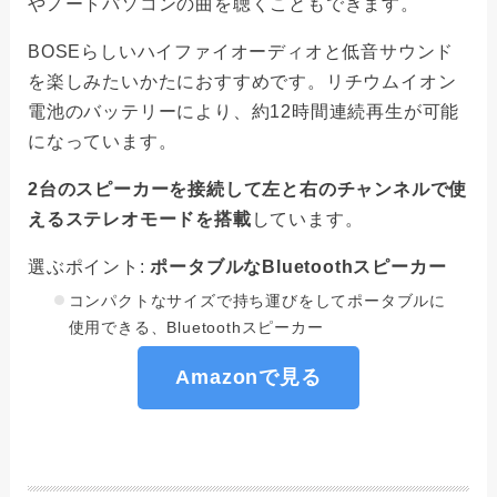
やノートパソコンの曲を聴くこともできます。
BOSEらしいハイファイオーディオと低音サウンド
を楽しみたいかたにおすすめです。リチウムイオン
電池のバッテリーにより、約12時間連続再生が可能
になっています。
2台のスピーカーを接続して左と右のチャンネルで使
えるステレオモードを搭載
しています。
選ぶポイント:
ポータブルなBluetoothスピーカー
コンパクトなサイズで持ち運びをしてポータブルに
使用できる、Bluetoothスピーカー
Amazonで見る