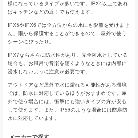
様になっているタイプが多いです。IPX4以上であれ
ばキッチンなどの近くでも使えます。
IPX5やIPX6では全方位からの水にも影響を受けませ
ん。雨から保護することができるので、屋外で使う
シーンにぴったり。
IPX7ならさらに防水性があり、完全防水としている
場合も。お風呂で音楽を聴くようなときには内部に
浸水しないように注意が必要です。
アウトドアなど屋外で水に濡れる可能性がある環境
では、防水に対応しているほうがおすすめです。屋
外で使う場合には、衝撃にも強いタイプの方が安心
して使えます。また、IP56のような場合には防塵防
水に対応しています。
メーカーで探す