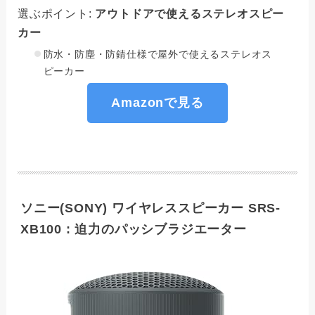
選ぶポイント:
アウトドアで使えるステレオスピー
カー
防水・防塵・防錆仕様で屋外で使えるステレオス
ピーカー
Amazonで見る
ソニー(SONY) ワイヤレススピーカー SRS-
XB100 : 迫力のパッシブラジエーター