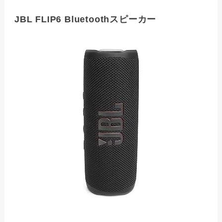
JBL FLIP6 Bluetoothスピーカー