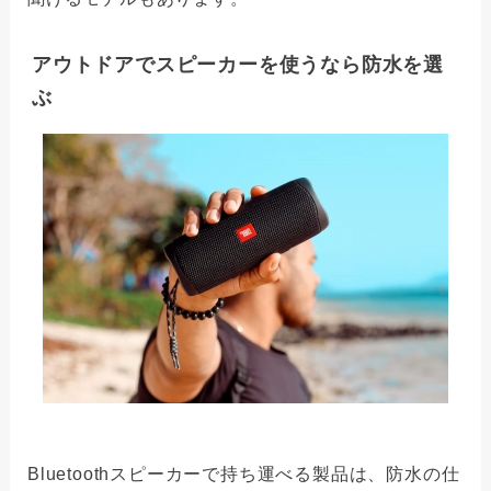
アウトドアでスピーカーを使うなら防水を選
ぶ
Bluetoothスピーカーで持ち運べる製品は、防水の仕