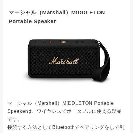
マーシャル（Marshall）MIDDLETON
Portable Speaker
マーシャル（Marshall）MIDDLETON Portable
Speakerは、ワイヤレスでポータブルに使える製品
です。
接続する方法としてBluetoothでペアリングをして利