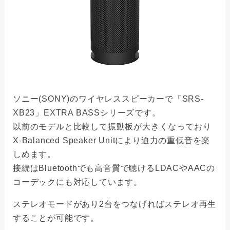
ソニー(SONY)のワイヤレススピーカーで「SRS-
XB23」EXTRA BASSシリーズです。
以前のモデルと比較して振動板が大きくなっており
X-Balanced Speaker Unitにより迫力の重低音を楽
しめます。
接続はBluetoothでも高音質で聴けるLDACやAACの
コーデックにも対応しています。
ステレオモードがあり2台をつなげればステレオ再生
することが可能です。