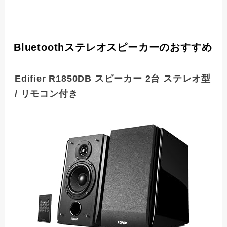
Bluetoothステレオスピーカーのおすすめ
Edifier R1850DB スピーカー 2台 ステレオ型
/ リモコン付き