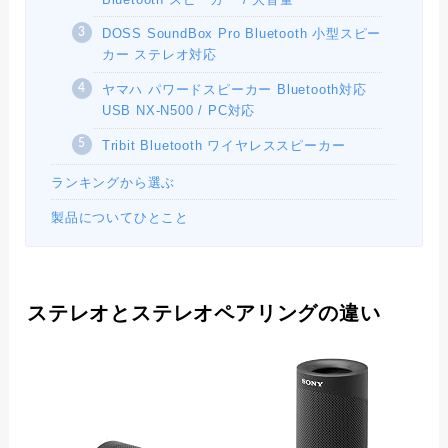
DOSS SoundBox Pro Bluetooth 小型スピー
カー ステレオ対応
ヤマハ パワードスピーカー Bluetooth対応
USB NX-N500 / PC対応
Tribit Bluetooth ワイヤレススピーカー
ランキングから選ぶ
製品についてひとこと
ステレオとステレオペアリングの違い