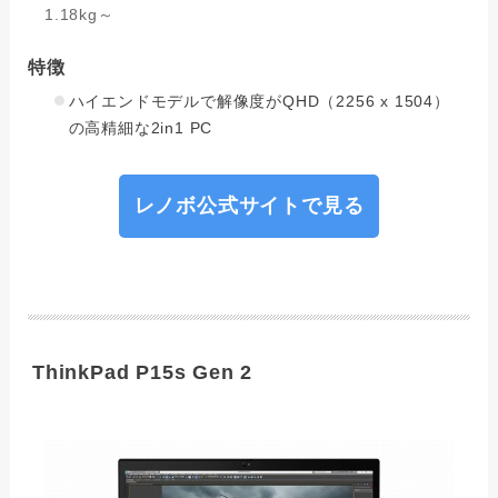
1.18kg～
特徴
ハイエンドモデルで解像度がQHD（2256 x 1504）
の高精細な2in1 PC
レノボ公式サイトで見る
ThinkPad P15s Gen 2