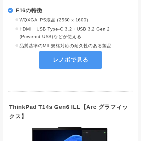
E16の特徴
WQXGA IPS液晶 (2560 x 1600)
HDMI・USB Type-C 3.2・USB 3.2 Gen 2
(Powered USB)などが使える
品質基準のMIL規格対応の耐久性のある製品
レノボで見る
ThinkPad T14s Gen6 ILL【Arc グラフィッ
クス】