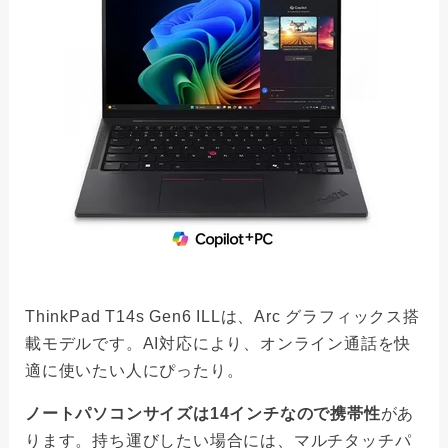
ThinkPad T14s Gen6 ILLは、Arc グラフィックス搭
載モデルです。AI対応により、オンライン通話を快
適に使いたい人にぴったり。
ノートパソコンサイズは14インチなので携帯性
があ
ります。持ち運びしたい場合には、マルチタッチパ