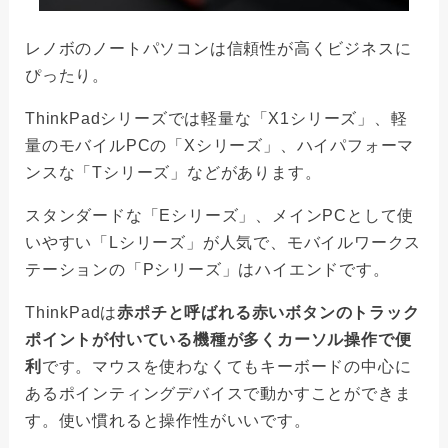
レノボのノートパソコンは信頼性が高くビジネスに
ぴったり。
ThinkPadシリーズでは軽量な「X1シリーズ」、軽
量のモバイルPCの「Xシリーズ」、ハイパフォーマ
ンスな「Tシリーズ」などがあります。
スタンダードな「Eシリーズ」、メインPCとして使
いやすい「Lシリーズ」が人気で、モバイルワークス
テーションの「Pシリーズ」はハイエンドです。
ThinkPadは
赤ポチと呼ばれる赤いボタンのトラック
ポイントが付いている機種が多くカーソル操作で便
利
です。マウスを使わなくてもキーボードの中心に
あるポインティングデバイスで動かすことができま
す。使い慣れると操作性がいいです。