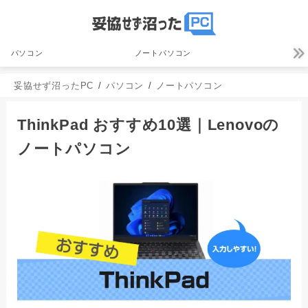
パソコン
ノートパソコン
妥協せず沼ったPC
パソコン
ノートパソコン
‎ThinkPad おすすめ10選｜Lenovoの
ノートパソコン