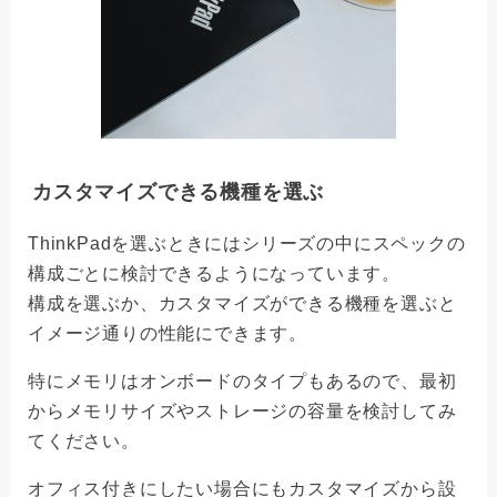
カスタマイズできる機種を選ぶ
ThinkPadを選ぶときにはシリーズの中にスペックの
構成ごとに検討できるようになっています。
構成を選ぶか、カスタマイズができる機種を選ぶと
イメージ通りの性能にできます。
特にメモリはオンボードのタイプもあるので、最初
からメモリサイズやストレージの容量を検討してみ
てください。
オフィス付きにしたい場合にもカスタマイズから設