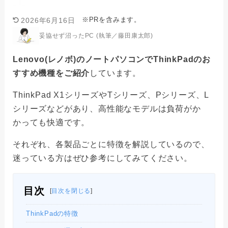
※PRを含みます。
2026年6月16日
妥協せず沼ったPC (執筆／藤田康太郎)
Lenovo(レノボ)のノートパソコンで‎ThinkPadのお
すすめ機種をご紹介
しています。
ThinkPad X1シリーズやTシリーズ、Pシリーズ、L
シリーズなどがあり、高性能なモデルは負荷がか
かっても快適です。
それぞれ、各製品ごとに特徴を解説しているので、
迷っている方はぜひ参考にしてみてください。
目次
[
目次を閉じる
]
ThinkPadの特徴