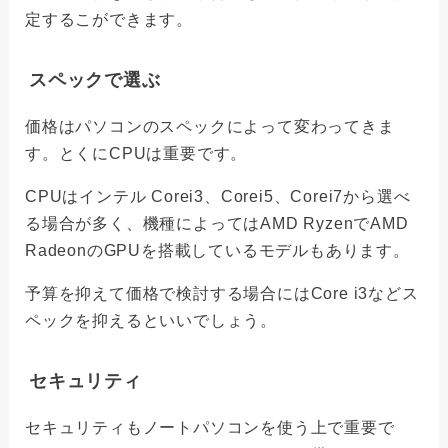
定するこができます。
スペックで選ぶ
価格はパソコンのスペックによって変わってきま
す。とくにCPUは重要です。
CPUはインテル Corei3、Corei5、Corei7から選べ
る場合が多く、機種によってはAMD RyzenでAMD
RadeonのGPUを搭載しているモデルもあります。
予算を抑えて価格で検討する場合にはCore i3などス
ペックを抑えるといいでしょう。
セキュリティ
セキュリティもノートパソコンを使う上で重要で