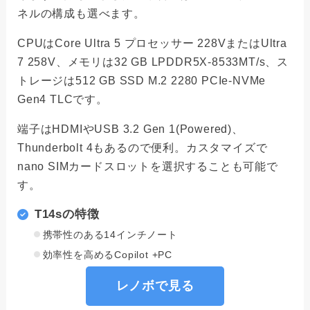
ネルの構成も選べます。
CPUはCore Ultra 5 プロセッサー 228VまたはUltra
7 258V、メモリは32 GB LPDDR5X-8533MT/s、ス
トレージは512 GB SSD M.2 2280 PCIe-NVMe
Gen4 TLCです。
端子はHDMIやUSB 3.2 Gen 1(Powered)、
Thunderbolt 4もあるので便利。カスタマイズで
nano SIMカードスロットを選択することも可能で
す。
T14sの特徴
携帯性のある14インチノート
効率性を高めるCopilot +PC
レノボで見る