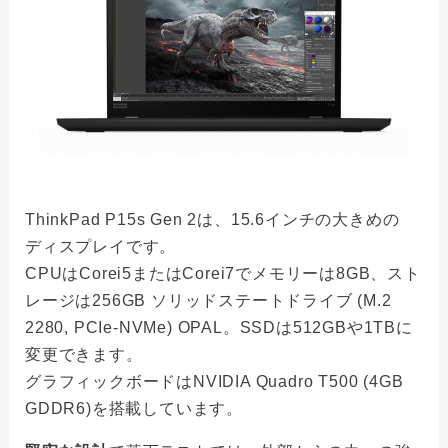
ThinkPad P15s Gen 2は、15.6インチの大きめの
ディスプレイです。
CPUはCorei5またはCorei7でメモリーは8GB、スト
レージは256GB ソリッドステートドライブ (M.2
2280, PCIe-NVMe) OPAL。SSDは512GBや1TBに
変更できます。
グラフィックボードはNVIDIA Quadro T500 (4GB
GDDR6)を搭載しています。