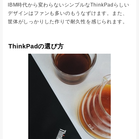
IBM時代から変わらないシンプルなThinkPadらしい
デザインはファンも多いのもうなずけます。また、
筐体がしっかりした作りで耐久性を感じられます。
ThinkPadの選び方