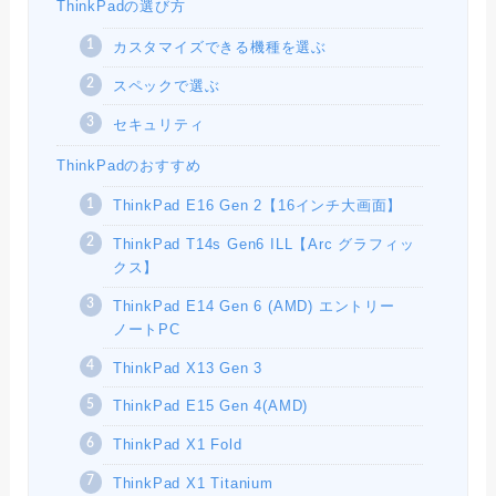
ThinkPadの選び方
カスタマイズできる機種を選ぶ
スペックで選ぶ
セキュリティ
ThinkPadのおすすめ
ThinkPad E16 Gen 2【16インチ大画面】
ThinkPad T14s Gen6 ILL【Arc グラフィッ
クス】
ThinkPad E14 Gen 6 (AMD) エントリー
ノートPC
ThinkPad X13 Gen 3
ThinkPad E15 Gen 4(AMD)
ThinkPad X1 Fold
ThinkPad X1 Titanium