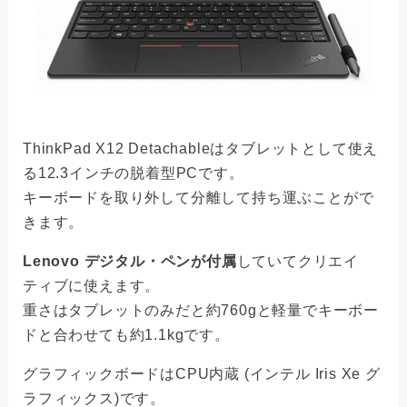
ThinkPad X12 Detachableはタブレットとして使え
る12.3インチの脱着型PCです。
キーボードを取り外して分離して持ち運ぶことがで
きます。
Lenovo デジタル・ペンが付属
していてクリエイ
ティブに使えます。
重さはタブレットのみだと約760gと軽量でキーボー
ドと合わせても約1.1kgです。
グラフィックボードはCPU内蔵 (インテル Iris Xe グ
ラフィックス)です。