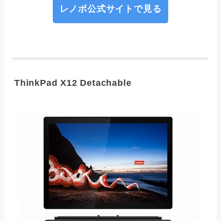
レノボ公式サイトで見る
ThinkPad X12 Detachable