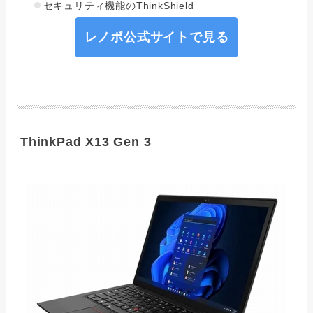
セキュリティ機能のThinkShield
レノボ公式サイトで見る
ThinkPad X13 Gen 3