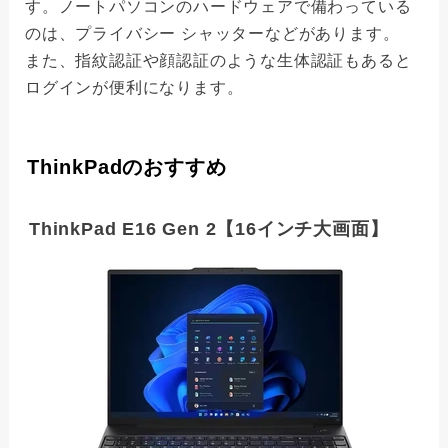
す。ノートパソコンのハードウェアで備わっている
のは、プライバシー シャッターなどがあります。
また、指紋認証や顔認証のような生体認証もあると
ログインが便利になります。
ThinkPadのおすすめ
ThinkPad E16 Gen 2【16インチ大画面】