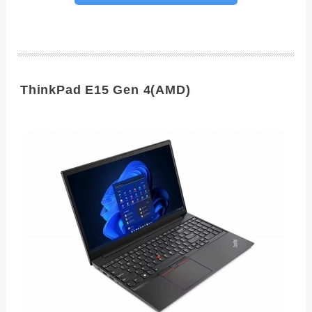
ThinkPad E15 Gen 4(AMD)