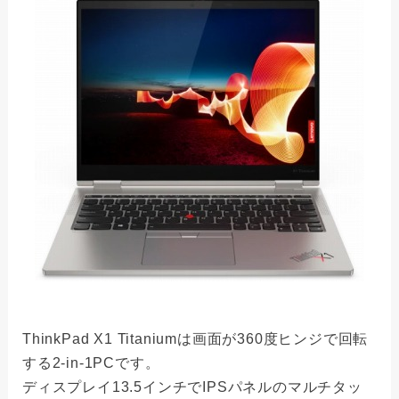
ThinkPad X1 Titaniumは画面が360度ヒンジで回転
する2-in-1PCです。
ディスプレイ13.5インチでIPSパネルのマルチタッ