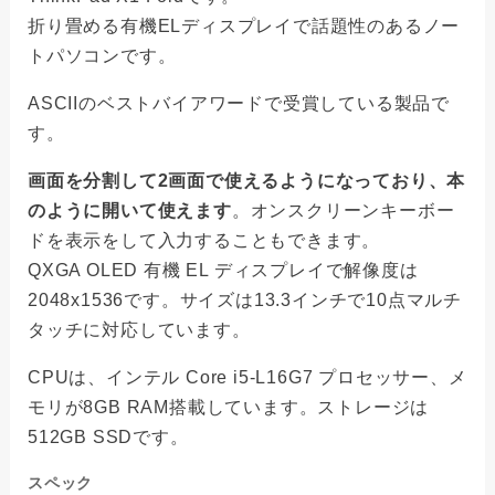
折り畳める有機ELディスプレイで話題性のあるノー
トパソコンです。
ASCIIのベストバイアワードで受賞している製品で
す。
画面を分割して2画面で使えるようになっており、本
のように開いて使えます
。オンスクリーンキーボー
ドを表示をして入力することもできます。
QXGA OLED 有機 EL ディスプレイで解像度は
2048x1536です。サイズは13.3インチで10点マルチ
タッチに対応しています。
CPUは、インテル Core i5-L16G7 プロセッサー、メ
モリが8GB RAM搭載しています。ストレージは
512GB SSDです。
スペック