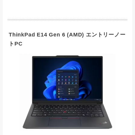
ThinkPad E14 Gen 6 (AMD) エントリーノー
トPC