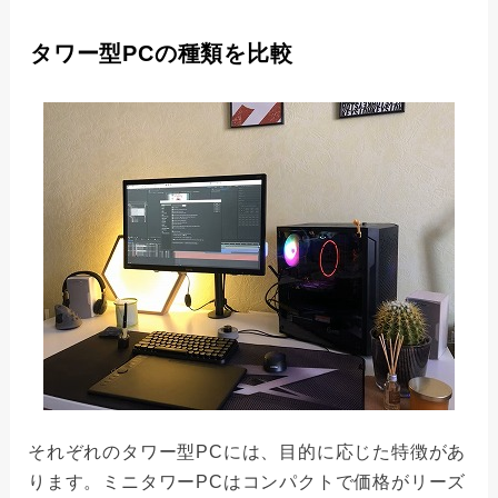
タワー型PCの種類を比較
それぞれのタワー型PCには、目的に応じた特徴があ
ります。ミニタワーPCはコンパクトで価格がリーズ