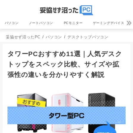
パソコン
ノートパソコン
PCモニター
ゲーミングデバイス
妥協せず沼ったPC
パソコン
デスクトップパソコン
タワーPCおすすめ11選｜人気デスク
トップをスペック比較、サイズや拡
張性の違いを分かりやすく解説