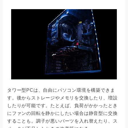
タワー型PCは、自由にパソコン環境を構築できま
す。後からストレージやメモリを交換したり、増設
したりが可能です。たとえば、負荷がかかったとき
にファンの回転を静かにしたい場合は静音型に交換
することも。調子が悪いパーツを入れ替えたり、ス