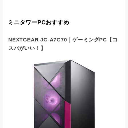
ミニタワーPCおすすめ
NEXTGEAR JG-A7G70｜ゲーミングPC【コ
スパがいい！】