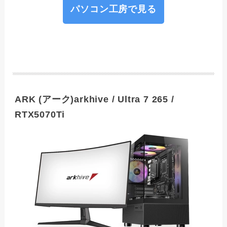
パソコン工房で見る
ARK (アーク)arkhive / Ultra 7 265 /
RTX5070Ti