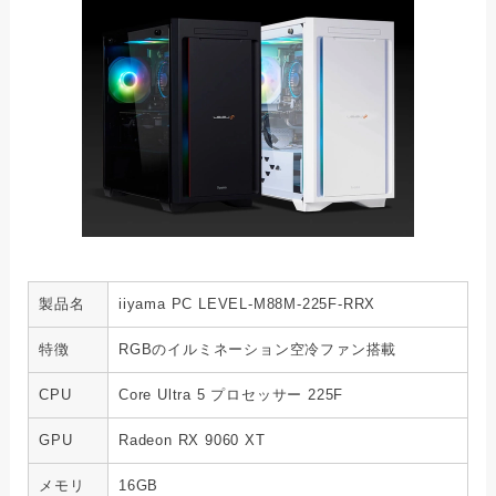
製品名
iiyama PC LEVEL-M88M-225F-RRX
特徴
RGBのイルミネーション空冷ファン搭載
CPU
Core Ultra 5 プロセッサー 225F
GPU
Radeon RX 9060 XT
メモリ
16GB