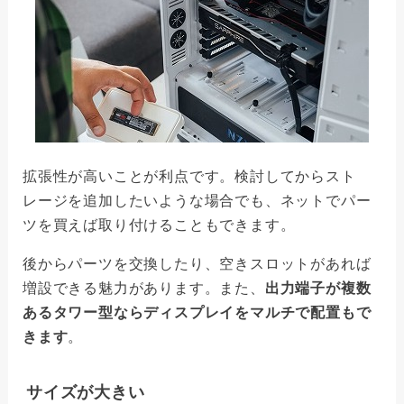
拡張性が高いことが利点です。検討してからスト
レージを追加したいような場合でも、ネットでパー
ツを買えば取り付けることもできます。
後からパーツを交換したり、空きスロットがあれば
増設できる魅力があります。また、
出力端子が複数
あるタワー型ならディスプレイをマルチで配置もで
きます
。
サイズが大きい