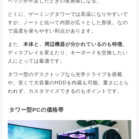
ペックが不足したときの改善策になる。
とくに、ゲーミングタワーでは高温になりやすいで
すが、ノートと比べて内部が広々とした形状。なの
で温度を保ちやすい利点があります。
また、
本体と、周辺機器が分かれているのも特徴
。
ディスプレイを変えたり、キーボードを交換したい
人にとっては最適です。
タワー型のデスクトップなら光学ドライブを搭載
や、安くて大容量のHDDを内蔵も可能。重さにとら
われず、カスタマイズできるのもポイントです。
タワー型PCの価格帯