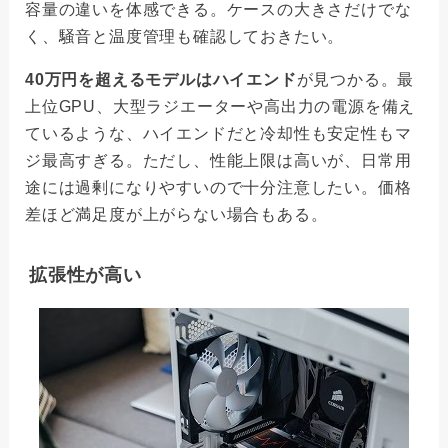
容量の違いを体感できる。ケースの大きさだけでな
く、騒音と温度管理も確認しておきたい。
40万円を超えるモデルはハイエンド
が見つかる。最
上位GPU、大型ラジエーターや高出力の電源を備え
ているような、ハイエンドだと冷却性も安定性もマ
ジ最高すぎる。ただし、性能上限は高いが、日常用
途には過剰になりやすいので十分注意したい。価格
差ほど満足度が上がらない場合もある。
拡張性が高い