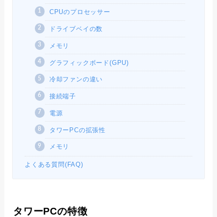
CPUのプロセッサー
ドライブベイの数
メモリ
グラフィックボード(GPU)
冷却ファンの違い
接続端子
電源
タワーPCの拡張性
メモリ
よくある質問(FAQ)
タワーPCの特徴