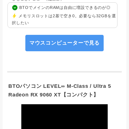
BTOでメインのRAMは自由に増設できるのが◎
メモリスロットは2基で空き0。必要なら32GBを選
択したい
マウスコンピューターで見る
BTOパソコン LEVEL∞ M-Class / Ultra 5
Radeon RX 9060 XT【コンパクト】