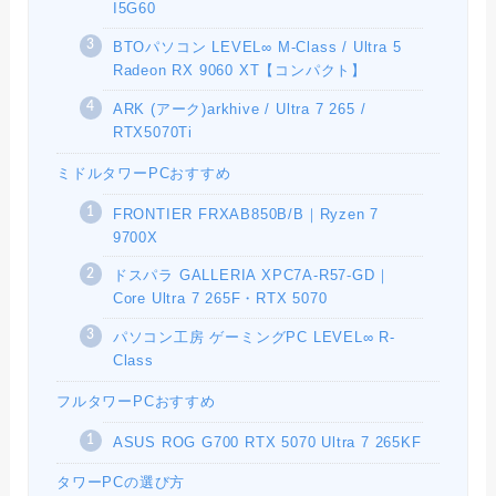
I5G60
BTOパソコン LEVEL∞ M-Class / Ultra 5
Radeon RX 9060 XT【コンパクト】
ARK (アーク)arkhive / Ultra 7 265 /
RTX5070Ti
ミドルタワーPCおすすめ
FRONTIER FRXAB850B/B｜Ryzen 7
9700X
ドスパラ GALLERIA XPC7A-R57-GD｜
Core Ultra 7 265F・RTX 5070
パソコン工房 ゲーミングPC LEVEL∞ R-
Class
フルタワーPCおすすめ
ASUS ROG G700 RTX 5070 Ultra 7 265KF
タワーPCの選び方