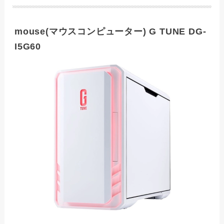
mouse(マウスコンピューター) G TUNE DG-
I5G60