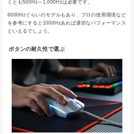
くとも500Hz～1,000Hzは必要です。
8000Hzぐらいのモデルもあり、プロの使用環境など
を参考にすると1000Hzあれば適切なパフォーマンス
といえるでしょう。
ボタンの耐久性で選ぶ