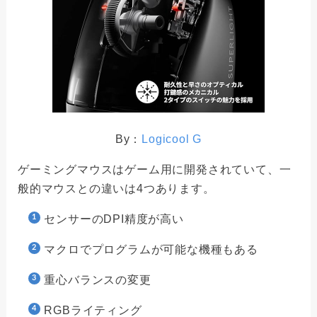
By：
Logicool G
ゲーミングマウスはゲーム用に開発されていて、一
般的マウスとの違いは4つあります。
センサーのDPI精度が高い
マクロでプログラムが可能な機種もある
重心バランスの変更
RGBライティング