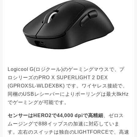
Logicool G(ロジクール)のゲーミングマウスで、プ
ロシリーズのPRO X SUPERLIGHT 2 DEX
(GPROXSL-WLDEXBK) です。ワイヤレス接続で、
同梱のUSBレシーバーによりポーリングは最大8kHz
でゲーミングが可能です。
センサーはHERO2で44,000 dpiで高精細
、ゼロス
ムージングで888イップスの加速に対応していま
す。左右のスイッチは独自のLIGHTFORCEで、高速