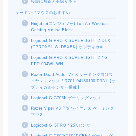
接続は無線と有線がある
ゲーミングマウスのおすすめ
Ninjutso(ニンジュツォ) Ten Air Wireless
Gaming Mouse Black
Logicool G PRO X SUPERLIGHT 2 DEX
(GPROXSL-WLDEXBK) オプティカル
Logicool G PRO X SUPERLIGHT 2 / G-
PPD-004WL-WH
Razer DeathAdder V2 X ゲーミング向けワ
イヤレスマウス / RZ01-04130100-R3A1【オ
プティカルセンサー搭載】
Logicool G G703h ゲーミングマウス
Razer Viper V3 Pro ワイヤレス ゲーミング
マウス
Logicool G GPRO / 25Kセンサー
Logicool G G502(G502RGBhr) ゲーミング