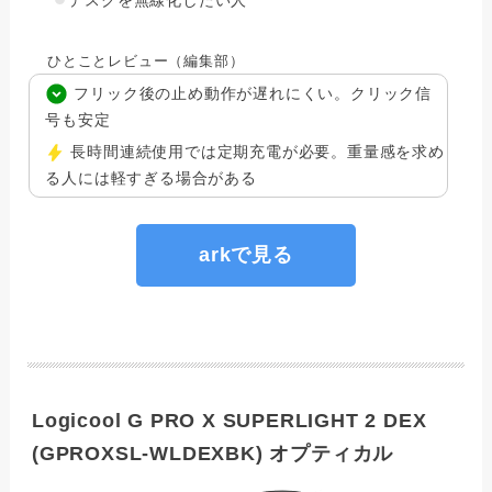
デスクを無線化したい人
ひとことレビュー（編集部）
フリック後の止め動作が遅れにくい。クリック信
号も安定
長時間連続使用では定期充電が必要。重量感を求め
る人には軽すぎる場合がある
arkで見る
Logicool G PRO X SUPERLIGHT 2 DEX
(GPROXSL-WLDEXBK) オプティカル