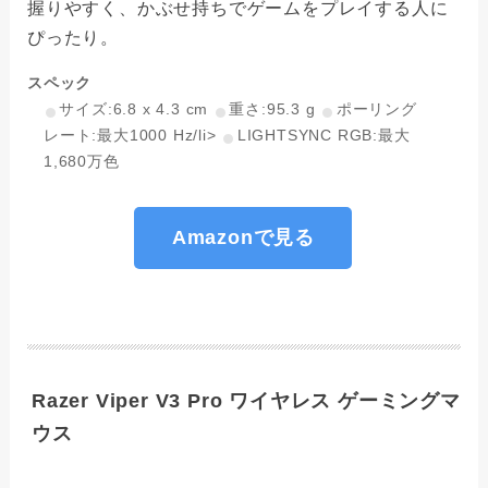
握りやすく、かぶせ持ちでゲームをプレイする人に
ぴったり。
スペック
サイズ:6.8 x 4.3 cm
重さ:95.3 g
ポーリング
レート:最大1000 Hz/li>
LIGHTSYNC RGB:最大
1,680万色
Amazonで見る
Razer Viper V3 Pro ワイヤレス ゲーミングマ
ウス