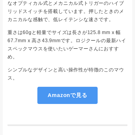
なオプティカル式とメカニカル式トリガーのハイブ
リッドスイッチを搭載しています。押したときのメ
カニカルな感触で、低レイテンシな速さです。
重さは60gと軽量でサイズは長さが125.8 mm x 幅
67.7mm x 高さ43.9mmです。ロジクールの最新ハイ
スペックマウスを使いたいゲーマーさんにおすす
め。
シンプルなデザインと高い操作性が特徴のこのマウ
ス。
Amazonで見る