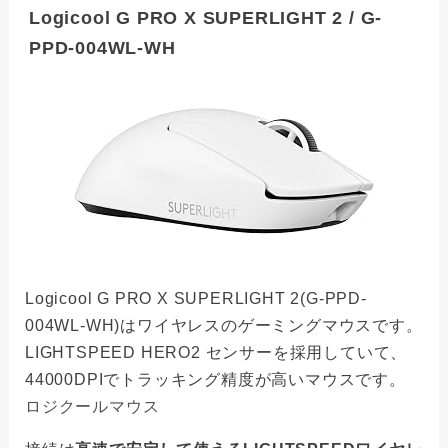
Logicool G PRO X SUPERLIGHT 2 / G-
PPD-004WL-WH
Logicool G PRO X SUPERLIGHT 2(G-PPD-
004WL-WH)はワイヤレスのゲーミングマウスです。
LIGHTSPEED HERO2 センサーを採用していて、
44000DPIでトラッキング精度が高いマウスです。
ロジクールマウス