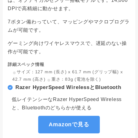
は、オプティカルセンサー搭載モデルです。14,000
DPIで高精細に動かせます。
7ボタン備わっていて、マッピングやマクロプログラ
ムが可能です。
ゲーミング向けワイヤレスマウスで、遅延のない操
作が可能です。
詳細スペック情報
サイズ：127 mm (長さ) x 61.7 mm (グリップ幅) x
42.7 mm (高さ)
重さ：83g (電池を除く)
Razer HyperSpeed WirelessとBluetooth
低レイテンシーなRazer HyperSpeed Wireless
と、Bluetoothのどちらかが使える
Amazonで見る