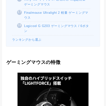
ゲーミングマウス
Finalmouse Ultralight 2 軽量 ゲーミングマ
ウス
Logicool G G203 ゲーミングマウス / 6ボタ
ン
ランキングから選ぶ
ゲーミングマウスの特徴