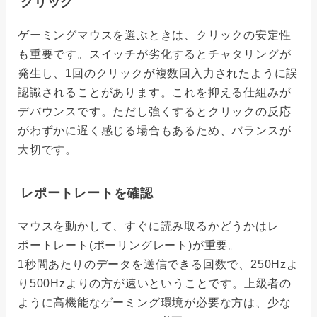
クリック
ゲーミングマウスを選ぶときは、クリックの安定性
も重要です。スイッチが劣化するとチャタリングが
発生し、1回のクリックが複数回入力されたように誤
認識されることがあります。これを抑える仕組みが
デバウンスです。ただし強くするとクリックの反応
がわずかに遅く感じる場合もあるため、バランスが
大切です。
レポートレートを確認
マウスを動かして、すぐに読み取るかどうかはレ
ポートレート(ポーリングレート)が重要。
1秒間あたりのデータを送信できる回数で、250Hzよ
り500Hzよりの方が速いということです。上級者の
ように高機能なゲーミング環境が必要な方は、少な