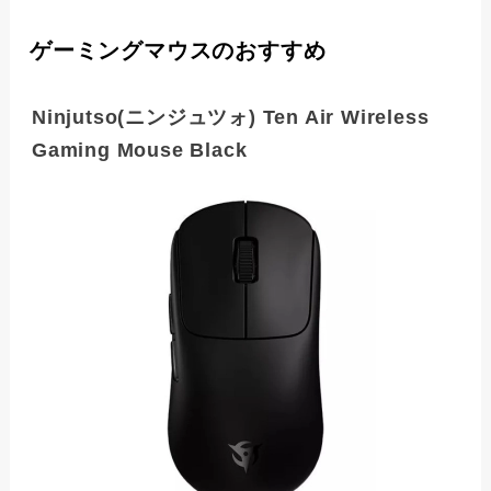
ゲーミングマウスのおすすめ
Ninjutso(ニンジュツォ) Ten Air Wireless
Gaming Mouse Black