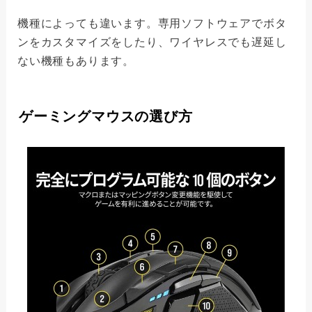
機種によっても違います。専用ソフトウェアでボタ
ンをカスタマイズをしたり、ワイヤレスでも遅延し
ない機種もあります。
ゲーミングマウスの選び方