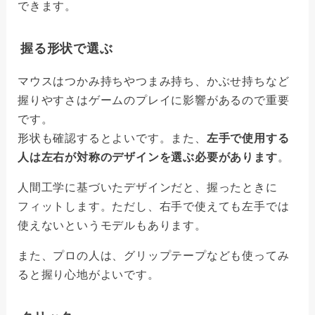
できます。
握る形状で選ぶ
マウスはつかみ持ちやつまみ持ち、かぶせ持ちなど
握りやすさはゲームのプレイに影響があるので重要
です。
形状も確認するとよいです。また、
左手で使用する
人は左右が対称のデザインを選ぶ必要があります
。
人間工学に基づいたデザインだと、握ったときに
フィットします。ただし、右手で使えても左手では
使えないというモデルもあります。
また、プロの人は、グリップテープなども使ってみ
ると握り心地がよいです。