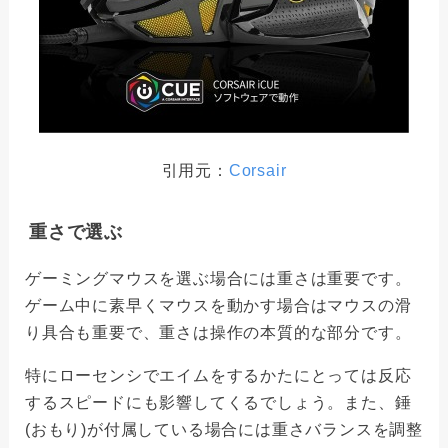
引用元：
Corsair
重さで選ぶ
ゲーミングマウスを選ぶ場合には重さは重要です。
ゲーム中に素早くマウスを動かす場合はマウスの滑
り具合も重要で、重さは操作の本質的な部分です。
特にローセンシでエイムをするかたにとっては反応
するスピードにも影響してくるでしょう。また、錘
(おもり)が付属している場合には重さバランスを調整