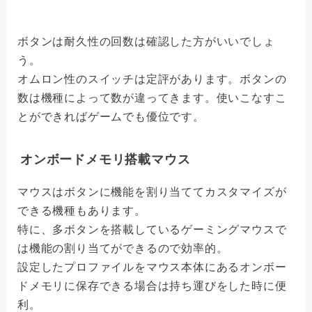
ボタンは耐久性の回数は確認した方がいいでしょ
う。
オムロン性のスイッチは定評があります。ボタンの
数は機種によって数が違ってきます。使いこなすこ
とができればゲームでも優位です。
オンボードメモリ搭載マウス
マウスはボタンに機能を割り当ててカスタマイズが
できる機種もあります。
特に、多ボタンを搭載しているゲーミングマウスで
は機能の割り当てができるので効率的。
設定したプロファイルをマウス本体にあるオンボー
ドメモリに保存できる場合は持ち運びをした時に便
利。