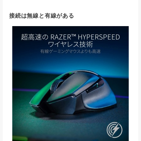
接続は無線と有線がある