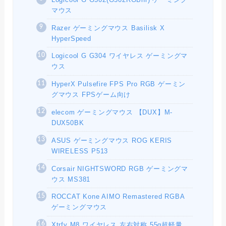
マウス
Razer ゲーミングマウス Basilisk X
HyperSpeed
Logicool G G304 ワイヤレス ゲーミングマ
ウス
HyperX Pulsefire FPS Pro RGB ゲーミン
グマウス FPSゲーム向け
elecom ゲーミングマウス 【DUX】M-
DUX50BK
ASUS ゲーミングマウス ROG KERIS
WIRELESS P513
Corsair NIGHTSWORD RGB ゲーミングマ
ウス MS381
ROCCAT Kone AIMO Remastered RGBA
ゲーミングマウス
Xtrfy M8 ワイヤレス 左右対称 55g超軽量