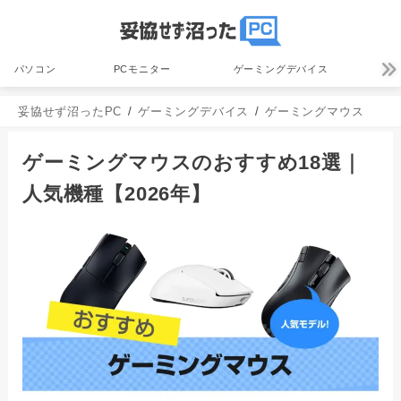
パソコン
PCモニター
ゲーミングデバイス
妥協せず沼ったPC
ゲーミングデバイス
ゲーミングマウス
ゲーミングマウスのおすすめ18選｜
人気機種【2026年】