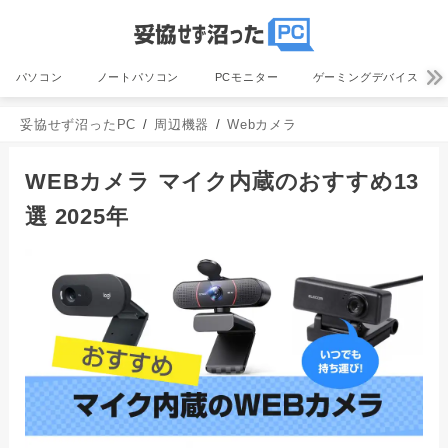
パソコン
ノートパソコン
PCモニター
ゲーミングデバイス
妥協せず沼ったPC
周辺機器
Webカメラ
WEBカメラ マイク内蔵のおすすめ13
選 2025年