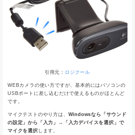
引用元：
ロジクール
WEBカメラの使い方ですが、基本的にはパソコンの
USBポートに差し込むだけで使えるものがほとんど
です。
マイクテストのやり方は、
Windowsなら「サウンド
の設定」から「入力」→「入力デバイスを選択」で
マイクを選択
します。