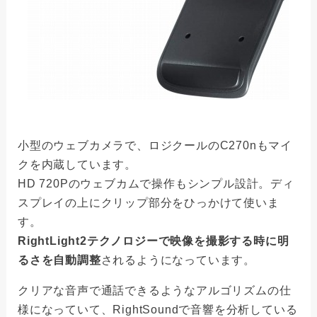
小型のウェブカメラで、ロジクールのC270nもマイ
クを内蔵しています。
HD 720Pのウェブカムで操作もシンプル設計。ディ
スプレイの上にクリップ部分をひっかけて使いま
す。
RightLight2テクノロジーで映像を撮影する時に明
るさを自動調整
されるようになっています。
クリアな音声で通話できるようなアルゴリズムの仕
様になっていて、RightSoundで音響を分析している