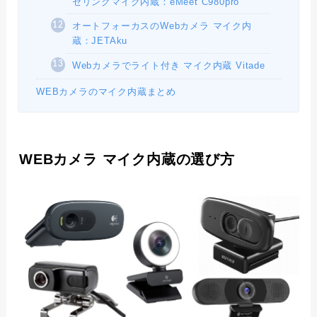
セリングマイク内蔵：eMeet C980pro
オートフォーカスのWebカメラ マイク内
蔵：JETAku
Webカメラでライト付き マイク内蔵 Vitade
WEBカメラのマイク内蔵まとめ
WEBカメラ マイク内蔵の選び方