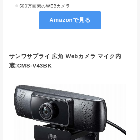
500万画素のWEBカメラ
Amazonで見る
サンワサプライ 広角 Webカメラ マイク内
蔵:CMS-V43BK