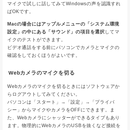
マイクで試しに話してみてWindowsの声を認識すれ
ばOKです。
Macの場合にはアップルメニューの「システム環境
設定」の中にある「サウンド」の項目を選択
してマ
イクのテストができます。
ビデオ通話をする前にパソコンでカメラとマイクの
確認をしておくほうがよいです。
Webカメラのマイクを切る
Webカメラのマイクを切るときにはソフトウェアか
らログアウトしてみてください。
パソコンは「スタート」→「設定」→「プライバ
シー」からマイクやカメラをOFFにできます。ま
た、Webカメラにシャッターができるタイプもあり
ます。物理的にWebカメラのUSBを抜くなど接続を