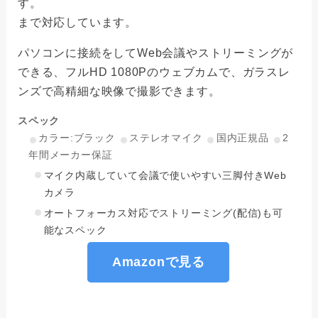
す。
まで対応しています。
パソコンに接続をしてWeb会議やストリーミングが
できる、フルHD 1080Pのウェブカムで、ガラスレ
ンズで高精細な映像で撮影できます。
スペック
カラー:ブラック
ステレオマイク
国内正規品
2
年間メーカー保証
マイク内蔵していて会議で使いやすい三脚付きWeb
カメラ
オートフォーカス対応でストリーミング(配信)も可
能なスペック
Amazonで見る