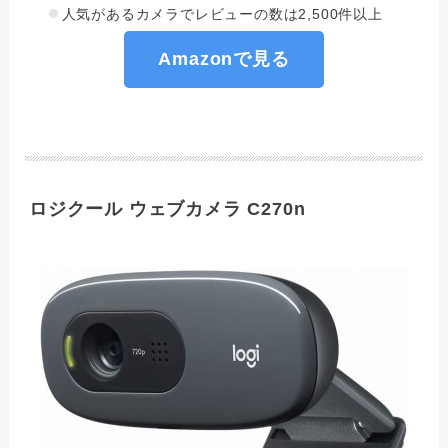
人気があるカメラでレビューの数は2,500件以上
Amazonで見る
ロジクール ウェブカメラ C270n