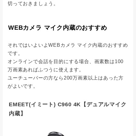
切っておきましょう。
WEBカメラ マイク内蔵のおすすめ
それではいよいよWEBカメラ マイク内蔵のおすすめ
です。
オンラインで会話を目的にする場合、画素数は100
万画素あればふつうに使えます。
ユーチューバーの方なら200万画素以上はあった方
がよいです。
EMEET(イミート) C960 4K【デュアルマイク
内蔵】