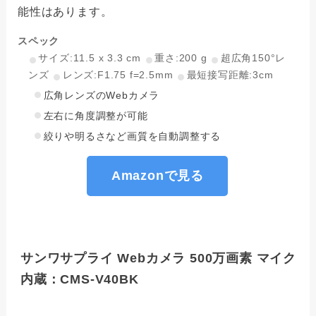
能性はあります。
スペック
サイズ:11.5 x 3.3 cm
重さ:200 g
超広角150°レ
ンズ
レンズ:F1.75 f=2.5mm
最短接写距離:3cm
広角レンズのWebカメラ
左右に角度調整が可能
絞りや明るさなど画質を自動調整する
Amazonで見る
サンワサプライ Webカメラ 500万画素 マイク
内蔵：CMS-V40BK