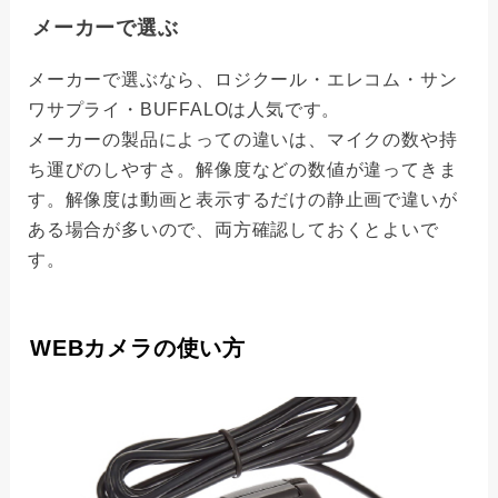
メーカーで選ぶ
メーカーで選ぶなら、ロジクール・エレコム・サン
ワサプライ・BUFFALOは人気です。
メーカーの製品によっての違いは、マイクの数や持
ち運びのしやすさ。解像度などの数値が違ってきま
す。解像度は動画と表示するだけの静止画で違いが
ある場合が多いので、両方確認しておくとよいで
す。
WEBカメラの使い方