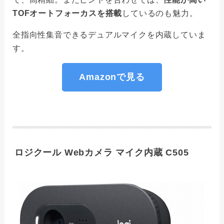
TOFオートフォーカスを搭載
しているのも魅力。
全指向性集音できるデュアルマイクを内蔵していま
す。
Amazonで見る
ロジクール Webカメラ マイク内蔵 C505