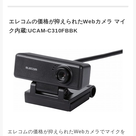
エレコムの価格が抑えられたWebカメラ マイ
ク内蔵:UCAM-C310FBBK
エレコムの価格が抑えられたWebカメラでマイクを