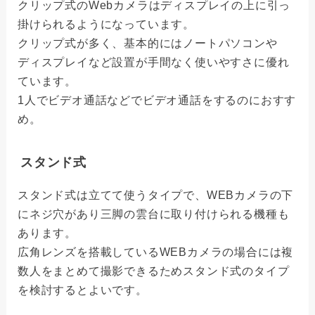
クリップ式のWebカメラはディスプレイの上に引っ
掛けられるようになっています。
クリップ式が多く、基本的にはノートパソコンや
ディスプレイなど設置が手間なく使いやすさに優れ
ています。
1人でビデオ通話などでビデオ通話をするのにおすす
め。
スタンド式
スタンド式は立てて使うタイプで、WEBカメラの下
にネジ穴があり三脚の雲台に取り付けられる機種も
あります。
広角レンズを搭載しているWEBカメラの場合には複
数人をまとめて撮影できるためスタンド式のタイプ
を検討するとよいです。