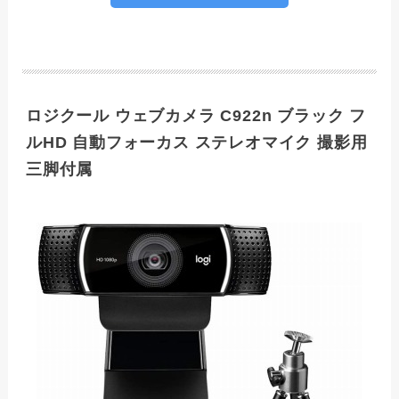
ロジクール ウェブカメラ C922n ブラック フ
ルHD 自動フォーカス ステレオマイク 撮影用
三脚付属