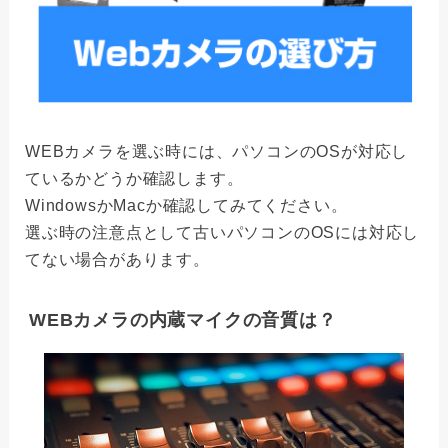
WEBカメラを選ぶ時には、パソコンのOSが対応し
ているかどうか確認します。
WindowsかMacか確認してみてください。
選ぶ時の注意点として古いパソコンのOSには対応し
てない場合があります。
WEBカメラの内蔵マイクの音質は？