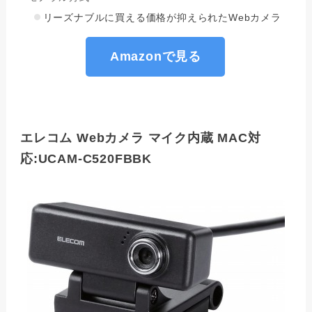
リーズナブルに買える価格が抑えられたWebカメラ
Amazonで見る
エレコム Webカメラ マイク内蔵 MAC対
応:UCAM-C520FBBK