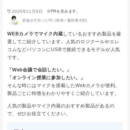
※PRを含みます。
2025年11月8日
妥協せず沼ったPC (執筆／藤田康太郎)
WEBカメラでマイク内蔵
しているおすすめ製品を厳
選してご紹介しています。人気のロジクールやエレ
コムなどパソコンにUSBで接続できるモデルが人気
です。
「Web会議で会話したい。」
「オンライン授業に参加したい。」
そんな時にはマイクを搭載したWebカメラが便利。
製品ごとに特徴をわかりやすくご紹介しています。
人気の製品やマイク内蔵のおすすめ製品があるの
で、ぜひお役立てください。