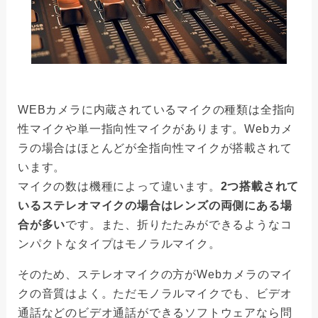
WEBカメラに内蔵されているマイクの種類は全指向
性マイクや単一指向性マイクがあります。Webカメ
ラの場合はほとんどが全指向性マイクが搭載されて
います。
マイクの数は機種によって違います。
2つ搭載されて
いるステレオマイクの場合はレンズの両側にある場
合が多い
です。また、折りたたみができるようなコ
ンパクトなタイプはモノラルマイク。
そのため、ステレオマイクの方がWebカメラのマイ
クの音質はよく。ただモノラルマイクでも、ビデオ
通話などのビデオ通話ができるソフトウェアなら問