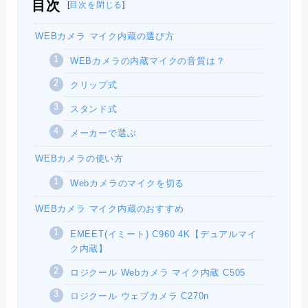
目次
[
目次を閉じる
]
WEBカメラ マイク内蔵の選び方
WEBカメラの内蔵マイクの音質は？
クリップ式
スタンド式
メーカーで選ぶ
WEBカメラの使い方
Webカメラのマイクを切る
WEBカメラ マイク内蔵のおすすめ
EMEET(イミート) C960 4K【デュアルマイ
ク内蔵】
ロジクール Webカメラ マイク内蔵 C505
ロジクール ウェブカメラ C270n