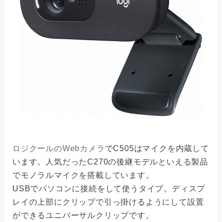
ロジクールのWebカメラ
でC505はマイクを内蔵して
います。人気だったC270の後継モデルといえる製品
でモノラルマイクを搭載しています。
USBでパソコンに接続をして使うタイプ。ディスプ
レイの上部にクリップで引っ掛けるようにして設置
ができるユニバーサルクリップです。