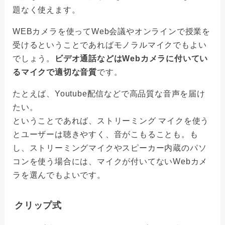
題なく使えます。
WEBカメラを使ってWeb会議やオンラインで授業を
受けるということであればモノラルマイクでもよい
でしょう。
ビデオ通話などはWebカメラに付いてい
るマイクで適切な音質
です。
たとえば、Youtube配信などで高品質な音声を届け
たい。
ということであれば、ストリーミング マイクを使う
とユーザーは聴きやすく、音がこもることも。も
し、ストリーミングマイクやスピーカー内蔵のパソ
コンを使う場合には、マイクが付いてないWebカメ
ラを選んでもよいです。
クリップ式