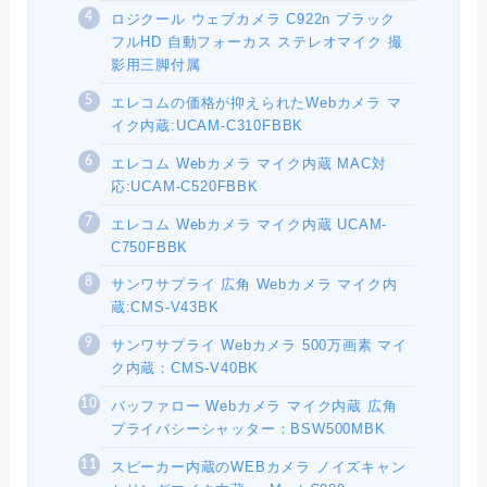
ロジクール ウェブカメラ C922n ブラック
フルHD 自動フォーカス ステレオマイク 撮
影用三脚付属
エレコムの価格が抑えられたWebカメラ マ
イク内蔵:UCAM-C310FBBK
エレコム Webカメラ マイク内蔵 MAC対
応:UCAM-C520FBBK
エレコム Webカメラ マイク内蔵 UCAM-
C750FBBK
サンワサプライ 広角 Webカメラ マイク内
蔵:CMS-V43BK
サンワサプライ Webカメラ 500万画素 マイ
ク内蔵：CMS-V40BK
バッファロー Webカメラ マイク内蔵 広角
プライバシーシャッター：BSW500MBK
スピーカー内蔵のWEBカメラ ノイズキャン