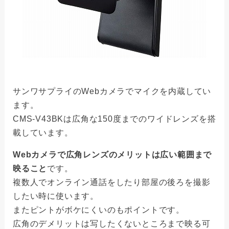
サンワサプライのWebカメラでマイクを内蔵してい
ます。
CMS-V43BKは広角な150度までのワイドレンズを搭
載しています。
Webカメラで広角レンズのメリットは広い範囲まで
映ること
です。
複数人でオンライン通話をしたり部屋の後ろを撮影
したい時に使います。
またピントがボケにくいのもポイントです。
広角のデメリットは写したくないところまで映る可