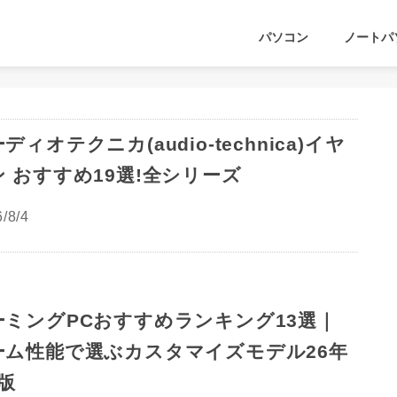
パソコン
ノートパ
ディオテクニカ(audio-technica)イヤ
ン おすすめ19選!全シリーズ
/8/4
ーミングPCおすすめランキング13選｜
ーム性能で選ぶカスタマイズモデル26年
版