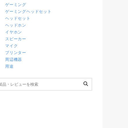
ゲーミング
ゲーミングヘッドセット
ヘッドセット
ヘッドホン
イヤホン
スピーカー
マイク
プリンター
周辺機器
用途