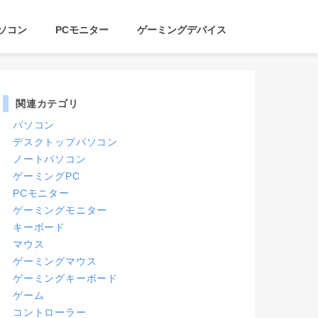
ソコン
PCモニター
ゲーミングデバイス
関連カテゴリ
パソコン
デスクトップパソコン
ノートパソコン
ゲーミングPC
PCモニター
ゲーミングモニター
キーボード
マウス
ゲーミングマウス
ゲーミングキーボード
ゲーム
コントローラー