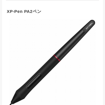
XP-Pen PA2ペン