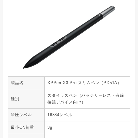
製品名
XPPen X3 Pro スリムペン（PD51A）
スタイラスペン（バッテリーレス・有線
種別
接続デバイス向け）
筆圧レベル
16384レベル
最小ON荷重
3g