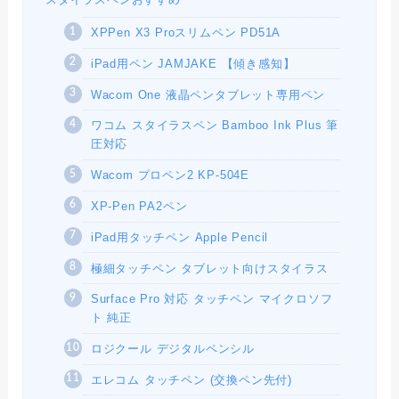
スタイラスペンおすすめ
XPPen X3 Proスリムペン PD51A
iPad用ペン JAMJAKE 【傾き感知】
Wacom One 液晶ペンタブレット専用ペン
ワコム スタイラスペン Bamboo Ink Plus 筆
圧対応
Wacom プロペン2 KP-504E
XP-Pen PA2ペン
iPad用タッチペン Apple Pencil
極細タッチペン タブレット向けスタイラス
Surface Pro 対応 タッチペン マイクロソフ
ト 純正
ロジクール デジタルペンシル
エレコム タッチペン (交換ペン先付)