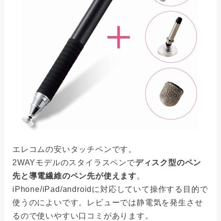
エレコムの安いタッチペンです。
2WAYモデルのスタイラスペンで
ディスク型のペン
先と導電繊維のペン先が使えます
。
iPhone/iPad/androidに対応していて操作する目的で
使うのによいです。レビューでは静電気を発生させ
るので使いやすい口コミがあります。