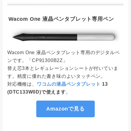
Wacom One 液晶ペンタブレット専用ペン
Wacom One 液晶ペンタブレット専用のデジタルペ
ンです。「CP91300B2Z」
替え芯3本とレギュレーションシートが付いていま
す。精度に優れた書き味のよいタッチペン。
対応機種は、
ワコムの液晶ペンタブレット
13
(DTC133W0D)で使えます
。
Amazonで見る