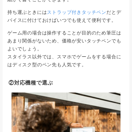
持ち運ぶときには
ストラップ付きタッチペン
だとデ
バイスに付けておけばいつでも使えて便利です。
ゲーム用の場合は操作することが目的のため筆圧は
あまり関係がないため、価格が安いタッチペンでも
よいでしょう。
スタイラス以外では、スマホでゲームをする場合に
はディスク型のペン先も人気です。
②対応機種で選ぶ