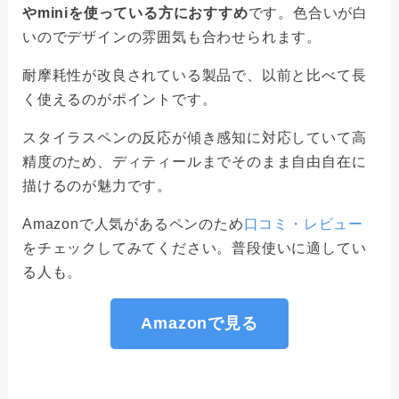
やminiを使っている方におすすめ
です。色合いが白
いのでデザインの雰囲気も合わせられます。
耐摩耗性が改良されている製品で、以前と比べて長
く使えるのがポイントです。
スタイラスペンの反応が傾き感知に対応していて高
精度のため、ディティールまでそのまま自由自在に
描けるのが魅力です。
Amazonで人気があるペンのため
口コミ・レビュー
をチェックしてみてください。普段使いに適してい
る人も。
Amazonで見る