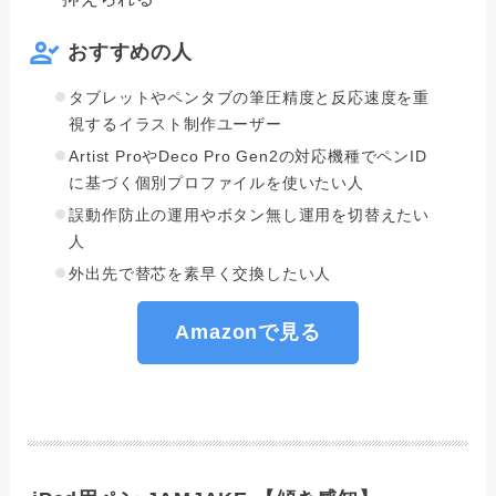
おすすめの人
タブレットやペンタブの筆圧精度と反応速度を重
視するイラスト制作ユーザー
Artist ProやDeco Pro Gen2の対応機種でペンID
に基づく個別プロファイルを使いたい人
誤動作防止の運用やボタン無し運用を切替えたい
人
外出先で替芯を素早く交換したい人
Amazonで見る