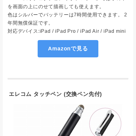
を画面の上にのせて描画しても使えます。
色はシルバーでバッテリーは7時間使用できます。 2
年間無償保証です。
対応デバイス:iPad / iPad Pro / iPad Air / iPad mini
Amazonで見る
エレコム タッチペン (交換ペン先付)