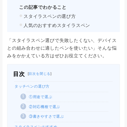
この記事でわかること
スタイラスペンの選び方
人気のおすすめスタイラスペン
「スタイラスペン選びで失敗したくない、デバイス
との組み合わせに適したペンを使いたい」そんな悩
みをかかえている方はぜひお役立てください。
目次
[
目次を閉じる
]
タッチペンの選び方
①用途で選ぶ
②対応機種で選ぶ
③書きやすさで選ぶ