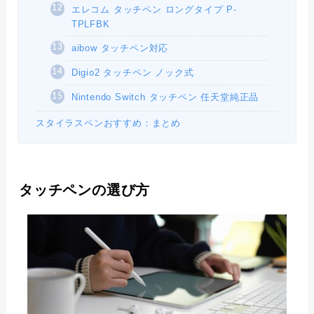
エレコム タッチペン ロングタイプ P-
TPLFBK
aibow タッチペン対応
Digio2 タッチペン ノック式
Nintendo Switch タッチペン 任天堂純正品
スタイラスペンおすすめ：まとめ
タッチペンの選び方