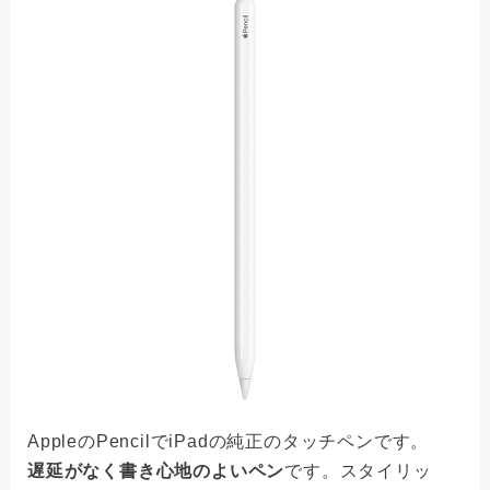
AppleのPencilでiPadの純正のタッチペンです。
遅延がなく書き心地のよいペン
です。スタイリッ