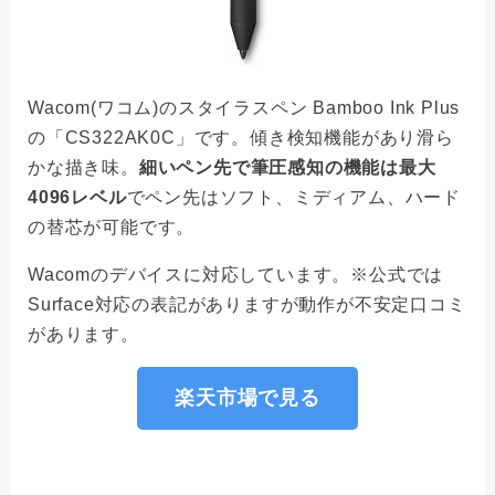
Wacom(ワコム)のスタイラスペン Bamboo Ink Plus
の「CS322AK0C」です。傾き検知機能があり滑ら
かな描き味。
細いペン先で筆圧感知の機能は最大
4096レベル
でペン先はソフト、ミディアム、ハード
の替芯が可能です。
Wacomのデバイスに対応しています。※公式では
Surface対応の表記がありますが動作が不安定口コミ
があります。
楽天市場で見る