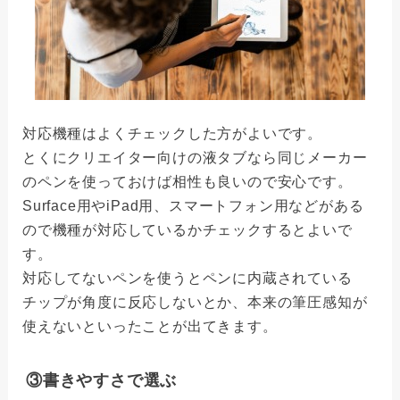
対応機種はよくチェックした方がよいです。
とくにクリエイター向けの液タブなら同じメーカー
のペンを使っておけば相性も良いので安心です。
Surface用やiPad用、スマートフォン用などがある
ので機種が対応しているかチェックするとよいで
す。
対応してないペンを使うとペンに内蔵されている
チップが角度に反応しないとか、本来の筆圧感知が
使えないといったことが出てきます。
③書きやすさで選ぶ