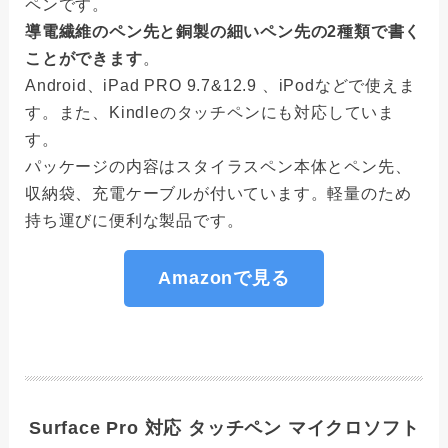
ペンです。
導電繊維のペン先と銅製の細いペン先の2種類で書く
ことができます
。
Android、iPad PRO 9.7&12.9 、iPodなどで使えま
す。また、Kindleのタッチペンにも対応していま
す。
パッケージの内容はスタイラスペン本体とペン先、
収納袋、充電ケーブルが付いています。軽量のため
持ち運びに便利な製品です。
Amazonで見る
Surface Pro 対応 タッチペン マイクロソフト