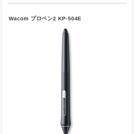
Wacom プロペン2 KP-504E