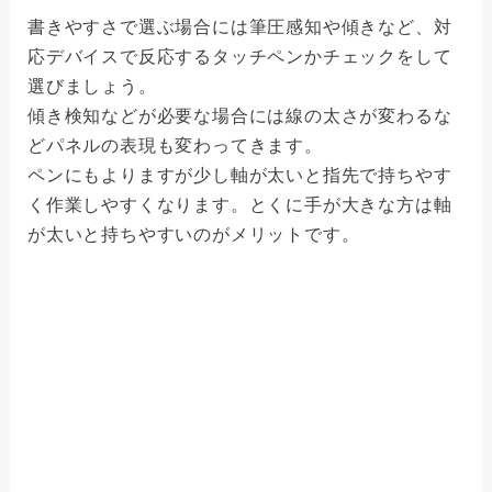
書きやすさで選ぶ場合には筆圧感知や傾きなど、対
応デバイスで反応するタッチペンかチェックをして
選びましょう。
傾き検知などが必要な場合には線の太さが変わるな
どパネルの表現も変わってきます。
ペンにもよりますが少し軸が太いと指先で持ちやす
く作業しやすくなります。とくに手が大きな方は軸
が太いと持ちやすいのがメリットです。