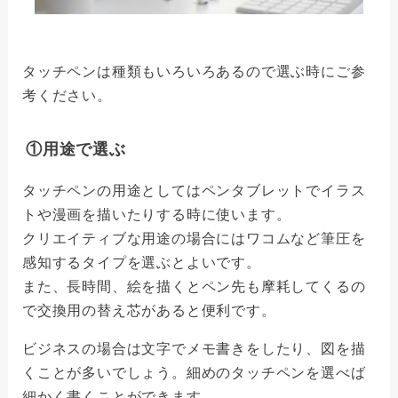
タッチペンは種類もいろいろあるので選ぶ時にご参
考ください。
①用途で選ぶ
タッチペンの用途としてはペンタブレットでイラス
トや漫画を描いたりする時に使います。
クリエイティブな用途の場合にはワコムなど筆圧を
感知するタイプを選ぶとよいです。
また、長時間、絵を描くとペン先も摩耗してくるの
で交換用の替え芯があると便利です。
ビジネスの場合は文字でメモ書きをしたり、図を描
くことが多いでしょう。細めのタッチペンを選べば
細かく書くことができます。