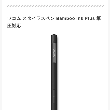
ワコム スタイラスペン Bamboo Ink Plus 筆
圧対応