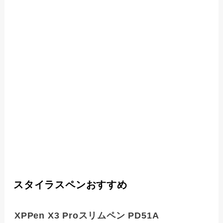
スタイラスペンおすすめ
XPPen X3 Proスリムペン PD51A