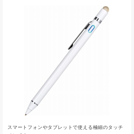
スマートフォンやタブレットで使える極細のタッチ