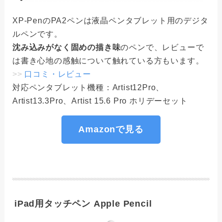
XP-PenのPA2ペンは液晶ペンタブレット用のデジタ
ルペンです。
沈み込みがなく固めの描き味
のペンで、レビューで
は書き心地の感触について触れている方もいます。
>>
口コミ・レビュー
対応ペンタブレット機種：Artist12Pro、
Artist13.3Pro、Artist 15.6 Pro ホリデーセット
Amazonで見る
iPad用タッチペン Apple Pencil