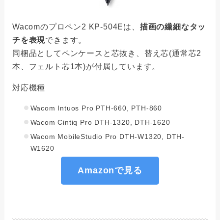
Wacomのプロペン2 KP-504Eは、
描画の繊細なタッ
チを表現
できます。
同梱品としてペンケースと芯抜き、替え芯(通常芯2
本、フェルト芯1本)が付属しています。
対応機種
Wacom Intuos Pro PTH-660, PTH-860
Wacom Cintiq Pro DTH-1320, DTH-1620
Wacom MobileStudio Pro DTH-W1320, DTH-
W1620
Amazonで見る