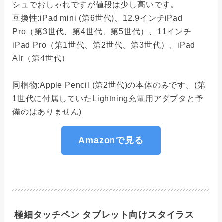
シュでおしゃれですが値段は少し高いです。
互換性:iPad mini (第6世代)、12.9インチiPad
Pro（第3世代、第4世代、第5世代）、11インチ
iPad Pro（第1世代、第2世代、第3世代）、iPad
Air（第4世代）
同梱物:Apple Pencil (第2世代)の本体のみです。(第
1世代に付属していたLightning充電用アダプタと予
備のはありません)
Amazonで見る
極細タッチペン タブレット向けスタイラス