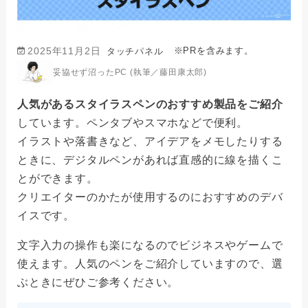
※PRを含みます。
2025年11月2日
タッチパネル
妥協せず沼ったPC (執筆／藤田康太郎)
人気があるスタイラスペンのおすすめ製品をご紹介
しています。ペンタブやスマホなどで便利。
イラストや落書きなど、アイデアをメモしたりする
ときに、デジタルペンがあれば直感的に線を描くこ
とができます。
クリエイターのかたが使用するのにおすすめのデバ
イスです。
文字入力の操作も楽になるのでビジネスやゲームで
使えます。人気のペンをご紹介していますので、選
ぶときにぜひご参考ください。