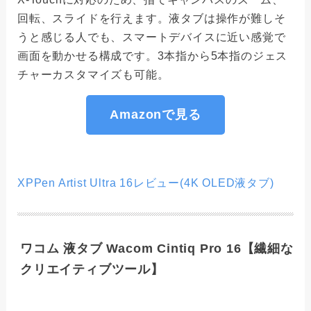
回転、スライドを行えます。液タブは操作が難しそ
うと感じる人でも、スマートデバイスに近い感覚で
画面を動かせる構成です。3本指から5本指のジェス
チャーカスタマイズも可能。
Amazonで見る
XPPen Artist Ultra 16レビュー(4K OLED液タブ)
ワコム 液タブ Wacom Cintiq Pro 16【繊細な
クリエイティブツール】