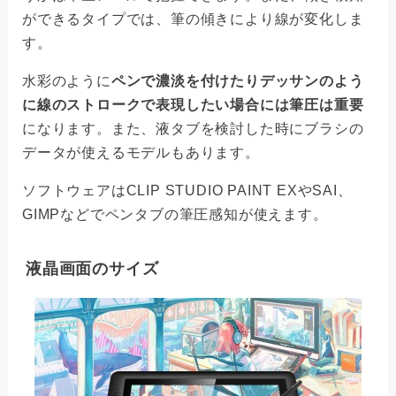
ができるタイプでは、筆の傾きにより線が変化しま
す。
水彩のように
ペンで濃淡を付けたりデッサンのよう
に線のストロークで表現したい場合には筆圧は重要
になります。また、液タブを検討した時にブラシの
データが使えるモデルもあります。
ソフトウェアはCLIP STUDIO PAINT EXやSAI、
GIMPなどでペンタブの筆圧感知が使えます。
液晶画面のサイズ