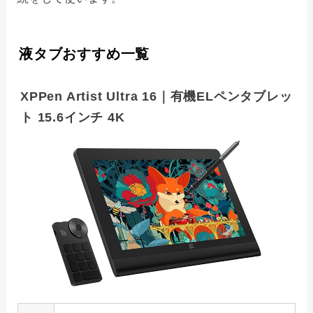
液タブおすすめ一覧
XPPen Artist Ultra 16｜有機ELペンタブレッ
ト 15.6インチ 4K