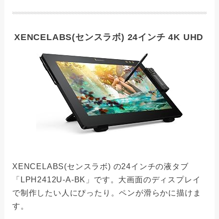
XENCELABS(センスラボ) 24インチ 4K UHD
XENCELABS(センスラボ) の24インチの液タブ
「LPH2412U-A-BK」です。大画面のディスプレイ
で制作したい人にぴったり。ペンが滑らかに描けま
す。