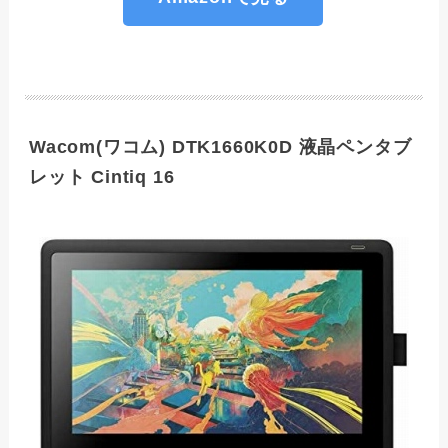
Wacom(ワコム) DTK1660K0D 液晶ペンタブ
レット Cintiq 16