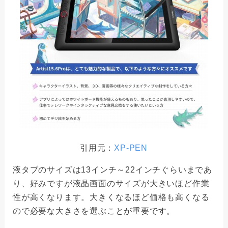
引用元：
XP-PEN
液タブのサイズは13インチ～22インチぐらいまであ
り、好みですが液晶画面のサイズが大きいほど作業
性が高くなります。大きくなるほど価格も高くなる
ので必要な大きさを選ぶことが重要です。