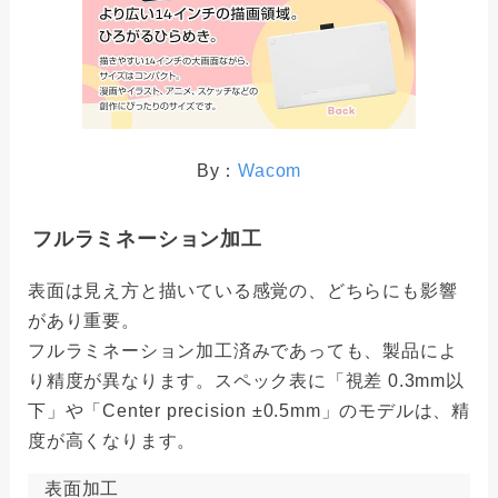
By：
Wacom
フルラミネーション加工
表面は見え方と描いている感覚の、どちらにも影響
があり重要。
フルラミネーション加工済みであっても、製品によ
り精度が異なります。スペック表に「視差 0.3mm以
下」や「Center precision ±0.5mm」のモデルは、精
度が高くなります。
表面加工