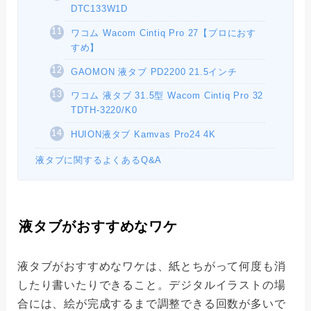
DTC133W1D
ワコム Wacom Cintiq Pro 27【プロにおす
すめ】
GAOMON 液タブ PD2200 21.5インチ
ワコム 液タブ 31.5型 Wacom Cintiq Pro 32
TDTH-3220/K0
HUION液タブ Kamvas Pro24 4K
液タブに関するよくあるQ&A
液タブがおすすめなワケ
液タブがおすすめなワケは、紙とちがって何度も消
したり書いたりできること。デジタルイラストの場
合には、絵が完成するまで調整できる回数が多いで