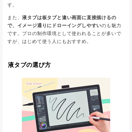
す。
また、
液タブは板タブと違い画面に直接描けるの
で、イメージ通りにドローイングしやすい
のも魅力
です。プロの制作環境として使われることが多いで
すが、はじめて使う人にもおすすめ。
液タブの選び方