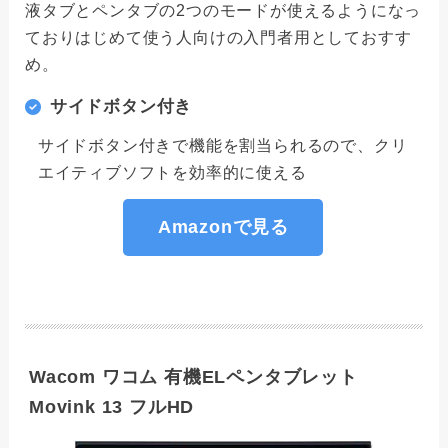
液タブとペンタブの2つのモードが使えるようになっ
ておりはじめて使う人向けの入門者用としておすす
め。
サイドボタン付き
サイドボタン付きで機能を割当られるので、クリ
エイティブソフトを効率的に使える
Amazonで見る
Wacom ワコム 有機ELペンタブレット
Movink 13 フルHD