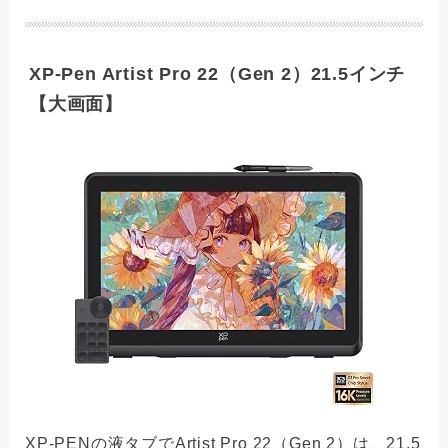
XP-Pen Artist Pro 22（Gen 2）21.5インチ
【大画面】
XP-PENの液タブでArtist Pro 22（Gen 2）は、21.5