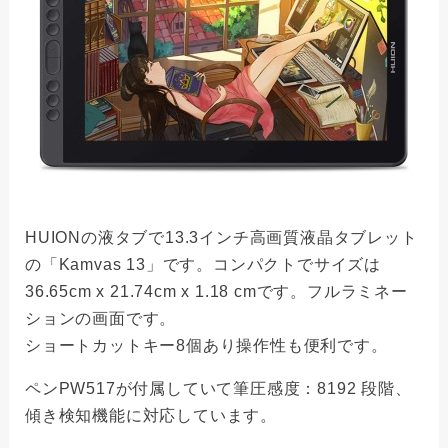
HUIONの液タブで13.3インチ高画質液晶タブレット
の「Kamvas 13」です。コンパクトでサイズは
36.65cm x 21.74cm x 1.18 cmです。フルラミネー
ションの画面です。
ショートカットキー8個あり操作性も便利です。
ペンPW517が付属していて筆圧感度：8192 段階、
傾き検知機能に対応しています。