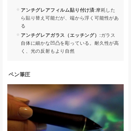
アンチグレアフィルム貼り付け済
:摩耗した
ら貼り替え可能だが、端から浮く可能性があ
る
アンチグレアガラス（エッチング）
:ガラス
自体に細かな凹凸を彫っている。耐久性が高
く、光の反射もより自然
ペン筆圧