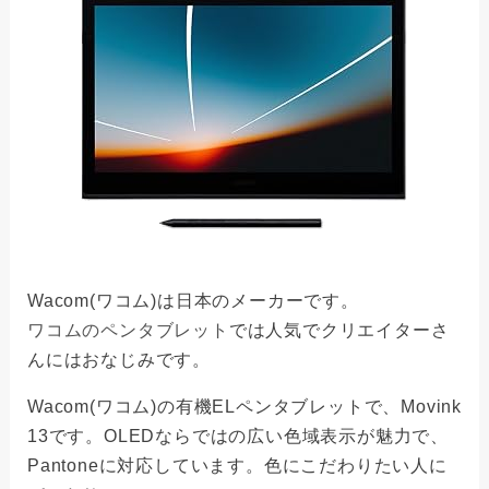
Wacom(ワコム)は日本のメーカーです。
ワコムのペンタブレット
では人気でクリエイターさ
んにはおなじみです。
Wacom(ワコム)の有機ELペンタブレットで、Movink
13です。OLEDならではの広い色域表示が魅力で、
Pantoneに対応しています。色にこだわりたい人に