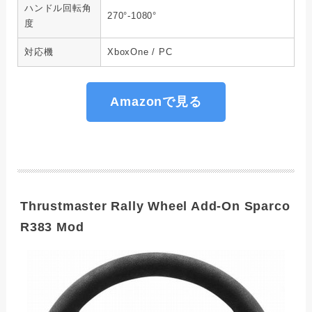
ハンドル回転角
270°-1080°
度
対応機
XboxOne / PC
Amazonで見る
Thrustmaster Rally Wheel Add-On Sparco
R383 Mod