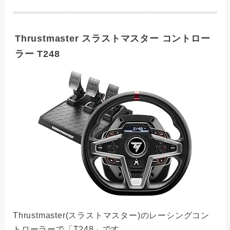
Thrustmaster スラストマスター コントロー
ラー T248
Thrustmaster(スラストマスター)のレーシングコン
トローラーで「T248」です。