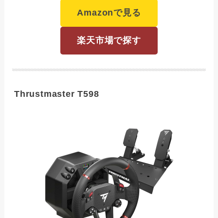
Amazonで見る
楽天市場で探す
Thrustmaster T598