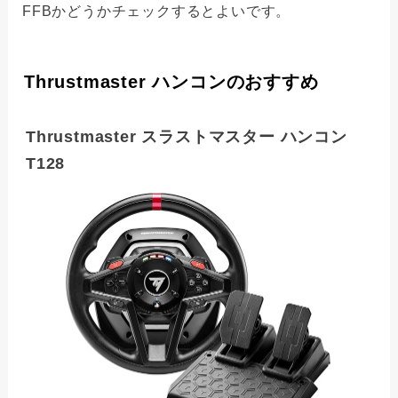
FFBかどうかチェックするとよいです。
Thrustmaster ハンコンのおすすめ
Thrustmaster スラストマスター ハンコン
T128