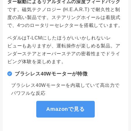
ター駆動によるリアルタイムの深度フィードバック
です。磁気テクノロジー (H.E.A.R.T) で耐久性と制
度の高い製品です。ステアリングホイールは着脱式
で、4つのロータリーセレクターを搭載しています。
ペダルはT-LCMにしたほうがいいかしれないレ
ビューもありますが、運転操作が楽しめる製品。ア
ンダーステアとオーバーステアの密着性までドライ
ビング体験を楽しめます。
ブラシレス40Wモーターが特徴
ブラシレス40Wモーターを内蔵していて高出力で
パワフルな反応
Amazonで見る