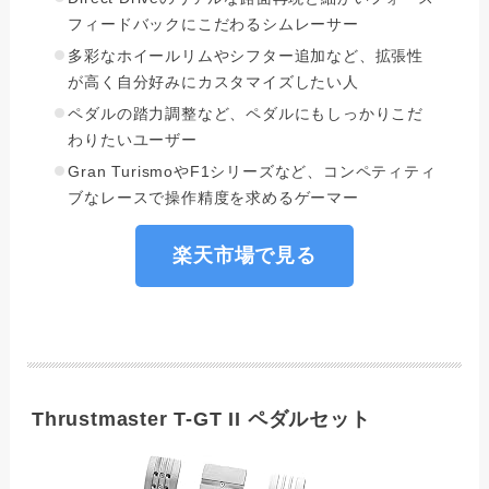
フィードバックにこだわるシムレーサー
多彩なホイールリムやシフター追加など、拡張性
が高く自分好みにカスタマイズしたい人
ペダルの踏力調整など、ペダルにもしっかりこだ
わりたいユーザー
Gran TurismoやF1シリーズなど、コンペティティ
ブなレースで操作精度を求めるゲーマー
楽天市場で見る
Thrustmaster T-GT II ペダルセット