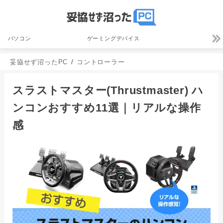
パソコン
ゲーミングデバイス
妥協せず沼ったPC
コントローラー
スラストマスター(Thrustmaster) ハ
ンコンおすすめ11選｜リアルな操作
感