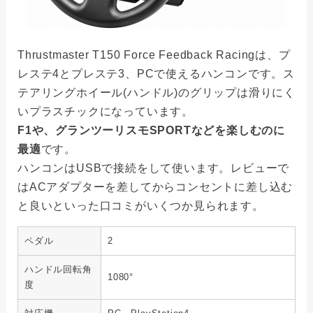
Thrustmaster T150 Force Feedback Racingは、プ
レステ4とプレステ3、PCで使えるハンコンです。ス
テアリングホイール(ハンドル)のグリップは滑りにく
いプラスチックになっています。
F1や、グランツーリスモSPORTなどを楽しむのに
最適
です。
ハンコンはUSBで接続をして使います。レビューで
はACアダプターを差してからコンセントに差し込む
と良いといった口コミがいくつか見られます。
ペダル
2
ハンドル回転角
1080°
度