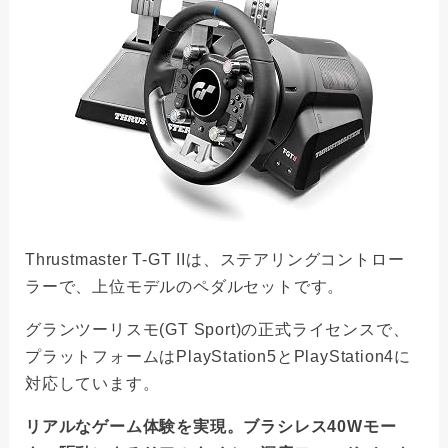
Thrustmaster T-GT IIは、ステアリングコントロー
ラーで、上位モデルのペダルセットです。
グランツーリスモ(GT Sport)の正式ライセンスで、
プラットフォームはPlayStation5とPlayStation4に
対応しています。
リアルなゲーム体験を実現。ブラシレス40Wモー