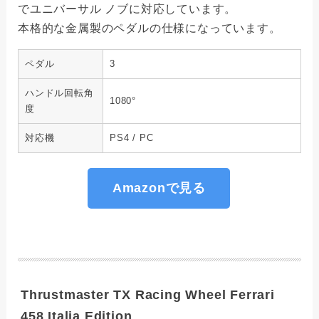
でユニバーサル ノブに対応しています。
本格的な金属製のペダルの仕様になっています。
ペダル
3
ハンドル回転角
1080°
度
対応機
PS4 / PC
Amazonで見る
Thrustmaster TX Racing Wheel Ferrari
458 Italia Edition