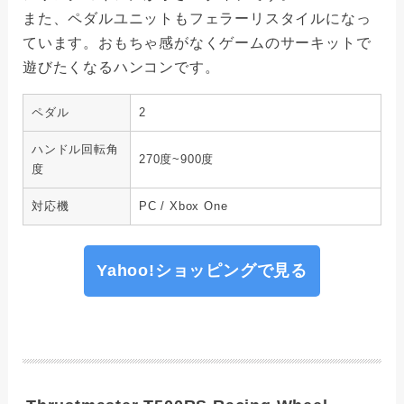
また、ペダルユニットもフェラーリスタイルになっ
ています。おもちゃ感がなくゲームのサーキットで
遊びたくなるハンコンです。
ペダル
2
ハンドル回転角
270度~900度
度
対応機
PC / Xbox One
Yahoo!ショッピングで見る