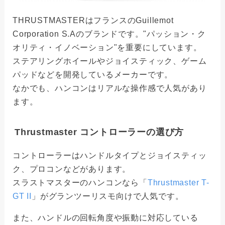
THRUSTMASTERはフランスのGuillemot
Corporation S.Aのブランドです。"パッション・ク
オリティ・イノベーション"を重要にしています。
ステアリングホイールやジョイスティック、ゲーム
パッドなどを開発しているメーカーです。
なかでも、ハンコンはリアルな操作感で人気があり
ます。
Thrustmaster コントローラーの選び方
コントローラーはハンドルタイプとジョイスティッ
ク、プロコンなどがあります。
スラストマスターのハンコンなら「
Thrustmaster T-
GT II
」がグランツーリスモ向けで人気です。
また、ハンドルの回転角度や振動に対応している