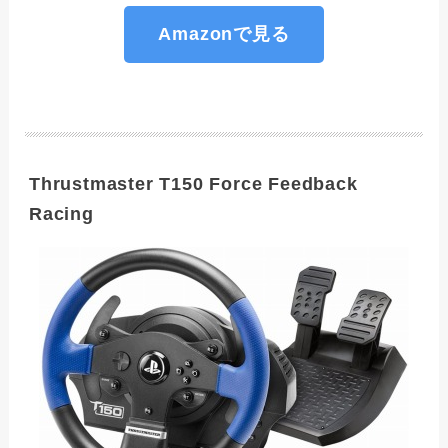
Amazonで見る
Thrustmaster T150 Force Feedback
Racing