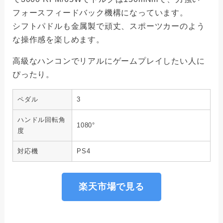
フォースフィードバック機構になっています。
シフトパドルも金属製で頑丈、スポーツカーのよう
な操作感を楽しめます。
高級なハンコンでリアルにゲームプレイしたい人に
ぴったり。
ペダル
3
ハンドル回転角
1080°
度
対応機
PS4
楽天市場で見る