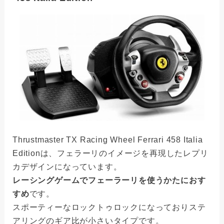
Thrustmaster TX Racing Wheel Ferrari 458 Italia
Editionは、フェラーリのイメージを再現したレプリ
カデザインになっています。
レーシングゲームでフェーラーリを使うかたにおす
すめ
です。
スポーティーなロックトゥロックになっておりステ
アリングのギア比が小さいタイプです。