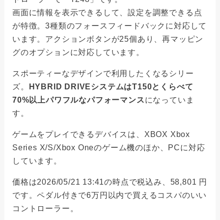
画面に情報を表示できるして、設定を調整できる点
が特徴。3種類のフォースフィードバックに対応して
います。アクションボタンが25個あり、再マッピン
グのオプションに対応しています。
スポーティーなデザインで利用したくなるシリー
ズ。
HYBRID DRIVEシステムはT150とくらべて
70%以上パワフルなパフォーマンス
になっていま
す。
ゲームをプレイできるデバイスは、XBOX Xbox
Series X/S/Xbox Oneのゲーム機のほか、PCに対応
しています。
価格は2026/05/21 13:41の時点で税込み、58,801 円
です。ペダル付きで6万円以内で買えるコスパのいい
コントローラー。