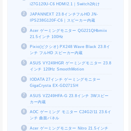
i27G120U-C6 HDMI2.1｜Switch2向け
JAPANNEXT 23.8インチフルHD JN-
IPS238G120F-C6｜スピーカー内蔵
Acer ゲーミングモニター QG221QHbmiix
21.5インチ 100Hz
Pixio(ピクシオ) PX248 Wave Black 23.8イ
ンチ フルHD スピーカー内蔵
ASUS VY249HGR ゲーミングモニター 23.8
インチ 120Hz SmoothMotion
IODATA 27インチ ゲーミングモニター
GigaCrysta EX-GD271SH
ASUS VZ249HFA-G 23.8インチ 3Wスピー
カー内蔵
AOC ゲーミング モニター C24G2/11 23.6イ
ンチ 曲面パネル
Acer ゲーミングモニター Nitro 21.5インチ