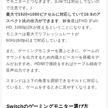
でモニターとつなぎます。(Liteでは対応してないの
で注意です。)
最大で1920×1080ピクセルに対応していて16:9のア
スペクト比の出力ができます
。解像度はFHD (Full-
HD, 1080p)2Kが使えるということになります。
モニターは最大でリフレッシュレートが
60Hz(60fps)まで対応しています。
また、ゲーミングモニターを選ぶときに、ゲームの
サウンドを出力するため内蔵スピーカーを搭載モデ
ルがおすすめ。HDMIで接続をすればケーブル経由で
音声出力できます。
スタンドは上下の角度を調節できるチルトに対応し
ていると、ゲームをするときに見やすくなります。
Switchのゲーミングモニター選び方