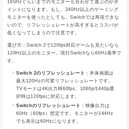
165Hzぐらいまでのモニターも合わせて選ぶのがポ
イントになります。もし、240Hz以上のゲーミング
モニターを使ったとしても、Switchでは再現できな
いので、リフレッシュレートが高すぎるとコスパが
低くなってしまうので注意です。
選び方：Switch 2で120fps対応ゲームも見たいなら
120Hz以上のモニター。現行Switchなら60Hz基準で
す。
Switch 2のリフレッシュレート
：本体画面は
最大120Hzの可変リフレッシュレートです。
TVモードは4K出力時60fps、1080p/1440p選
択時は120fpsに対応します。
Switchのリフレッシュレート
：映像出力は
60Hz（60fps）想定です。モニターが144Hz
でも表示は60Hzになります。