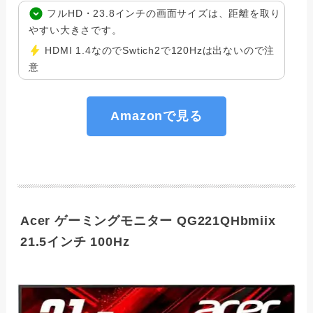
フルHD・23.8インチの画面サイズは、距離を取り
やすい大きさです。
HDMI 1.4なのでSwtich2で120Hzは出ないので注
意
Amazonで見る
Acer ゲーミングモニター QG221QHbmiix
21.5インチ 100Hz