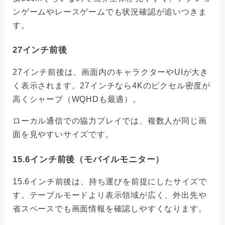
ンゲームやレースゲームでも状況確認が追いつきま
す。
27インチ前後
27インチ前後は、画面内のキャラクターやUIが大き
く表示されます。27インチなら4Kのピクセル密度が
高くシャープ（WQHDも最適）。
ローカル通信での協力プレイでは、複数人が同じ画
面を見やすいサイズです。
15.6インチ前後（モバイルモニター）
15.6インチ前後は、持ち運びを前提にしたサイズで
す。テーブルモードより表示領域が広く、外出先や
省スペースでも画面情報を確認しやすくなります。