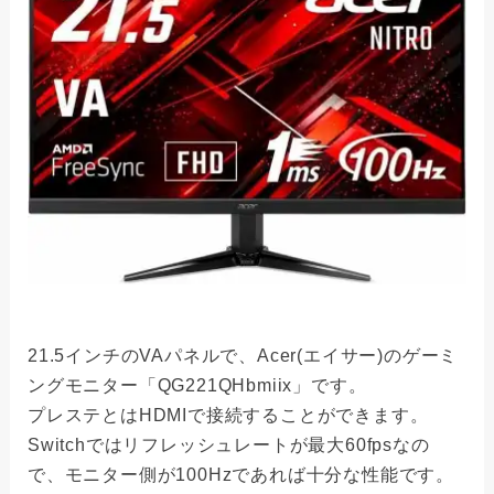
21.5インチのVAパネルで、Acer(エイサー)のゲーミ
ングモニター「QG221QHbmiix」です。
プレステとはHDMIで接続することができます。
Switchではリフレッシュレートが最大60fpsなの
で、モニター側が100Hzであれば十分な性能です。