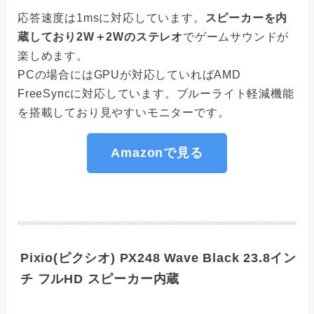
応答速度は1msに対応しています。
スピーカーを内
蔵しており2W＋2Wのステレオ
でゲームサウンドが
楽しめます。
PCの場合にはGPUが対応していればAMD
FreeSyncに対応しています。ブルーライト軽減機能
を搭載しており見やすいモニターです。
Amazonで見る
Pixio(ピクシオ) PX248 Wave Black 23.8イン
チ フルHD スピーカー内蔵