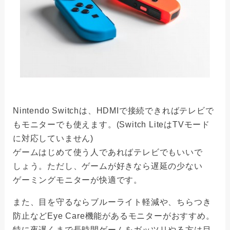
Nintendo Switchは、HDMIで接続できればテレビで
もモニターでも使えます。(Switch LiteはTVモード
に対応していません)
ゲームはじめて使う人であればテレビでもいいで
しょう。ただし、ゲームが好きなら遅延の少ない
ゲーミングモニターが快適です。
また、目を守るならブルーライト軽減や、ちらつき
防止などEye Care機能があるモニターがおすすめ。
特に夜遅くまで長時間ゲームをガッツリやる方は目