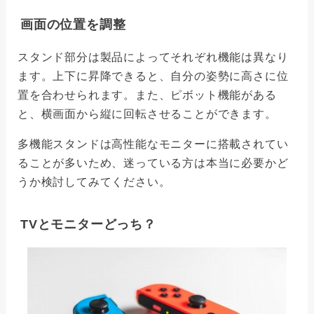
画面の位置を調整
スタンド部分は製品によってそれぞれ機能は異なり
ます。上下に昇降できると、自分の姿勢に高さに位
置を合わせられます。また、ピボット機能がある
と、横画面から縦に回転させることができます。
多機能スタンドは高性能なモニターに搭載されてい
ることが多いため、迷っている方は本当に必要かど
うか検討してみてください。
TVとモニターどっち？