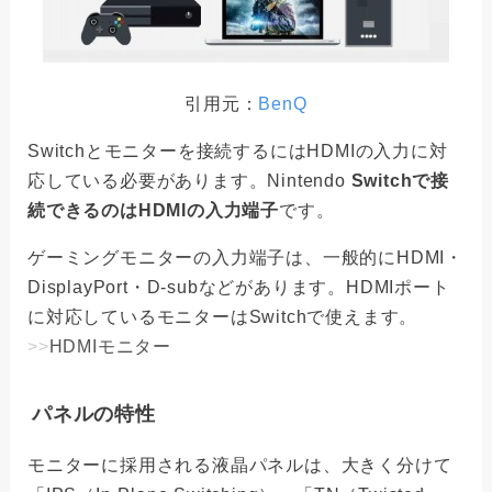
引用元：
BenQ
Switchとモニターを接続するにはHDMIの入力に対
応している必要があります。Nintendo
Switchで接
続できるのはHDMIの入力端子
です。
ゲーミングモニターの入力端子は、一般的にHDMI・
DisplayPort・D-subなどがあります。HDMIポート
に対応しているモニターはSwitchで使えます。
>>
HDMIモニター
パネルの特性
モニターに採用される液晶パネルは、大きく分けて