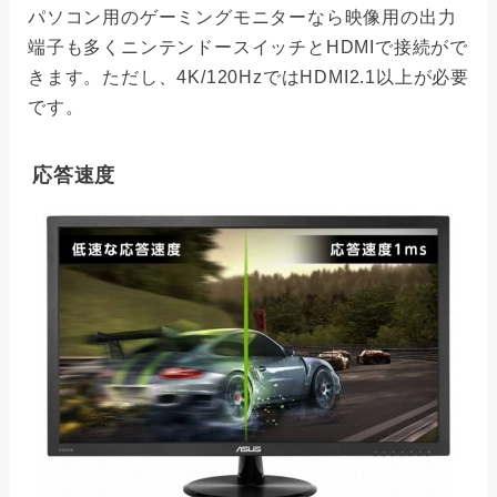
パソコン用のゲーミングモニターなら映像用の出力
端子も多くニンテンドースイッチとHDMIで接続がで
きます。ただし、4K/120HzではHDMI2.1以上が必要
です。
応答速度