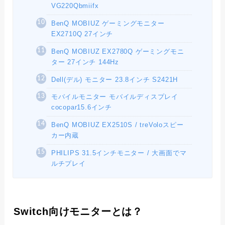
VG220Qbmiifx
BenQ MOBIUZ ゲーミングモニター
EX2710Q 27インチ
BenQ MOBIUZ EX2780Q ゲーミングモニ
ター 27インチ 144Hz
Dell(デル) モニター 23.8インチ S2421H
モバイルモニター モバイルディスプレイ
cocopar15.6インチ
BenQ MOBIUZ EX2510S / treVoloスピー
カー内蔵
PHILIPS 31.5インチモニター / 大画面でマ
ルチプレイ
Switch向けモニターとは？