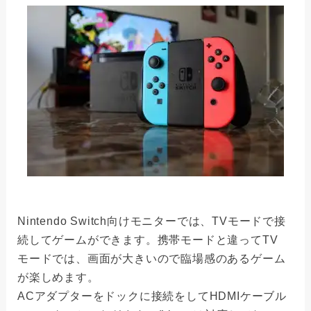
Nintendo Switch向けモニターでは、TVモードで接
続してゲームができます。携帯モードと違ってTV
モードでは、画面が大きいので臨場感のあるゲーム
が楽しめます。
ACアダプターをドックに接続をしてHDMIケーブル