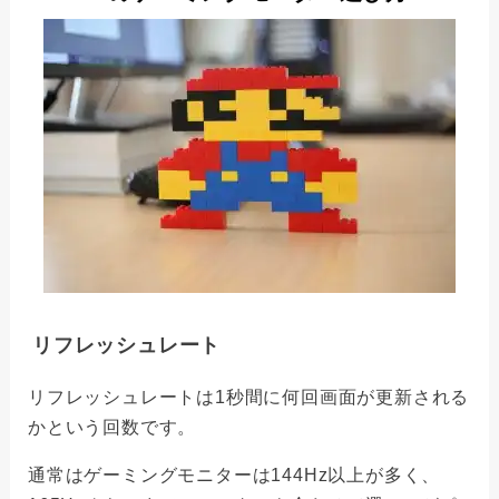
リフレッシュレート
リフレッシュレートは1秒間に何回画面が更新される
かという回数です。
通常はゲーミングモニターは144Hz以上が多く、