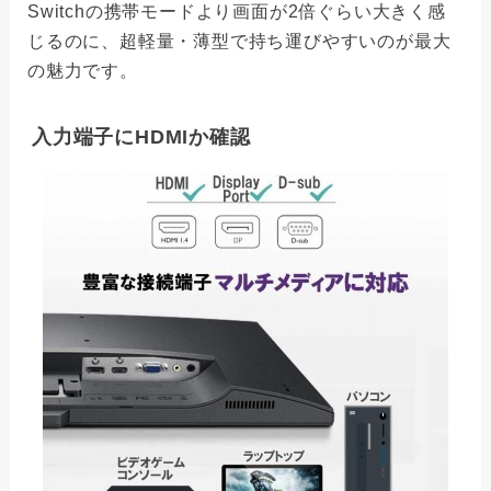
Switchの携帯モードより画面が2倍ぐらい大きく感
じるのに、超軽量・薄型で持ち運びやすいのが最大
の魅力です。
入力端子にHDMIか確認