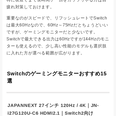
疲れ対策しておけます。
重要なのがスピードで、リフッシュレートでSwitch
は最大60Hzなので、60Hz～75Hzだとちょうどいい
ですが、ゲーミングモニターだと少ないです。
Switchで最大できる出力は60Hzですが144Hzのモニ
ターも使えるので、少し高い性能のモデルも選択肢
に入れた方が選べる範囲が広がります。
Switchのゲーミングモニターおすすめ15
選
JAPANNEXT 27インチ 120Hz / 4K｜JN-
i27G120U-C6 HDMI2.1｜Switch2向け