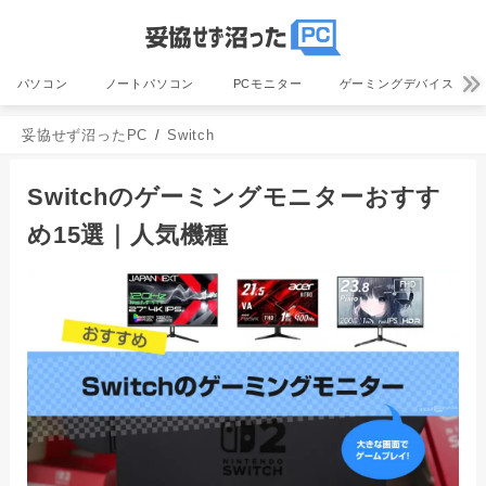
パソコン
ノートパソコン
PCモニター
ゲーミングデバイス
妥協せず沼ったPC
Switch
Switchのゲーミングモニターおすす
め15選｜人気機種