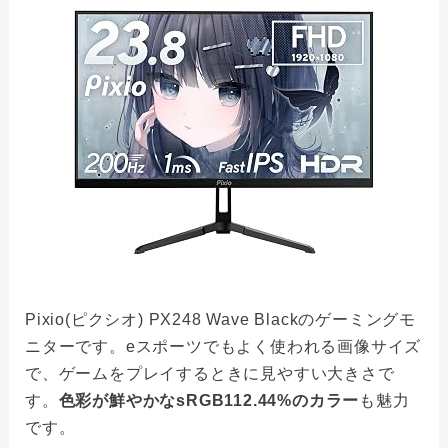
Pixio(ピクシオ) PX248 Wave Blackのゲーミングモ
ニターです。eスポーツでもよく使われる画像サイズ
で、ゲームをプレイするときに見やすい大きさで
す。
色彩が鮮やかなsRGB112.44%のカラー
も魅力
です。