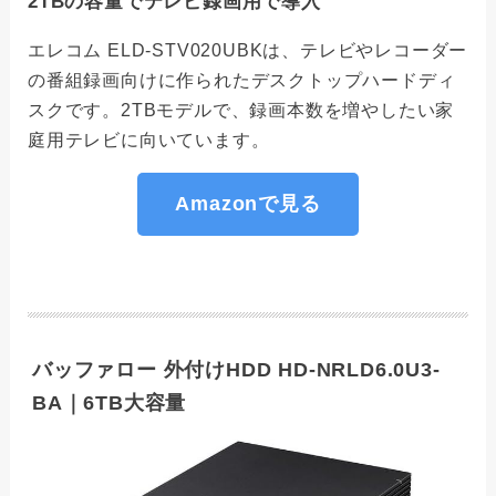
2TBの容量でテレビ録画用で導入
エレコム ELD-STV020UBKは、テレビやレコーダー
の番組録画向けに作られたデスクトップハードディ
スクです。2TBモデルで、録画本数を増やしたい家
庭用テレビに向いています。
Amazonで見る
バッファロー 外付けHDD HD-NRLD6.0U3-
BA｜6TB大容量