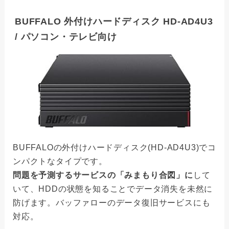
BUFFALO 外付けハードディスク HD-AD4U3
/ パソコン・テレビ向け
BUFFALOの外付けハードディスク(HD-AD4U3)でコ
ンパクトなタイプです。
問題を予測するサービスの「みまもり合図」に
して
いて、HDDの状態を知ることでデータ消失を未然に
防げます。バッファローのデータ復旧サービスにも
対応。