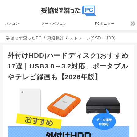
パソコン
ノートパソコン
PCモニター
妥協せず沼ったPC
周辺機器
ストレージ(SSD・HDD)
外付けHDD(ハードディスク)おすすめ
17選｜USB3.0～3.2対応、ポータブル
やテレビ録画も【2026年版】