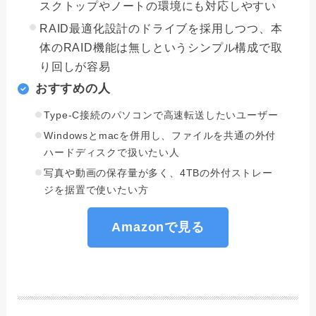
スクトップやノートの環境にも対応しやすい
RAID最適化設計のドライブを採用しつつ、本
体のRAID機能は無しというシンプル構成で取
り回しが容易
おすすめの人
Type-C接続のパソコンで高速転送したいユーザー
Windowsとmacを併用し、ファイルを共通の外付
ハードディスクで扱いたい人
写真や動画の保存量が多く、4TBの外付ストレー
ジを据置で使いたい方
Amazonで見る