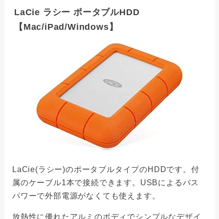
LaCie ラシー ポータブルHDD
【Mac/iPad/Windows】
LaCie(ラシー)のポータブルタイプのHDDです。付
属のケーブル1本で接続できます。USBによるバス
パワーで外部電源がなくても使えます。
放熱性に優れたアルミのボディでシンプルなデザイ