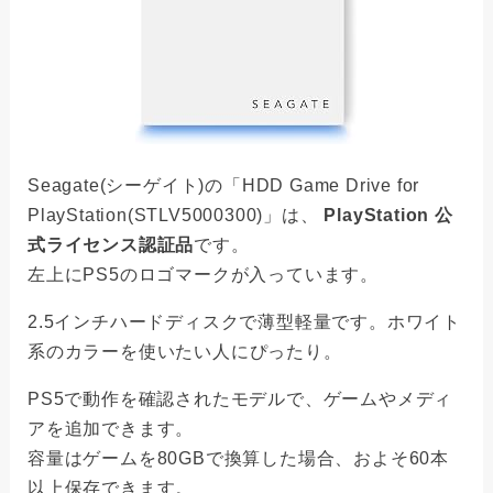
Seagate(シーゲイト)の「HDD Game Drive for
PlayStation(STLV5000300)」は、
PlayStation 公
式ライセンス認証品
です。
左上にPS5のロゴマークが入っています。
2.5インチハードディスクで薄型軽量です。ホワイト
系のカラーを使いたい人にぴったり。
PS5で動作を確認されたモデルで、ゲームやメディ
アを追加できます。
容量はゲームを80GBで換算した場合、およそ60本
以上保存できます。