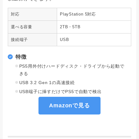
対応
PlayStation 5対応
選べる容量
2TB・5TB
接続端子
USB
特徴
PS5用外付けハードディスク・ドライブから起動で
きる
USB 3.2 Gen 1の高速接続
USB端子に挿すだけでPS5で自動で検出
Amazonで見る