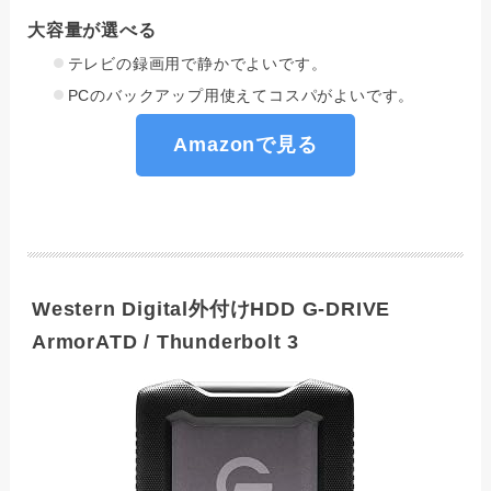
大容量が選べる
テレビの録画用で静かでよいです。
PCのバックアップ用使えてコスパがよいです。
Amazonで見る
Western Digital外付けHDD G-DRIVE
ArmorATD / Thunderbolt 3