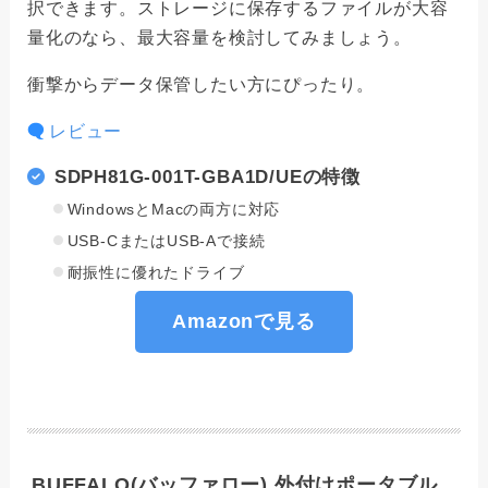
択できます。ストレージに保存するファイルが大容
量化のなら、最大容量を検討してみましょう。
衝撃からデータ保管したい方にぴったり。
レビュー
SDPH81G-001T-GBA1D/UEの特徴
WindowsとMacの両方に対応
USB-CまたはUSB-Aで接続
耐振性に優れたドライブ
Amazonで見る
BUFFALO(バッファロー) 外付けポータブル