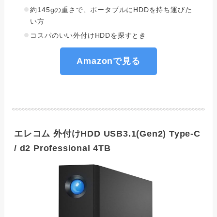
約145gの重さで、ポータブルにHDDを持ち運びた
い方
コスパのいい外付けHDDを探すとき
Amazonで見る
エレコム 外付けHDD USB3.1(Gen2) Type-C
/ d2 Professional 4TB