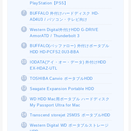
PlayStation【PS5】
BUFFALO 外付けハードディスク HD-
AD4U3 / パソコン・テレビ向け
Western Digital外付けHDD G-DRIVE
ArmorATD / Thunderbolt 3
BUFFALO(バッファロー) 外付けポータブル
HDD HD-PCFS2.0U3-BBA
IODATA(アイ・オー・データ) 外付けHDD
EX-HDAZ-UTL
TOSHIBA Canvio ポータブルHDD
Seagate Expansion Portable HDD
WD HDD Mac用ポータブル ハードディスク
My Passport Ultra for Mac
Transcend storejet ‎25M3S ポータブルHDD
Western Digital WD ポータブルストレージ