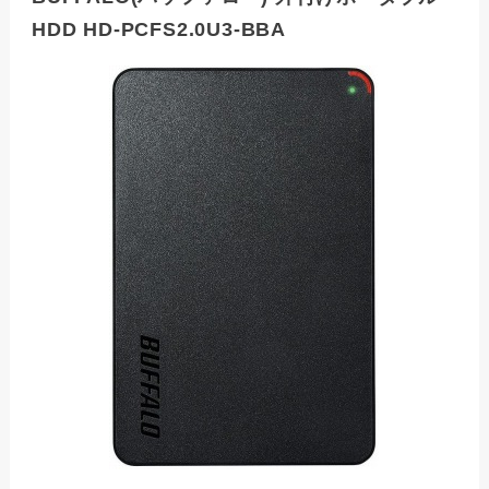
HDD HD-PCFS2.0U3-BBA