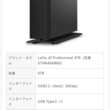
ブランド・モデ
LaCie d2 Professional 4TB（型番
ル
STHA4000800）
容量
4TB
インターフェー
USB3.2（Gen2）10Gbps
ス
インターフェー
USB Type-C ×1
ス