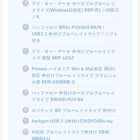
アイ・オー・データ ポータブルブルーレイ
ドライブ(Windows11対応) BRP-R1｜USB-C
／A
バッファロー BRXL-PUV6U3-BK/N｜
USB3.2 外付けブルーレイドライブ / ソフト
付き
アイ・オー・データ 外付けブルーレイドラ
イブ 薄型 BRP-UC6Z
Pioneer パイオニア Win & Mac対応 BDXL
対応 外付けブルーレイドライブ クラムシェ
ル型 BDR-XD08MB-S
バッファロー 外付けポータブルブルーレイ
ドライブ BRUHD-PU3-BK
ロジテック BD ブルーレイドライブ 外付け
Archgon USB 3.1外付けCD/DVD/Blu-ray
ASUS ブルーレイドライブ外付け SBW-
06D5H-U