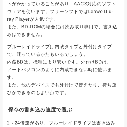
トがかかっていることがあり、AACS対応のソフト
ウェアを使います。フリーソフトではLeawo Blu-
ray Playerが人気です。
また、BD-ROMの場合には読み取り専用で、書き込
みはできません。
ブルーレイドライブは内蔵タイプと外付けタイプ
で、迷っているかたもいるでしょう。
内蔵BDは、機種により安いです。外付けBDは、
ノートパソコンのように内蔵できない時に使いま
す。
また、他のデバイスでも外付けで使えたり、持ち運
びができるのもよい点です。
保存の書き込み速度で選ぶ
2～24倍速があり、ブルーレイドライブは書き込み