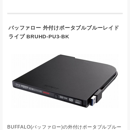
バッファロー 外付けポータブルブルーレイド
ライブ BRUHD-PU3-BK
BUFFALO(バッファロー)の外付けポータブルブルー