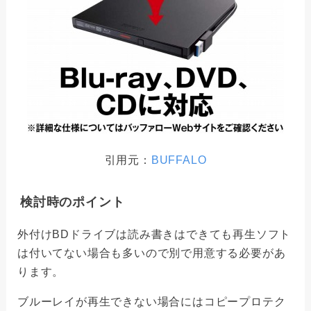
引用元：
BUFFALO
検討時のポイント
外付けBDドライブは読み書きはできても再生ソフト
は付いてない場合も多いので別で用意する必要があ
ります。
ブルーレイが再生できない場合にはコピープロテク