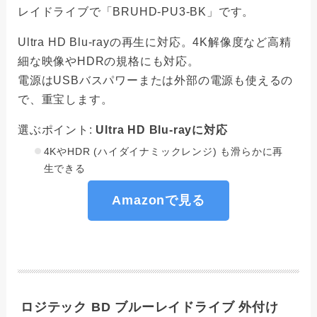
レイドライブで「BRUHD-PU3-BK」です。
Ultra HD Blu-rayの再生に対応。4K解像度など高精
細な映像やHDRの規格にも対応。
電源はUSBバスパワーまたは外部の電源も使えるの
で、重宝します。
選ぶポイント:
Ultra HD Blu-rayに対応
4KやHDR (ハイダイナミックレンジ) も滑らかに再
生できる
Amazonで見る
ロジテック BD ブルーレイドライブ 外付け