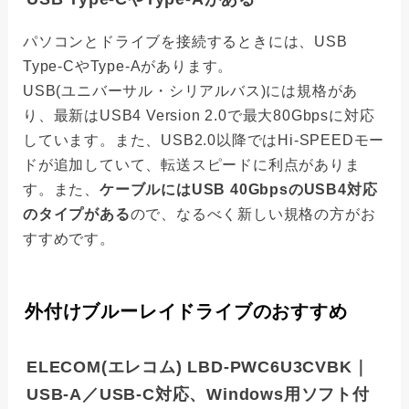
パソコンとドライブを接続するときには、USB
Type-CやType-Aがあります。
USB(ユニバーサル・シリアルバス)には規格があ
り、最新はUSB4 Version 2.0で最大80Gbpsに対応
しています。また、USB2.0以降ではHi-SPEEDモー
ドが追加していて、転送スピードに利点がありま
す。また、
ケーブルにはUSB 40GbpsのUSB4対応
のタイプがある
ので、なるべく新しい規格の方がお
すすめです。
外付けブルーレイドライブのおすすめ
ELECOM(エレコム) LBD-PWC6U3CVBK｜
USB-A／USB-C対応、Windows用ソフト付