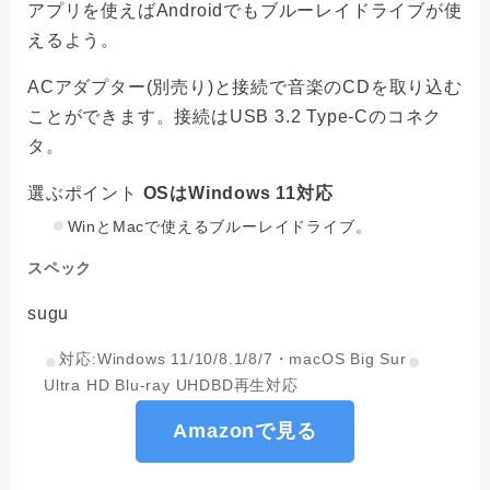
アプリを使えばAndroidでもブルーレイドライブが使
えるよう。
ACアダプター(別売り)と接続で音楽のCDを取り込む
ことができます。接続はUSB 3.2 Type-Cのコネク
タ。
選ぶポイント
OSはWindows 11対応
WinとMacで使えるブルーレイドライブ。
スペック
sugu
対応:Windows 11/10/8.1/8/7・macOS Big Sur
Ultra HD Blu-ray UHDBD再生対応
Amazonで見る