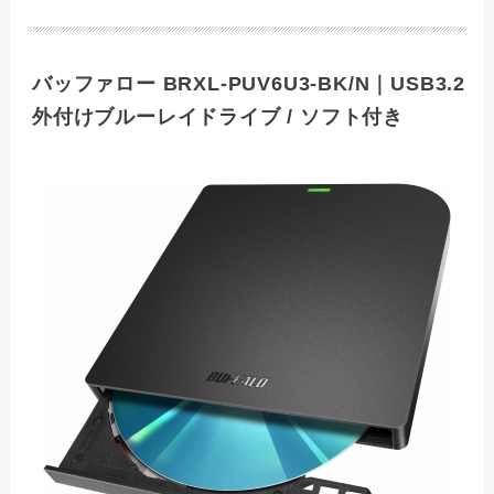
バッファロー BRXL-PUV6U3-BK/N｜USB3.2
外付けブルーレイドライブ / ソフト付き