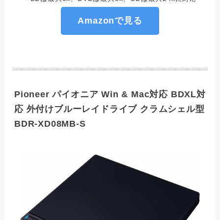
Amazonで見る
Pioneer パイオニア Win & Mac対応 BDXL対
応 外付けブルーレイドライブ クラムシェル型
BDR-XD08MB-S