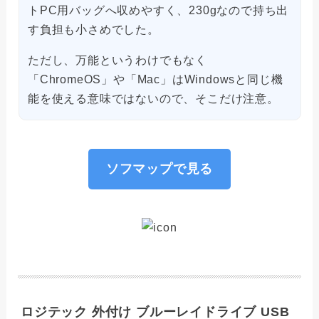
トPC用バッグへ収めやすく、230gなので持ち出
す負担も小さめでした。
ただし、万能というわけでもなく
「ChromeOS」や「Mac」はWindowsと同じ機
能を使える意味ではないので、そこだけ注意。
ソフマップで見る
ロジテック 外付け ブルーレイドライブ USB