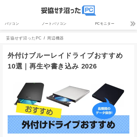
パソコン
ノートパソコン
PCモニター
妥協せず沼ったPC
周辺機器
外付けブルーレイドライブおすすめ
10選｜再生や書き込み 2026