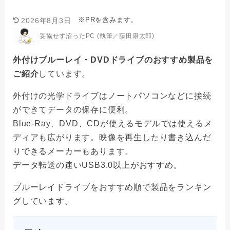
※PRを含みます。
2026年8月3日
妥協せず沼ったPC (執筆／藤田康太郎)
外付けブルーレイ・DVDドライブのおすすめ製品を
ご紹介
しています。
外付けの光学ドライブはノートパソコンなどに接続
ができてデータの保存に便利。
Blue-Ray、DVD、CDが使えるモデルでは使えるメ
ディアも広がります。映像を再生したり書き込んだ
りできるメーカーもあります。
データ転送の速いUSB3.0以上がおすすめ。
ブルーレイドライブをおすすめ順で製品をランキン
グしています。