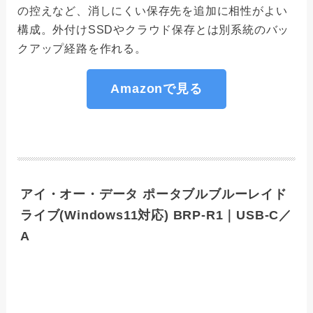
の控えなど、消しにくい保存先を追加に相性がよい
構成。外付けSSDやクラウド保存とは別系統のバッ
クアップ経路を作れる。
Amazonで見る
アイ・オー・データ ポータブルブルーレイド
ライブ(Windows11対応) BRP-R1｜USB-C／
A