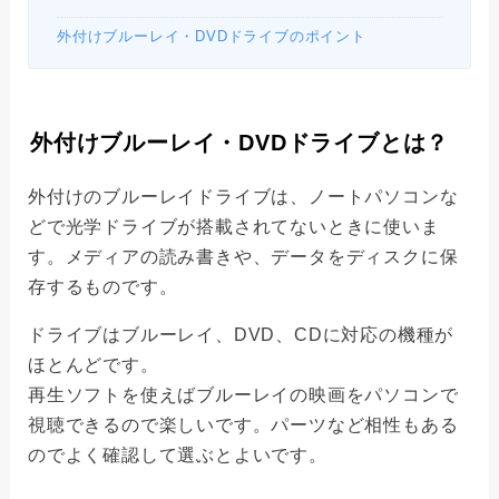
外付けブルーレイ・DVDドライブのポイント
外付けブルーレイ・DVDドライブとは？
外付けのブルーレイドライブは、ノートパソコンな
どで光学ドライブが搭載されてないときに使いま
す。メディアの読み書きや、データをディスクに保
存するものです。
ドライブはブルーレイ、DVD、CDに対応の機種が
ほとんどです。
再生ソフトを使えばブルーレイの映画をパソコンで
視聴できるので楽しいです。パーツなど相性もある
のでよく確認して選ぶとよいです。