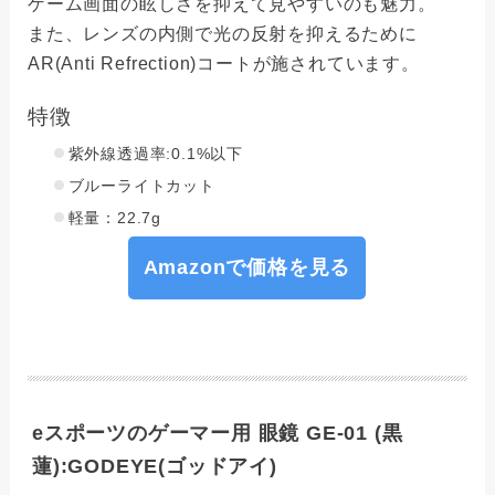
ゲーム画面の眩しさを抑えて見やすいのも魅力。
また、レンズの内側で光の反射を抑えるために
AR(Anti Refrection)コートが施されています。
特徴
紫外線透過率:0.1%以下
ブルーライトカット
軽量：22.7g
Amazonで価格を見る
eスポーツのゲーマー用 眼鏡 GE-01 (黒
蓮):GODEYE(ゴッドアイ)