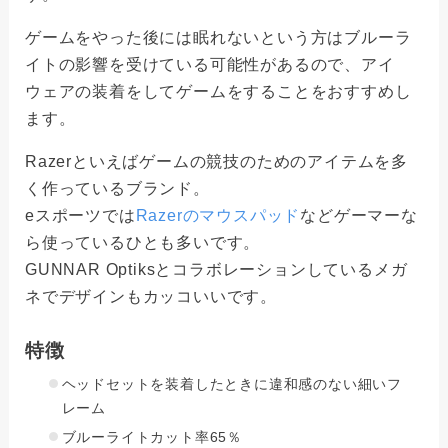
ゲームをやった後には眠れないという方はブルーラ
イトの影響を受けている可能性があるので、アイ
ウェアの装着をしてゲームをすることをおすすめし
ます。
Razerといえばゲームの競技のためのアイテムを多
く作っているブランド。
eスポーツでは
Razerのマウスパッド
などゲーマーな
ら使っているひとも多いです。
GUNNAR Optiksとコラボレーションしているメガ
ネでデザインもカッコいいです。
特徴
ヘッドセットを装着したときに違和感のない細いフ
レーム
ブルーライトカット率65％