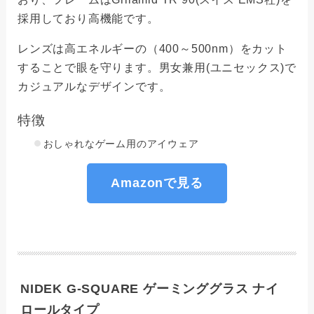
採用しており高機能です。
レンズは高エネルギーの（400～500nm）をカット
することで眼を守ります。男女兼用(ユニセックス)で
カジュアルなデザインです。
特徴
おしゃれなゲーム用のアイウェア
Amazonで見る
NIDEK G-SQUARE ゲーミンググラス ナイ
ロールタイプ