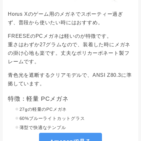
Horus Xのゲーム用のメガネでスポーティー過ぎ
ず、普段から使いたい時にはおすすめ。
FREESEのPCメガネは軽いのが特徴です。
重さはわずか27グラムなので、装着した時にメガネ
の掛け心地も楽です。丈夫なポリカーボネート製フ
レームです。
青色光を遮断するクリアモデルで、ANSI Z80.3に準
拠しています。
特徴：軽量 PCメガネ
27gの軽量のPCメガネ
60%ブルーライトカットグラス
薄型で快適なテンプル