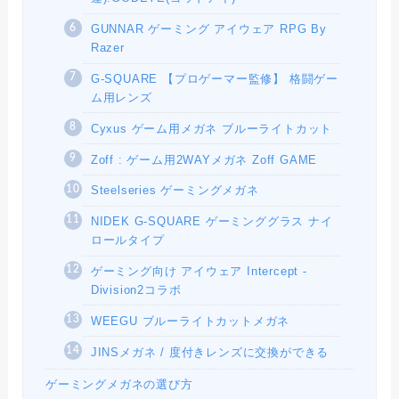
GUNNAR ゲーミング アイウェア RPG By
Razer
G-SQUARE 【プロゲーマー監修】 格闘ゲー
ム用レンズ
Cyxus ゲーム用メガネ ブルーライトカット
Zoff : ゲーム用2WAYメガネ Zoff GAME
Steelseries ゲーミングメガネ
NIDEK G-SQUARE ゲーミンググラス ナイ
ロールタイプ
ゲーミング向け アイウェア Intercept -
Division2コラボ
WEEGU ブルーライトカットメガネ
JINSメガネ / 度付きレンズに交換ができる
ゲーミングメガネの選び方