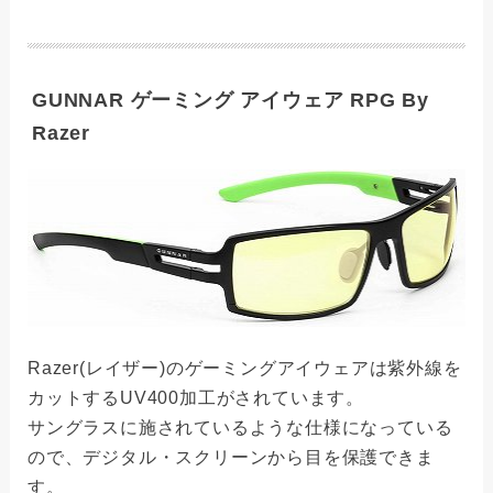
GUNNAR ゲーミング アイウェア RPG By
Razer
Razer(レイザー)のゲーミングアイウェアは紫外線を
カットするUV400加工がされています。
サングラスに施されているような仕様になっている
ので、デジタル・スクリーンから目を保護できま
す。