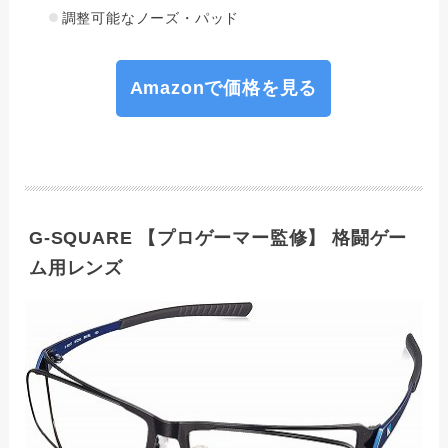
調整可能なノーズ・パッド
Amazonで価格を見る
G-SQUARE 【プロゲーマー監修】 格闘ゲー
ム用レンズ