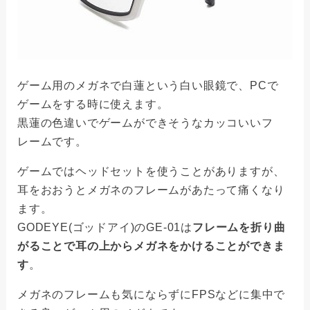
ゲーム用のメガネで白蓮という白い眼鏡で、PCで
ゲームをする時に使えます。
黒蓮の色違いでゲームができそうなカッコいいフ
レームです。
ゲームではヘッドセットを使うことがありますが、
耳をおおうとメガネのフレームがあたって痛くなり
ます。
GODEYE(ゴッドアイ)のGE-01は
フレームを折り曲
がることで耳の上からメガネをかけることができま
す
。
メガネのフレームも気にならずにFPSなどに集中で