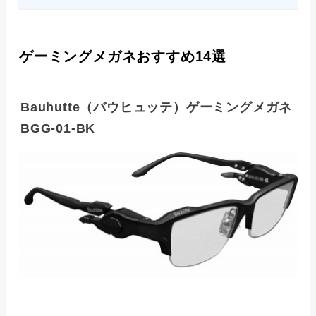
ゲーミングメガネおすすめ14選
Bauhutte（バウヒュッテ）ゲーミングメガネ
BGG-01-BK