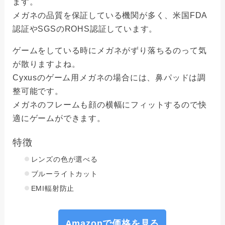
ます。
メガネの品質を保証している機関が多く、米国FDA
認証やSGSのROHS認証しています。
ゲームをしている時にメガネがずり落ちるのって気
が散りますよね。
Cyxusのゲーム用メガネの場合には、鼻パッドは調
整可能です。
メガネのフレームも顔の横幅にフィットするので快
適にゲームができます。
特徴
レンズの色が選べる
ブルーライトカット
EMI輻射防止
Amazonで価格を見る