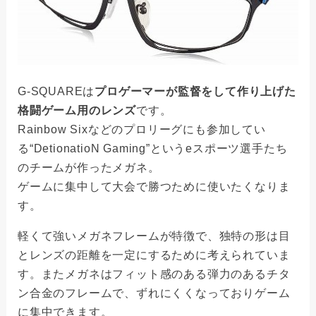
G-SQUAREは
プロゲーマーが監督をして作り上げた
格闘ゲーム用のレンズ
です。
Rainbow Sixなどのプロリーグにも参加してい
る“DetionatioN Gaming”というeスポーツ選手たち
のチームが作ったメガネ。
ゲームに集中して大会で勝つために使いたくなりま
す。
軽くて強いメガネフレームが特徴で、独特の形は目
とレンズの距離を一定にするために考えられていま
す。またメガネはフィット感のある弾力のあるチタ
ン合金のフレームで、ずれにくくなっておりゲーム
に集中できます。