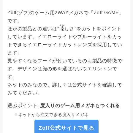
Zoff(ゾフ)のゲーム用2WAYメガネで「Zoff GAME」
です。
まぶ
ほかの製品との違いは"
眩
しさ"をカットをポイント
しています。イエローライトやブルーライトをカッ
トできるイエローライトカットレンズを採用してい
ます。
見やすくなるフードが付いているのも製品の特徴で
す。デザインは顔の形を選ばないウエリントンで
す。
ネットのみなので、詳しくは公式サイトを確認して
みてください。
選ぶポイント:
度入りのゲーム用メガネもつくれる
ネットから注文できる度入りメガネ
Zoff公式サイトで見る