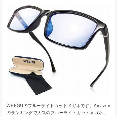
WEEGUのブルーライトカットメガネです。Amazon
のランキングで人気のブルーライトカットメガネ。