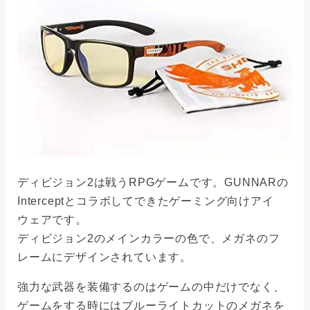
ディビジョン2は戦うRPGゲームです。GUNNARの
Interceptとコラボしてできたゲーミング向けアイ
ウェアです。
ディビジョン2のメインカラーの色で、メガネのフ
レームにデザインされています。
強力な武器を装備するのはゲームの中だけでなく、
ゲームをする時にはブルーライトカットのメガネを