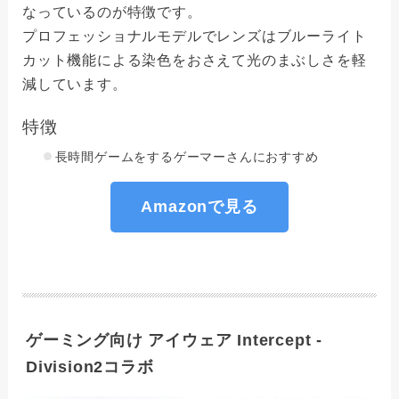
なっているのが特徴です。
プロフェッショナルモデルでレンズはブルーライト
カット機能による染色をおさえて光のまぶしさを軽
減しています。
特徴
長時間ゲームをするゲーマーさんにおすすめ
Amazonで見る
ゲーミング向け アイウェア Intercept -
Division2コラボ