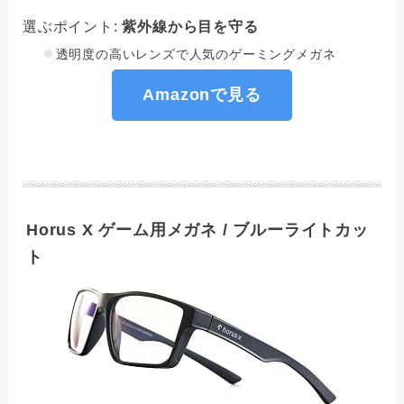
選ぶポイント:
紫外線から目を守る
透明度の高いレンズで人気のゲーミングメガネ
Amazonで見る
Horus X ゲーム用メガネ / ブルーライトカッ
ト