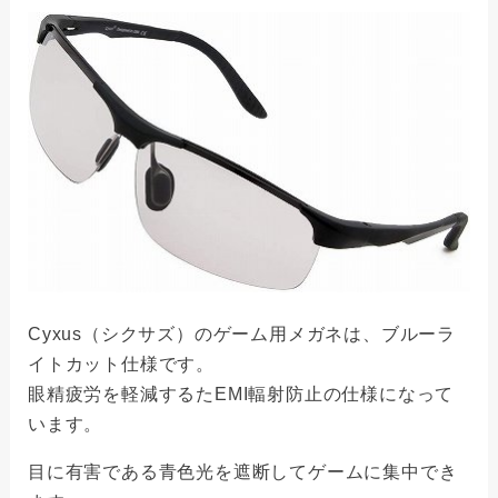
Cyxus（シクサズ）のゲーム用メガネは、ブルーラ
イトカット仕様です。
眼精疲労を軽減するたEMI輻射防止の仕様になって
います。
目に有害である青色光を遮断してゲームに集中でき