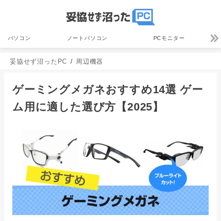
パソコン
ノートパソコン
PCモニター
妥協せず沼ったPC
周辺機器
ゲーミングメガネおすすめ14選 ゲー
ム用に適した選び方【2025】