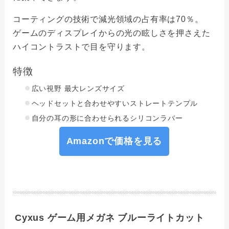
コーティングの技術で減光領域の占有率は70％。
ゲームのディスプレイからの光の眩しさを押さえた
ハイコントラストで目を守ります。
特徴
広い視野 最大レンズサイズ
ヘッドセットと合わせやすいストレートテンプル
自分の耳の形に合わせられるシリコンラバー
Amazonで価格を見る
Cyxus ゲーム用メガネ ブルーライトカット