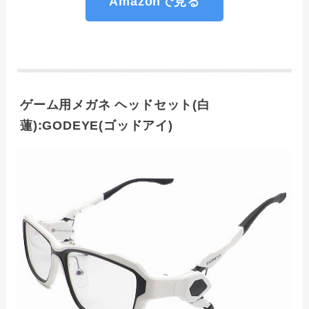
Amazonで見る
ゲーム用メガネ ヘッドセット(白
蓮):GODEYE(ゴッドアイ)