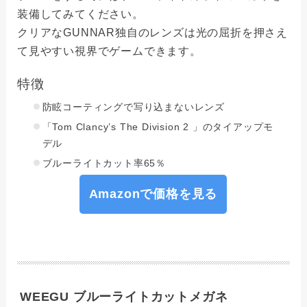
装備してみてください。
クリアなGUNNAR独自のレンズは光の屈折を押さえ
て見やすい視界でゲームできます。
特徴
防眩コーティングで写り込まないレンズ
「Tom Clancy’s The Division 2 」のタイアップモ
デル
ブルーライトカット率65％
Amazonで価格を見る
WEEGU ブルーライトカットメガネ