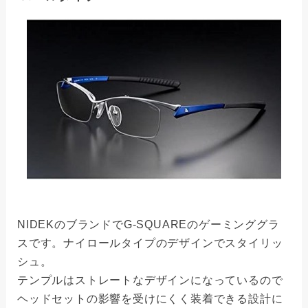
NIDEKのブランドでG-SQUAREのゲーミンググラ
スです。ナイロールタイプのデザインでスタイリッ
シュ。
テンプルはストレートなデザインになっているので
ヘッドセットの影響を受けにくく装着できる設計に