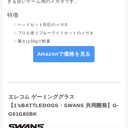
きる良いゲーム用のメガネです。
特徴
ヘッドセット対応のメガネ
プロも使うブルーライトカットのメガネ
重さは30gで軽量
Amazonで価格を見る
エレコム ゲーミンググラス
【1'sBATTLEDOGS・SWANS 共同開発】G-
G01G80BK