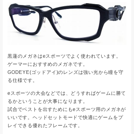
黒蓮のメガネはeスポーツでよく使われています。
ゲーマーにおすすめのメガネです。
GODEYE(ゴッドアイ)のレンズは強い光から瞳を守
る仕様です。
eスポーツの大会などでは、どうすればゲームに勝て
るかということが大事になります。
試合でベストを出すためにもeスポーツ用のメガネが
いいです。ヘッドセットモードで快適にゲームをプ
レイできる優れたフレームです。