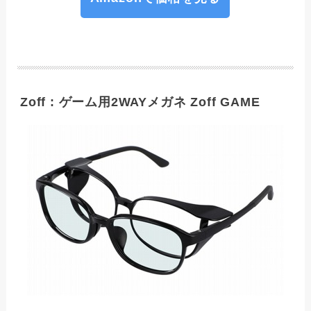
Zoff : ゲーム用2WAYメガネ Zoff GAME