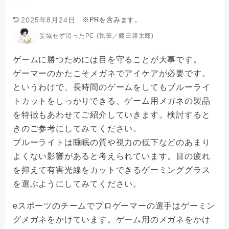
※PRを含みます。
2025年8月24日
妥協せず沼ったPC (執筆／藤田康太郎)
ゲームに勝つためには目を守ることが大事です。
ゲーマーのかたこそメガネでアイケアが必要です。
というわけで、長時間のゲームをしてもブルーライ
トカットをしっかりできる、ゲーム用メガネの製品
を特徴もあわせてご紹介していきます。検討すると
きのご参考にしてみてください。
ブルーライトは睡眠の質や視力の低下などのあまり
よくない影響があると考えられています。目の疲れ
を抑えて有害光線をカットできるゲーミンググラス
を選ぶようにしてみてください。
eスポーツのチームでプロゲーマーの選手はゲーミン
グメガネをかけています。ゲーム用のメガネをかけ