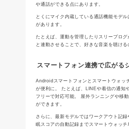
や通話ができる点にあります。
とくにマイク内蔵している通話機能モデル
があります。
たとえば、運動を管理したりスリープログ
と連動させることで、好きな音楽を聴ける
スマートフォン連携で広がる
Androidスマートフォンとスマートウ
が便利に。 たとえば、LINEや着信の通
フリーで対応可能。 屋外ランニングや移
ができます。
さらに、最新モデルではワークアウト記録
眠スコアの自動記録までスマートウォッチ