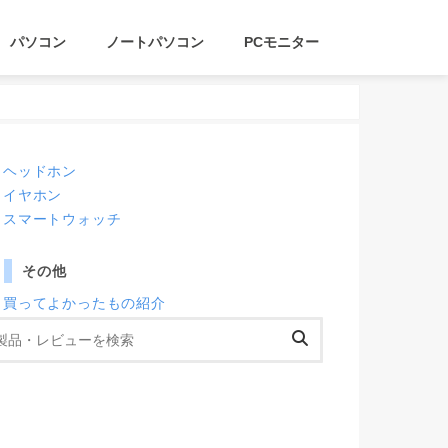
パソコン
ノートパソコン
PCモニター
ヘッドホン
イヤホン
スマートウォッチ
その他
買ってよかったもの紹介