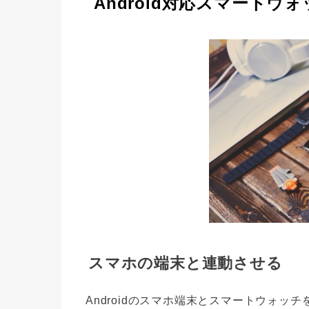
Android対応スマートウ
スマホの端末と連動させる
Androidのスマホ端末とスマートウォ