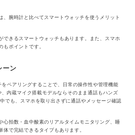
は、腕時計と比べてスマートウォッチを使うメリット
ができるスマートウォッチもあります。また、スマホ
のもポイントです。
シーン
ォッチをペアリングすることで、日常の操作性や管理機能
知や、内蔵マイク搭載モデルならそのまま通話もハンズ
動中でも、スマホを取り出さずに通話やメッセージ確認
や心拍数・血中酸素のリアルタイムモニタリング、睡
単体で完結できるタイプもあります。