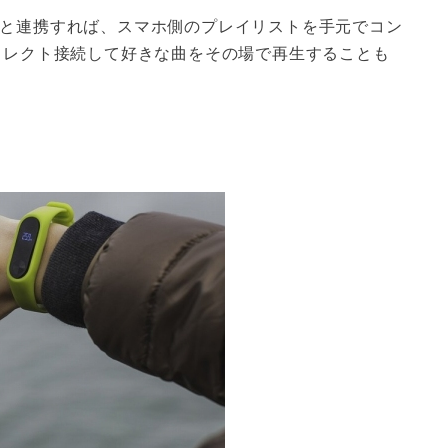
ービスと連携すれば、スマホ側のプレイリストを手元でコン
とダイレクト接続して好きな曲をその場で再生することも