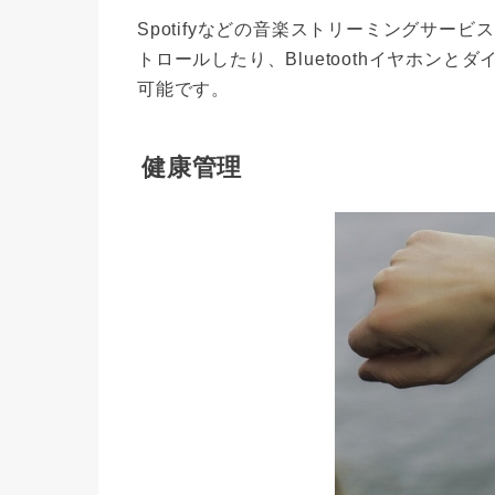
Spotifyなどの音楽ストリーミングサ
トロールしたり、Bluetoothイヤホン
可能です。
健康管理