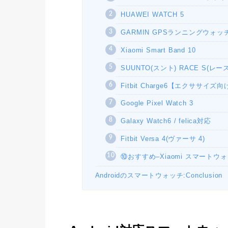
HUAWEI WATCH 5
GARMIN GPSランニングウォッチ Fo
Xiaomi Smart Band 10
SUUNTO(スント) RACE S
Fitbit Charge6【エクササイズ
Google Pixel Watch 3
Galaxy Watch6 / felica対応
Fitbit Versa 4(ヴァーサ 4)
⑩おすすめ–Xiaomi スマートウォッチ
Androidのスマートウォッチ:Conclusion