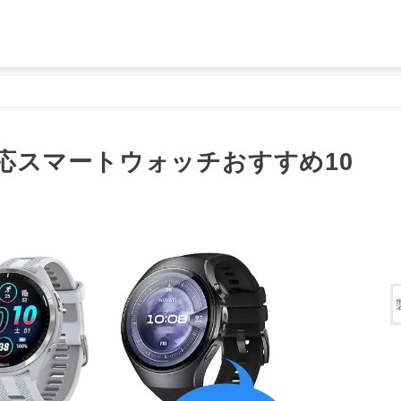
id対応スマートウォッチおすすめ10