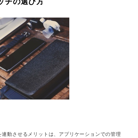
ォッチの選び方
ッチを連動させるメリットは、アプリケーションでの管理