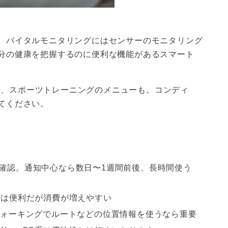
。バイタルモニタリングにはセンサーのモニタリング
分の健康を把握するのに便利な機能があるスマート
わせて、スポーツトレーニングのメニューも。コンディ
てください。
を確認。通知中心なら数日〜1週間前後、長時間使う
応機は便利だが消費が増えやすい
ウォーキングでルートなどの位置情報を使うなら重要