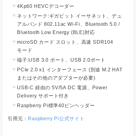
4Kp60 HEVCデコーダー
ネットワーク:ギガビット イーサネット、デュ
アルバンド 802.11ac Wi-Fi、Bluetooth 5.0 /
Bluetooth Low Energy (BLE)対応
microSD カード スロット、高速 SDR104
モード
端子:USB 3.0 ポート、USB 2.0ポート
PCIe 2.0 x1 インターフェース (別途 M.2 HAT
またはその他のアダプターが必要)
USB-C 経由の 5V/5A DC 電源、Power
Delivery サポート付き
Raspberry Pi標準40ピンヘッダー
引用元：
Raspberry Pi公式サイト