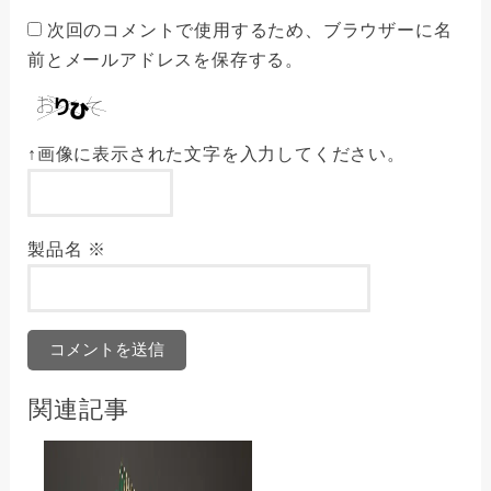
次回のコメントで使用するため、ブラウザーに名
前とメールアドレスを保存する。
↑画像に表示された文字を入力してください。
製品名
※
関連記事