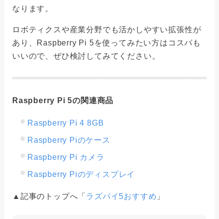
なります。
ロボティクスや産業分野でも活かしやすい拡張性が
あり、Raspberry Pi 5を使ってみたい方はコスパも
いいので、ぜひ検討してみてください。
Raspberry Pi 5の関連商品
Raspberry Pi 4 8GB
Raspberry Piのケース
Raspberry Pi カメラ
Raspberry Piのディスプレイ
▲記事のトップへ「
ラズパイ5おすすめ
」