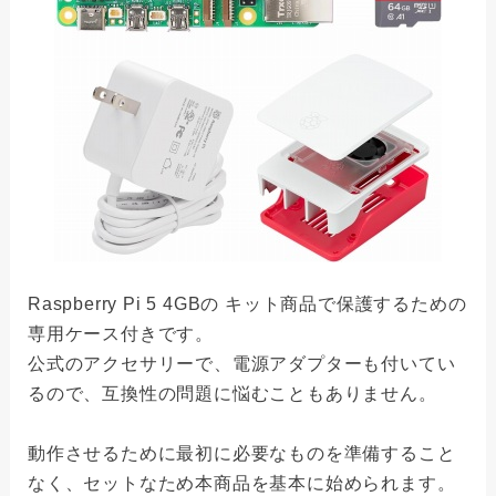
Raspberry Pi 5 4GBの キット商品で保護するための
専用ケース付きです。
公式のアクセサリーで、電源アダプターも付いてい
るので、互換性の問題に悩むこともありません。
動作させるために最初に必要なものを準備すること
なく、セットなため本商品を基本に始められます。