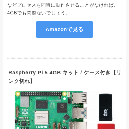
などプロセスを同時に動作させることがなければ、
4GBでも問題ないでしょう。
Amazonで見る
Raspberry Pi 5 4GB キット / ケース付き【リ
ンク切れ】