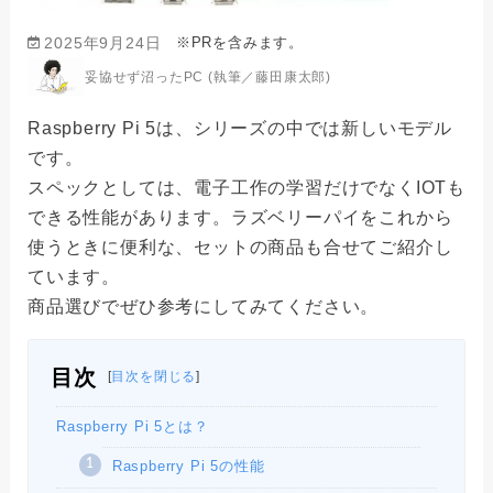
※PRを含みます。
2025年9月24日
妥協せず沼ったPC (執筆／藤田康太郎)
Raspberry Pi 5は、シリーズの中では新しいモデル
です。
スペックとしては、電子工作の学習だけでなくIOTも
できる性能があります。ラズベリーパイをこれから
使うときに便利な、セットの商品も合せてご紹介し
ています。
商品選びでぜひ参考にしてみてください。
目次
[
目次を閉じる
]
Raspberry Pi 5とは？
Raspberry Pi 5の性能