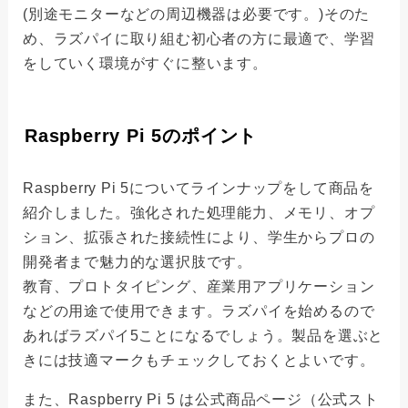
(別途モニターなどの周辺機器は必要です。)そのた
め、ラズパイに取り組む初心者の方に最適で、学習
をしていく環境がすぐに整います。
Raspberry Pi 5のポイント
Raspberry Pi 5についてラインナップをして商品を
紹介しました。強化された処理能力、メモリ、オプ
ション、拡張された接続性により、学生からプロの
開発者まで魅力的な選択肢です。
教育、プロトタイピング、産業用アプリケーション
などの用途で使用できます。ラズパイを始めるので
あればラズパイ5ことになるでしょう。製品を選ぶと
きには技適マークもチェックしておくとよいです。
また、Raspberry Pi 5 は公式商品ページ（公式スト