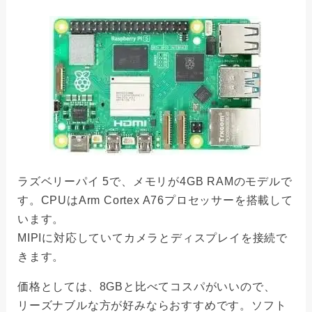
ラズベリーパイ 5で、メモリが4GB RAMのモデルで
す。CPUはArm Cortex A76プロセッサーを搭載して
います。
MIPIに対応していてカメラとディスプレイを接続で
きます。
価格としては、8GBと比べてコスパがいいので、
リーズナブルな方が好みならおすすめです。ソフト