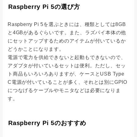
Raspberry Pi 5の選び方
Raspberry Pi 5を選ぶときには、種類としては8GB
と4GBがあるぐらいです。また、ラズパイ本体の他
にセットアップするためのアイテムが付いているか
どうかことになります。
電源で電力を供給できないと起動もできないので、
アダプタが付いているセットは便利。ただし、セッ
ト商品もいろいろありますが、ケースとUSB Type
C電源が付いていることが多く、それとは別にGPIO
につなげるケーブルやモニタなどは必要になりま
す。
Raspberry Pi 5のおすすめ