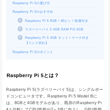
Raspberry Pi 5の選び方
Raspberry Pi 5のおすすめ
Raspberry Pi 5 8GB / 40ピン / 技適付き
ラズベリーパイ 5 4GB RAM Pi5 4GB
Raspberry Pi 5 4GB キット / ケース付き
【リンク切れ】
Raspberry Pi 5のポイント
Raspberry Pi 5とは？
Raspberry Pi 5(ラズベリーパイ 5)は、シングルボー
ドコンピュータです。Raspberry Pi 5 Model Bに
は、8GBと4GBモデルがあり、既存のRaspberry Pi
4と比較してCPU性能が2～3倍に向上し、GPU性能