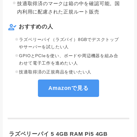
技適取得済のマークは箱の中を確認可能。国
内利用に配慮された正規ルート販売
おすすめの人
ラズベリーパイ（ラズパイ）8GBでデスクトップ
やサーバーを試したい人
GPIOとPCIeを使い、ボードや周辺機器を組み合
わせて電子工作を進めたい人
技適取得済の正規商品を使いたい人
Amazonで見る
ラズベリーパイ 5 4GB RAM Pi5 4GB