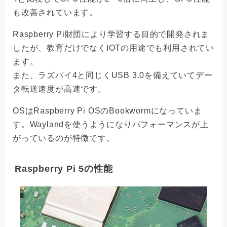
も改善されています。
Raspberry Pi財団により学習する目的で開発されま
したが、教育だけでなくIOTの用途でも利用されてい
ます。
また、ラズパイ4と同じくUSB 3.0を備えていてデー
タ転送速度が高速です。
OSはRaspberry Pi OSのBookwormになっていま
す。Waylandを使うようになりパフォーマンスが上
がっているのが特徴です。
Raspberry Pi 5の性能