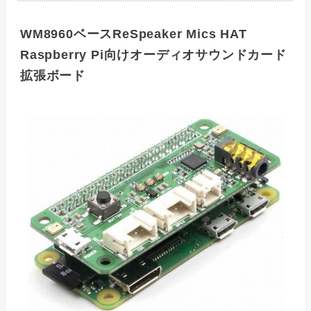
WM8960ベースReSpeaker Mics HAT
Raspberry Pi向けオーディオサウンドカード
拡張ボード