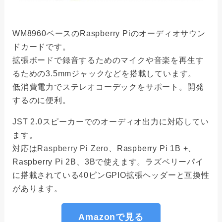
WM8960ベースのRaspberry Piのオーディオサウン
ドカードです。
拡張ボードで録音するためのマイクや音楽を再生す
るための3.5mmジャックなどを搭載しています。
低消費電力でステレオコーデックをサポート。開発
するのに便利。
JST 2.0スピーカーでのオーディオ出力に対応してい
ます。
対応は
Raspberry Pi Zero
、Raspberry Pi 1B +、
Raspberry Pi 2B、3Bで使えます。ラズベリーパイ
に搭載されている40ピンGPIO拡張ヘッダーと互換性
があります。
Amazonで見る