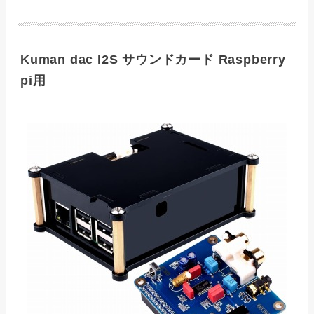
Kuman dac I2S サウンドカード Raspberry
pi用