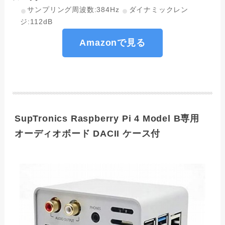
サンプリング周波数:384Hz
ダイナミックレン
ジ:112dB
Amazonで見る
SupTronics Raspberry Pi 4 Model B専用
オーディオボード DACII ケース付