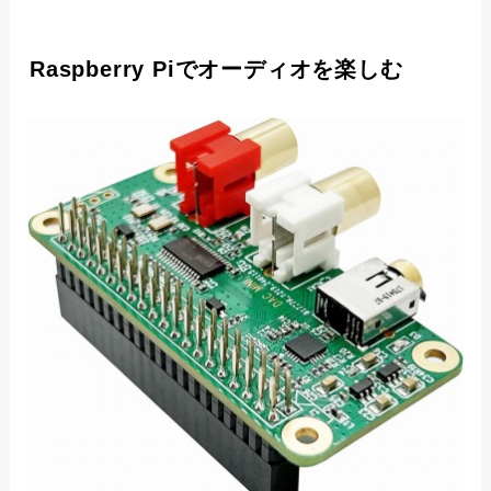
Raspberry Piでオーディオを楽しむ