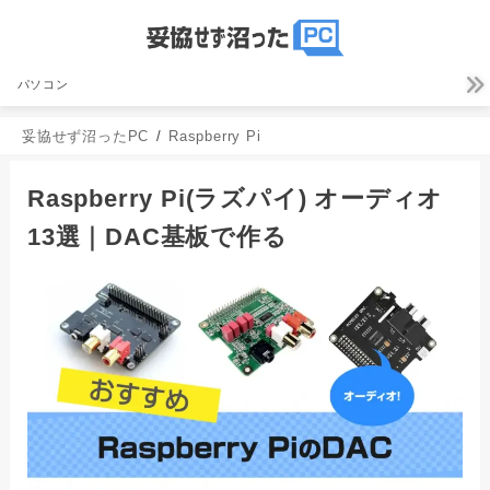
パソコン
妥協せず沼ったPC
Raspberry Pi
Raspberry Pi(ラズパイ) オーディオ
13選｜DAC基板で作る