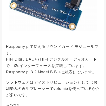
Raspberry piで使えるサウンドカード モジュールで
す。
PiFi Digi / DAC+ / HIFI デジタルオーディオカード
で、i2sインターフェースを搭載しています。
Raspberry pi 3 2 Model B B +に対応しています。
ソフトウェアはディストリビューションとしてはお
馴染みの再生プレーヤーでvolumioを使っているかた
が多いです。
スペック