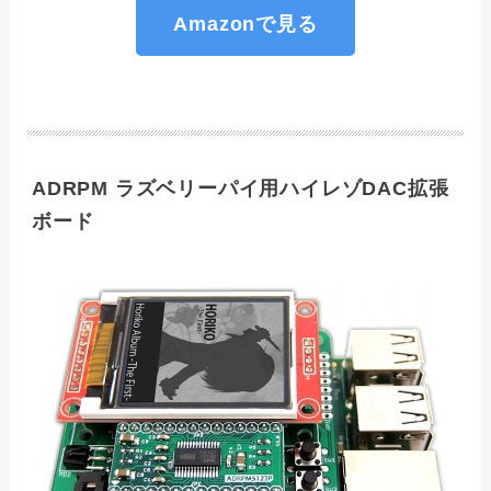
Amazonで見る
ADRPM ラズベリーパイ用ハイレゾDAC拡張
ボード