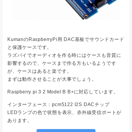
KumanのRaspberryPi用 DAC基板でサウンドカード
と保護ケースです。
ラズパイでオーディオを作る時にはケースも音質に
影響するので、ケースまで作る方もいるようです
が、ケースはあると楽です。
まずは動作させることが大事でしょう。
Raspberry pi 3 2 Model B B+に対応しています。
インターフェース：pcm5122 I2S DACチップ
LEDランプの色で状態を表示、赤外線受信ポートが
あります。