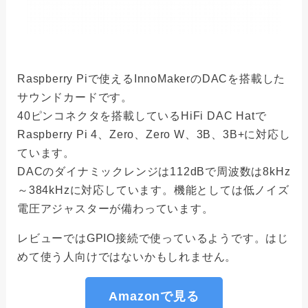
Raspberry Piで使えるInnoMakerのDACを搭載した
サウンドカードです。
40ピンコネクタを搭載しているHiFi DAC Hatで
Raspberry Pi 4、Zero、Zero W、3B、3B+に対応し
ています。
DACのダイナミックレンジは112dBで周波数は8kHz
～384kHzに対応しています。機能としては低ノイズ
電圧アジャスターが備わっています。
レビューではGPIO接続で使っているようです。はじ
めて使う人向けではないかもしれません。
Amazonで見る