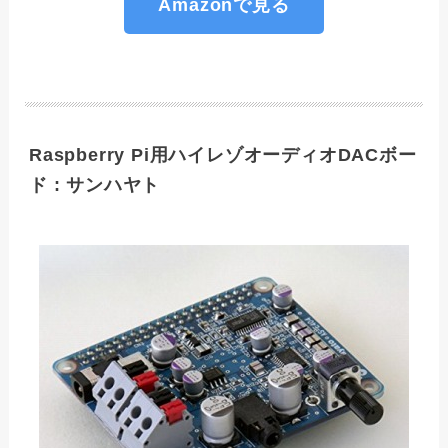
Amazonで見る
Raspberry Pi用ハイレゾオーディオDACボー
ド : サンハヤト