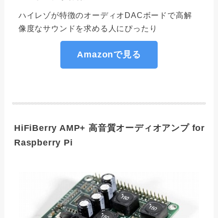
ハイレゾが特徴のオーディオDACボードで高解
像度なサウンドを求める人にぴったり
Amazonで見る
HiFiBerry AMP+ 高音質オーディオアンプ for
Raspberry Pi