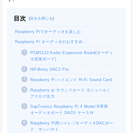
目次
[
目次を閉じる
]
Raspberry Piでオーディオを楽しむ
Raspberry Pi オーディオのおすすめ
PCM5122 Audio Expansion Board(オーディ
オ拡張ボード)
HiFiBerry DAC2 Pro
Raspberry Pi ハイエンド Hi-Fi Sound Card
Raspberry pi サウンドカード モジュール /
アナログ出力
SupTronics Raspberry Pi 4 Model B専用
オーディオボード DACII ケース付
Raspberry Pi用ハイレゾオーディオDACボー
ド : サンハヤト