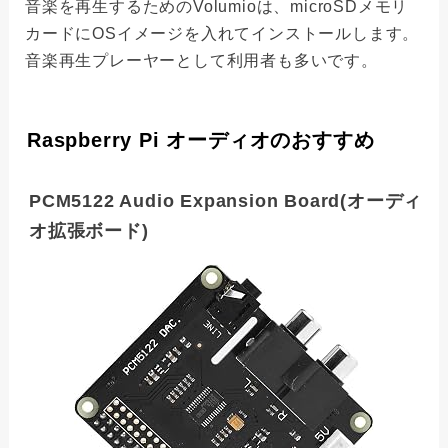
音楽を再生するためのVolumioは、microSDメモリ
カードにOSイメージを入れてインストールします。
音楽再生プレーヤーとして利用者も多いです。
Raspberry Pi オーディオのおすすめ
PCM5122 Audio Expansion Board(オーディ
オ拡張ボード)