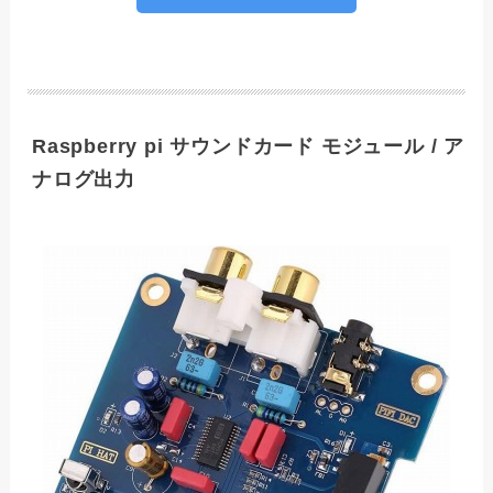
Raspberry pi サウンドカード モジュール / ア
ナログ出力