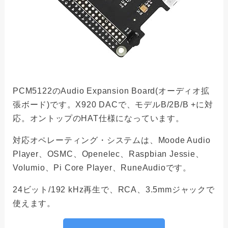
PCM5122のAudio Expansion Board(オーディオ拡
張ボード)です。X920 DACで、モデルB/2B/B +に対
応。オントップのHAT仕様になっています。
対応オペレーティング・システムは、Moode Audio
Player、OSMC、Openelec、Raspbian Jessie、
Volumio、Pi Core Player、RuneAudioです。
24ビット/192 kHz再生で、RCA、3.5mmジャックで
使えます。