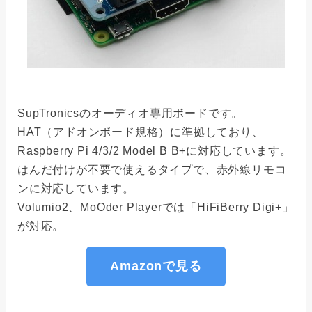
SupTronicsのオーディオ専用ボードです。
HAT（アドオンボード規格）に準拠しており、
Raspberry Pi 4/3/2 Model B B+に対応しています。
はんだ付けが不要で使えるタイプで、赤外線リモコ
ンに対応しています。
Volumio2、MoOder Playerでは「HiFiBerry Digi+」
が対応。
Amazonで見る