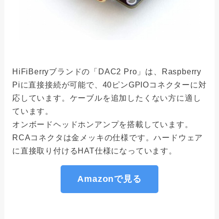
HiFiBerryブランドの「DAC2 Pro」は、Raspberry
Piに直接接続が可能で、40ピンGPIOコネクターに対
応しています。ケーブルを追加したくない方に適し
ています。
オンボードヘッドホンアンプを搭載しています。
RCAコネクタは金メッキの仕様です。ハードウェア
に直接取り付けるHAT仕様になっています。
Amazonで見る