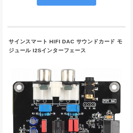
サインスマート HIFI DAC サウンドカード モ
ジュール I2Sインターフェース