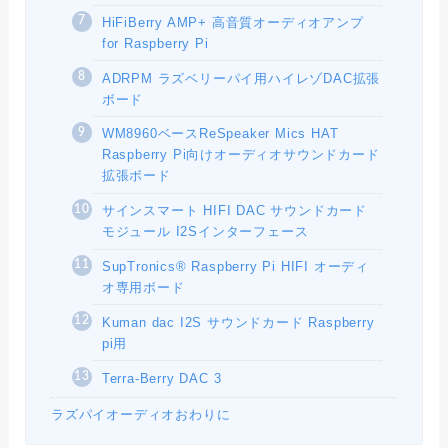
HiFiBerry AMP+ 高音質オーディオアンプ
for Raspberry Pi
ADRPM ラズベリーパイ用ハイレゾDAC拡張
ボード
WM8960ベースReSpeaker Mics HAT
Raspberry Pi向けオーディオサウンドカード
拡張ボード
サインスマート HIFI DAC サウンドカード
モジュール I2Sインターフェース
SupTronics® Raspberry Pi HIFI オーディ
オ専用ボード
Kuman dac I2S サウンドカード Raspberry
pi用
Terra-Berry DAC 3
ラズパイオーディオおわりに