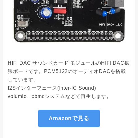
HIFI DAC サウンドカード モジュールのHIFI DAC拡
張ボードです。PCM5122のオーディオDACを搭載
しています。
I2Sインターフェース(Inter-IC Sound)
volumio、xbmcシステムなどで再生します。
Amazonで見る