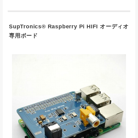
SupTronics® Raspberry Pi HIFI オーディオ
専用ボード