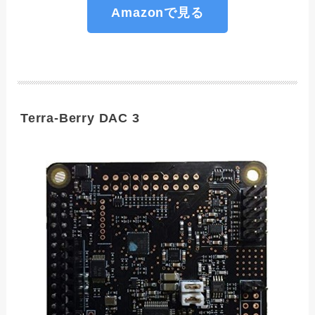
Amazonで見る
Terra-Berry DAC 3