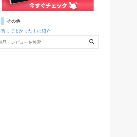
その他
買ってよかったもの紹介