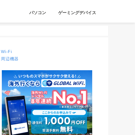
パソコン
ゲーミングデバイス
Wi-Fi
周辺機器