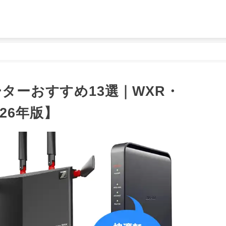
ーターおすすめ13選｜WXR・
26年版】