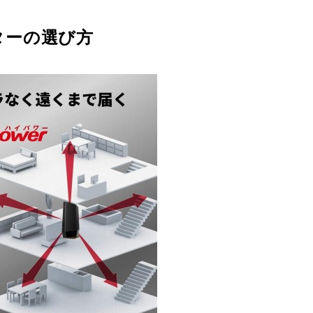
ーターの選び方