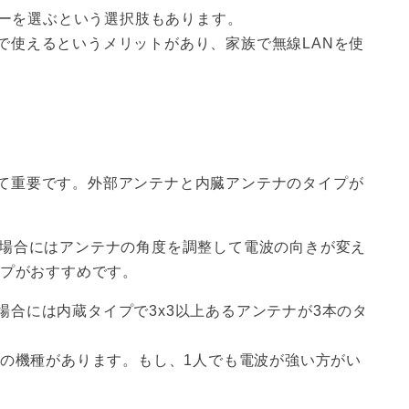
ター
を選ぶという選択肢もあります。
で使えるというメリットがあり、家族で無線LANを使
て重要です。外部アンテナと内臓アンテナのタイプが
な場合にはアンテナの角度を調整して電波の向きが変え
イプがおすすめです。
合には内蔵タイプで3x3以上あるアンテナが3本のタ
本の機種があります。もし、1人でも電波が強い方がい