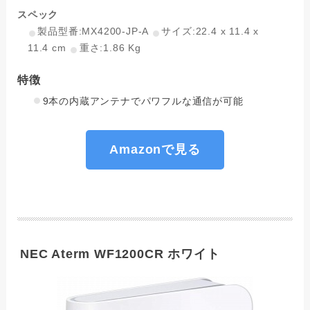
スペック
製品型番:MX4200-JP-A
サイズ:22.4 x 11.4 x
11.4 cm
重さ:1.86 Kg
特徴
9本の内蔵アンテナでパワフルな通信が可能
Amazonで見る
NEC Aterm WF1200CR ホワイト