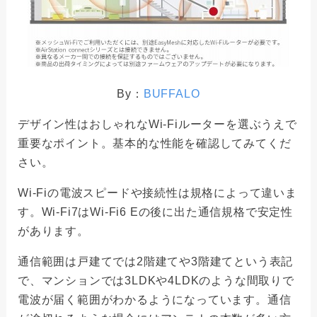
By：
BUFFALO
デザイン性はおしゃれなWi-Fiルーターを選ぶうえで
重要なポイント。基本的な性能を確認してみてくだ
さい。
Wi-Fiの電波スピードや接続性は規格によって違いま
す。Wi-Fi7はWi-Fi6 Eの後に出た通信規格で安定性
があります。
通信範囲は戸建てでは2階建てや3階建てという表記
で、マンションでは3LDKや4LDKのような間取りで
電波が届く範囲がわかるようになっています。通信