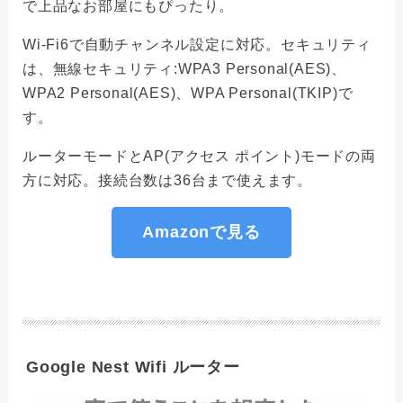
で上品なお部屋にもぴったり。
Wi-Fi6で自動チャンネル設定に対応。セキュリティ
は、無線セキュリティ:WPA3 Personal(AES)、
WPA2 Personal(AES)、WPA Personal(TKIP)で
す。
ルーターモードとAP(アクセス ポイント)モードの両
方に対応。接続台数は36台まで使えます。
Amazonで見る
Google Nest Wifi ルーター