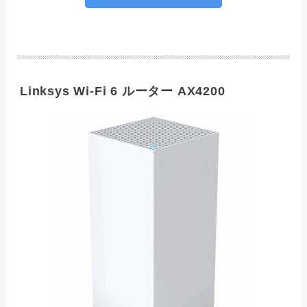
Linksys Wi-Fi 6 ルーター AX4200