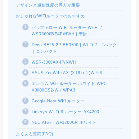
デザインと通信速度の両方が重要
おしゃれなWiFiルーターのおすすめ
バッファロー WiFi ルーター Wi-Fi 7
WSR3600BE4P/NWH｜壁掛
Deco BE25 2P BE3600｜Wi-Fi 7｜2パック
｜コンパクト
WSR-3000AX4P/NWH
ASUS ZenWiFi AX (XT8) (白)WiFi6
エレコム Wifi ルーター ホワイト WRC-
X3000GS2-W / WPA3
Google Nest Wifi ルーター
Linksys Wi-Fi 6 ルーター AX4200
NEC Aterm WF1200CR ホワイト
よくある質問(FAQ)