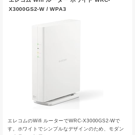
X3000GS2-W / WPA3
エレコムのWifi ルーターでWRC-X3000GS2-Wで
す。ホワイトでシンプルなデザインのため、モダン