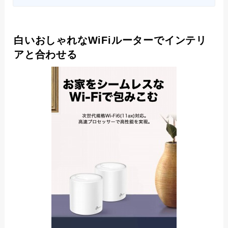
白いおしゃれなWiFiルーターでインテリ
アと合わせる