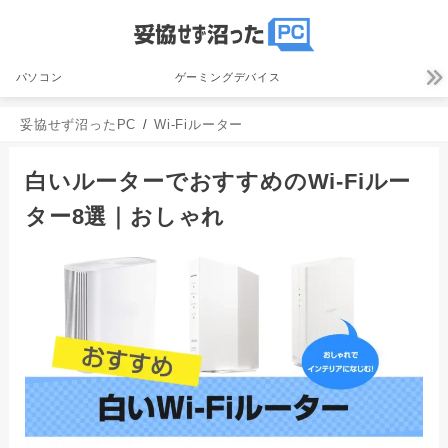
パソコン
ゲーミングデバイス
妥協せず沼ったPC
Wi-Fiルーター
白いルーターでおすすめのWi-Fiルー
ター8選｜おしゃれ