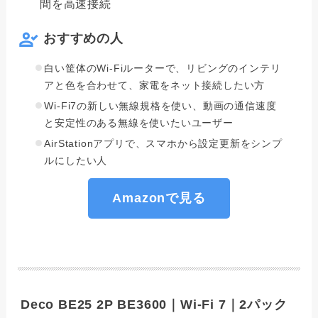
間を高速接続
おすすめの人
白い筐体のWi-Fiルーターで、リビングのインテリ
アと色を合わせて、家電をネット接続したい方
Wi-Fi7の新しい無線規格を使い、動画の通信速度
と安定性のある無線を使いたいユーザー
AirStationアプリで、スマホから設定更新をシンプ
ルにしたい人
Amazonで見る
Deco BE25 2P BE3600｜Wi-Fi 7｜2パック