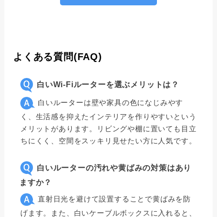
よくある質問(FAQ)
白いWi-Fiルーターを選ぶメリットは？
白いルーターは壁や家具の色になじみやす
く、生活感を抑えたインテリアを作りやすいという
メリットがあります。リビングや棚に置いても目立
ちにくく、空間をスッキリ見せたい方に人気です。
白いルーターの汚れや黄ばみの対策はあり
ますか？
直射日光を避けて設置することで黄ばみを防
げます。また、白いケーブルボックスに入れると、