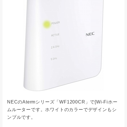
NECのAtermシリーズ「WF1200CR」で[Wi-Fiホー
ムルーターです。ホワイトのカラーでデザインもシ
ンプルです。