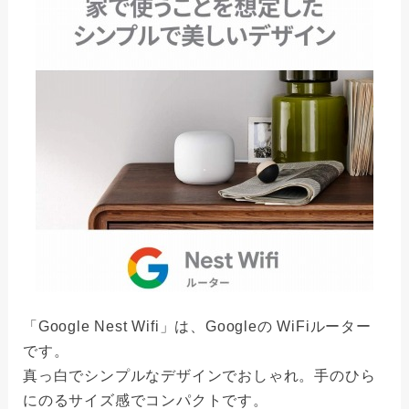
「Google Nest Wifi」は、Googleの WiFiルーター
です。
真っ白でシンプルなデザインでおしゃれ。手のひら
にのるサイズ感でコンパクトです。