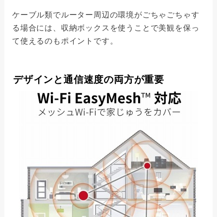
ケーブル類でルーター周辺の環境がごちゃごちゃす
る場合には、収納ボックスを使うことで美観を保っ
て使えるのもポイントです。
デザインと通信速度の両方が重要