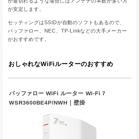
が途切れるような場合にはアンテナの本数が多い方
が安定します。
セッティングはSSIDが自動のソフトもあるので、
バッファロー、NEC、TP-Linkなどの大手メーカー
がおすすめです。
おしゃれなWiFiルーターのおすすめ
バッファロー WiFi ルーター Wi-Fi 7
WSR3600BE4P/NWH｜壁掛