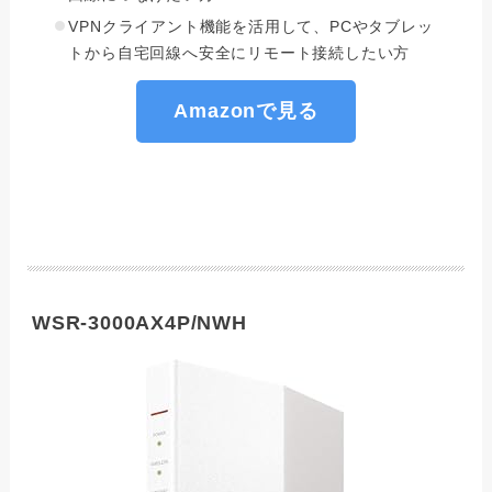
VPNクライアント機能を活用して、PCやタブレッ
トから自宅回線へ安全にリモート接続したい方
Amazonで見る
WSR-3000AX4P/NWH