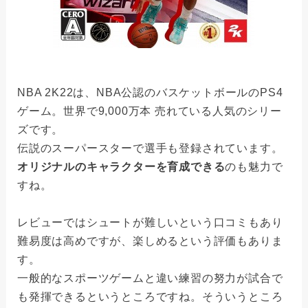
NBA 2K22は、NBA公認のバスケットボールのPS4
ゲーム。世界で9,000万本 売れている人気のシリー
ズです。
伝説のスーパースターで選手も登録されています。
オリジナルのキャラクターを育成できる
のも魅力で
すね。
レビューではシュートが難しいという口コミもあり
難易度は高めですが、楽しめるという評価もありま
す。
一般的なスポーツゲームと違い練習の努力が試合で
も発揮できるというところですね。そういうところ