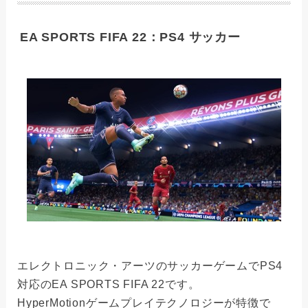
EA SPORTS FIFA 22：PS4 サッカー
エレクトロニック・アーツのサッカーゲームでPS4
対応のEA SPORTS FIFA 22です。
HyperMotionゲームプレイテクノロジーが特徴で