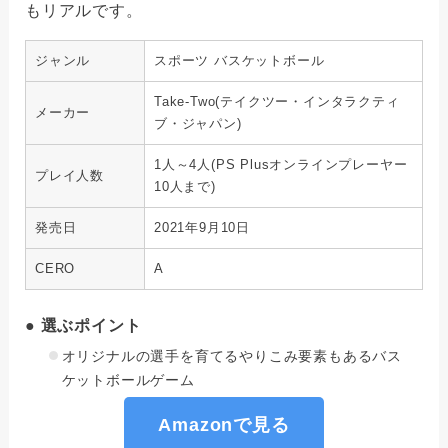
もリアルです。
ジャンル
スポーツ バスケットボール
Take-Two(テイクツー・インタラクティ
メーカー
ブ・ジャパン)
1人～4人(PS Plusオンラインプレーヤー
プレイ人数
10人まで)
発売日
2021年9月10日
CERO
A
● 選ぶポイント
オリジナルの選手を育てるやりこみ要素もあるバス
ケットボールゲーム
Amazonで見る