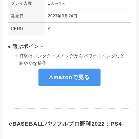
プレイ人数
1人～4人
発売日
2023年3月24日
CERO
A
● 選ぶポイント
打撃はコンタクトスイングからパワースイングなど
細やかな操作
Amazonで見る
eBASEBALLパワフルプロ野球2022 : PS4