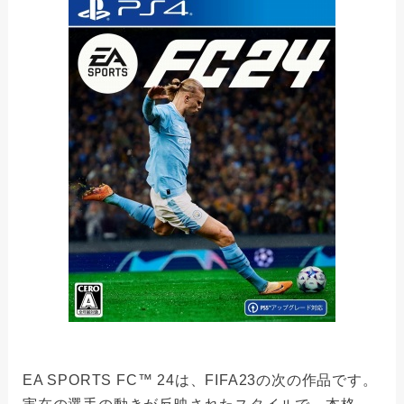
EA SPORTS FC™ 24は、FIFA23の次の作品です。