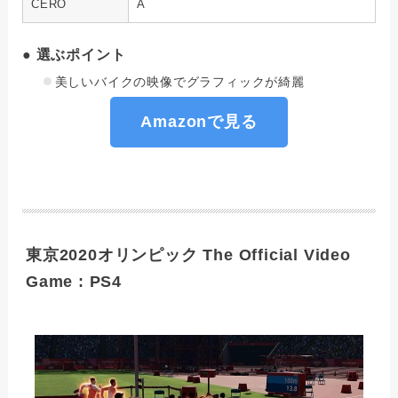
CERO
A
● 選ぶポイント
美しいバイクの映像でグラフィックが綺麗
Amazonで見る
東京2020オリンピック The Official Video
Game : PS4