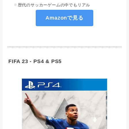
歴代のサッカーゲームの中でもリアル
Amazonで見る
FIFA 23 - PS4 & PS5