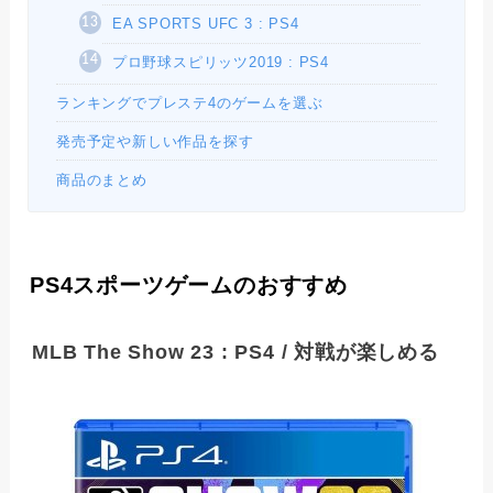
EA SPORTS UFC 3 : PS4
プロ野球スピリッツ2019 : PS4
ランキングでプレステ4のゲームを選ぶ
発売予定や新しい作品を探す
商品のまとめ
PS4スポーツゲームのおすすめ
MLB The Show 23 : PS4 / 対戦が楽しめる