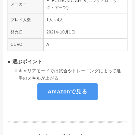
ELECTRONIC ARTS(エレクトロニッ
メーカー
ク・アーツ)
プレイ人数
1人～4人
発売日
2021年10月1日
CERO
A
● 選ぶポイント
キャリアモードでは試合やトレーニングによって選
手のスキルが上がる
Amazonで見る