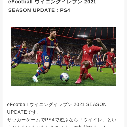
eFootball ウイニングイレブン 2021
SEASON UPDATE : PS4
eFootball ウイニングイレブン 2021 SEASON
UPDATEです。
サッカーゲームでPS4で遊ぶなら「ウイイレ」とい