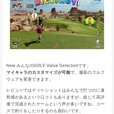
New みんなのGOLF Value Selectionです。
マイキャラのカスタマイズが可能
で、服装のゴルフ
ウェアを変更できます。
レビューではティーショットはみんなで打つのに違
和感があるという口コミもありますが、総じて高評
価で完成されたゲームという声が多いですね。コー
スで釣りをしたりするのも面白いです。