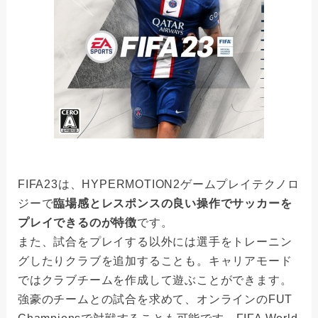
FIFA23は、HYPERMOTION2ゲームプレイテクノロ
ジーで
臨場感とレスポンスの良い操作でサッカーを
プレイできるのが特徴
です。
また、試合をプレイする以外には選手をトレーニン
グしたりクラブを追加することも。キャリアモード
ではクラブチームを作成して遊ぶことができます。
強豪のチームとの試合を求めて、オンラインのFUT