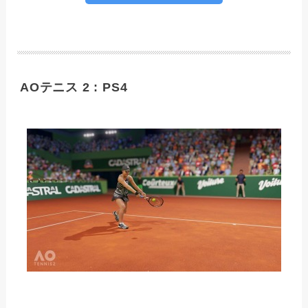
AOテニス 2 : PS4