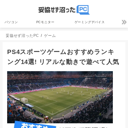
パソコン
PCモニター
ゲーミングデバイス
妥協せず沼ったPC
ゲーム
PS4スポーツゲームおすすめランキ
ング14選! リアルな動きで遊べて人気