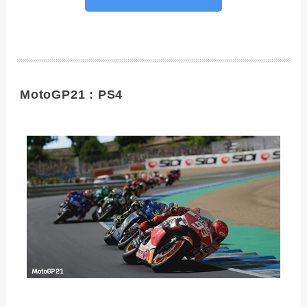
MotoGP21 : PS4