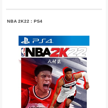
NBA 2K22 : PS4