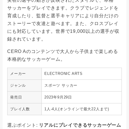
実在の選手の動きが反映されたスタイルで、本格
サッカーをプレイできます。クラブでレジェンドを
育成したり、監督と選手キャリアにより自分だけの
ストーリーで友達と遊べます。また、クロスプレイ
にも対応しています。世界で19,000以上の選手が収
録されています。
CERO Aのコンテンツで大人から子供まで楽しめる
本格的なサッカーゲーム。
メーカー
ELECTRONIC ARTS
ジャンル
スポーツ サッカー
発売日
2023年9月29日
プレイ人数
1人-4人(オンラインで最大22人まで)
選ぶポイント:
リアルにプレイできるサッカーゲーム