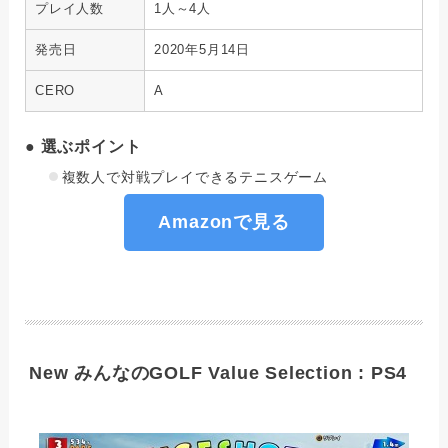
プレイ人数
1人～4人
発売日
2020年5月14日
CERO
A
● 選ぶポイント
複数人で対戦プレイできるテニスゲーム
Amazonで見る
New みんなのGOLF Value Selection : PS4