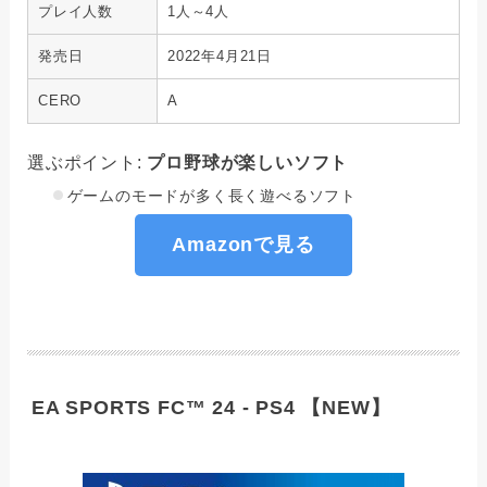
プレイ人数
1人～4人
発売日
2022年4月21日
CERO
A
選ぶポイント:
プロ野球が楽しいソフト
ゲームのモードが多く長く遊べるソフト
Amazonで見る
EA SPORTS FC™ 24 - PS4 【NEW】