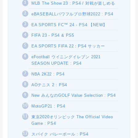
MLB The Show 23 : PS4 / 対戦が楽しめる
eBASEBALLパワフルプロ野球2022 : PS4
EA SPORTS FC™ 24 - PS4 【NEW】
FIFA 23 - PS4 & PS5
EA SPORTS FIFA 22：PS4 サッカー
eFootball ウイニングイレブン 2021
SEASON UPDATE : PS4
NBA 2K22 : PS4
AOテニス 2 : PS4
New みんなのGOLF Value Selection : PS4
MotoGP21 : PS4
東京2020オリンピック The Official Video
Game : PS4
スパイク バレーボール : PS4