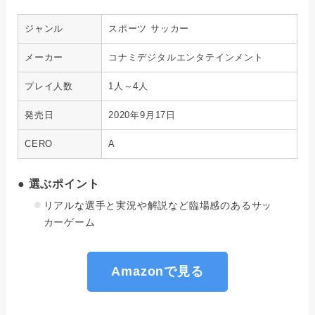
ジャンル
スポーツ サッカー
メーカー
コナミデジタルエンタテインメント
プレイ人数
1人～4人
発売日
2020年9月17日
CERO
A
● 選ぶポイント
リアルな選手と実況や解説など臨場感のあるサッ
カーゲーム
Amazonで見る