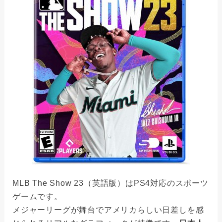
MLB The Show 23（英語版）はPS4対応のスポーツ
ゲームです。
メジャーリーグが舞台でアメリカらしい日差しを感