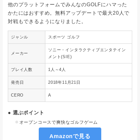
他のプラットフォームでみんなのGOLFにハマった
かたにはおすすめ。無料アップデートで最大20人で
対戦もできるようになりました。
ジャンル
スポーツ ゴルフ
ソニー・インタラクティブエンタテイン
メーカー
メント(SIE)
プレイ人数
1人～4人
発売日
2018年11月21日
CERO
A
● 選ぶポイント
オープンコースで爽快なゴルフゲーム
Amazonで見る