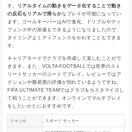
す。
リアルタイムの動きをデータ化することで動き
の反応もリアルで滑らか
なプレイが可能になってい
ます。ゴールキーパーはAIで進化、ドリブルやディ
フェンス中の加速もできるようになりましたので、
タイミングよくディフェンスをかわすこともできま
す。
キャリアモードでクラブを作成して楽しむことがで
きます。また、VOLTA FOOTBALLでは世界のスト
リートサッカーのコートでプレイ。
レビューではア
クションや難易度の評価が別れているようですね。
FIFA ULTIMATE TEAMではクラブをカスタマイズし
て戦うことができます。オンラインでマルチプレイ
をしたいかたにおすすめです。
ジャンル
スポーツ サッカー