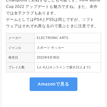
Championsで対戦することも可能です。FIFA World
Cup 2022 アップデートも魅力ですね。また、本作
では女子クラブもあります。
ゲームとしてはPS4とPS5は同じですが、ソフト
ウェアはそれぞれ異なるので選ぶときに注意です。
メーカー
ELECTRONIC ARTS
ジャンル
スポーツ サッカー
発売日
2022年9月30日
プレイ人数
1人-4人(オンラインで最大22人まで)
Amazonで見る