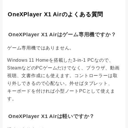
OneXPlayer X1 Airのよくある質問
OneXPlayer X1 Airはゲーム専用機ですか？
ゲーム専用機ではありません。
Windows 11 Homeを搭載した3-in-1 PCなので、
SteamなどのPCゲームだけでなく、ブラウザ、動画
視聴、文書作成にも使えます。コントローラーは取
り外しできるので心配ない。外せばタブレット、
キーボードを付ければ小型ノートPCとして使えま
す。
OneXPlayer X1 Airは軽いですか？