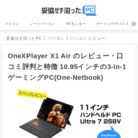
パソコン
ノートパソコン
PCモニター
ゲーミングデバイス
妥協せず沼ったPC
パソコン
パソコン レビュー
OneXPlayer X1 Air のレビュー・口
コミ評判と特徴 10.95インチの3-in-1
ゲーミングPC(One-Netbook)