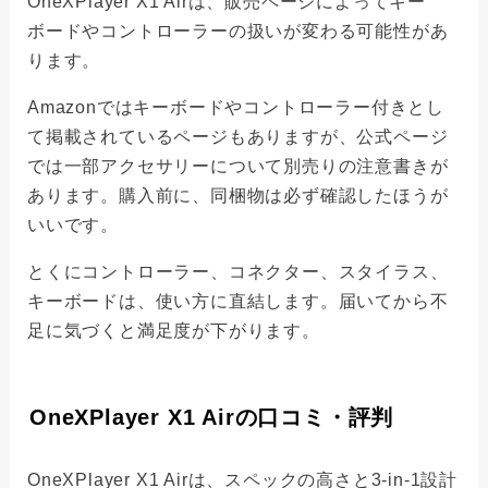
OneXPlayer X1 Airは、販売ページによってキー
ボードやコントローラーの扱いが変わる可能性があ
ります。
Amazonではキーボードやコントローラー付きとし
て掲載されているページもありますが、公式ページ
では一部アクセサリーについて別売りの注意書きが
あります。購入前に、同梱物は必ず確認したほうが
いいです。
とくにコントローラー、コネクター、スタイラス、
キーボードは、使い方に直結します。届いてから不
足に気づくと満足度が下がります。
OneXPlayer X1 Airの口コミ・評判
OneXPlayer X1 Airは、スペックの高さと3-in-1設計