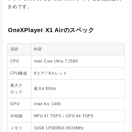
きめです。
OneXPlayer X1 Airのスペック
項目
内容
CPU
Intel Core Ultra 7 258V
CPU構成
8コア / 8スレッド
最大ク
最大4.8GHz
ロック
GPU
Intel Arc 140V
AI性能
NPU 47 TOPS / GPU 64 TOPS
メモリ
32GB LPDDR5X 8533MHz