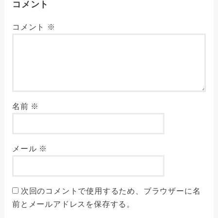
コメント
コメント
※
名前
※
メール
※
次回のコメントで使用するため、ブラウザーに名
前とメールアドレスを保存する。