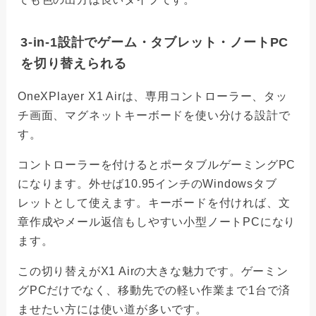
3-in-1設計でゲーム・タブレット・ノートPC
を切り替えられる
OneXPlayer X1 Airは、専用コントローラー、タッ
チ画面、マグネットキーボードを使い分ける設計で
す。
コントローラーを付けるとポータブルゲーミングPC
になります。外せば10.95インチのWindowsタブ
レットとして使えます。キーボードを付ければ、文
章作成やメール返信もしやすい小型ノートPCになり
ます。
この切り替えがX1 Airの大きな魅力です。ゲーミン
グPCだけでなく、移動先での軽い作業まで1台で済
ませたい方には使い道が多いです。