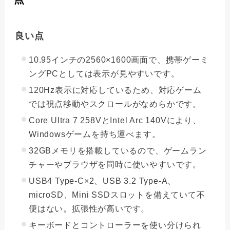
良い点
10.95インチの2560×1600画面で、携帯ゲーミ
ングPCとしては表示が見やすいです。
120Hz表示に対応しているため、対応ゲーム
では視点移動やスクロールがなめらかです。
Core Ultra 7 258VとIntel Arc 140Vにより、
Windowsゲームを持ち運べます。
32GBメモリを搭載しているので、ゲームラン
チャーやブラウザを同時に使いやすいです。
USB4 Type-C×2、USB 3.2 Type-A、
microSD、Mini SSDスロットを備えていて不
便はない。拡張性が高いです。
キーボードとコントローラーを使い分けられ