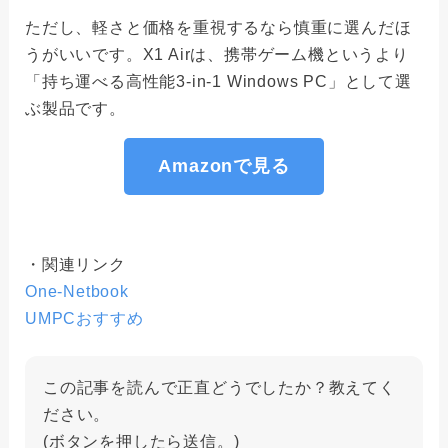
ただし、軽さと価格を重視するなら慎重に選んだほ
うがいいです。X1 Airは、携帯ゲーム機というより
「持ち運べる高性能3-in-1 Windows PC」として選
ぶ製品です。
Amazonで見る
・関連リンク
One-Netbook
UMPCおすすめ
この記事を読んで正直どうでしたか？教えてく
ださい。
(ボタンを押したら送信。)