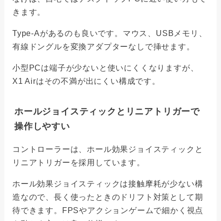
きます。
Type-Aがあるのも良いです。マウス、USBメモリ、
有線ドングルを変換アダプターなしで挿せます。
小型PCは端子が少ないと使いにくくなりますが、
X1 Airはその不満が出にくい構成です。
ホールジョイスティックとリニアトリガーで
操作しやすい
コントローラーは、ホール効果ジョイスティックと
リニアトリガーを採用しています。
ホール効果ジョイスティックは接触摩耗が少ない構
造なので、長く使ったときのドリフト対策として期
待できます。FPSやアクションゲームで細かく視点