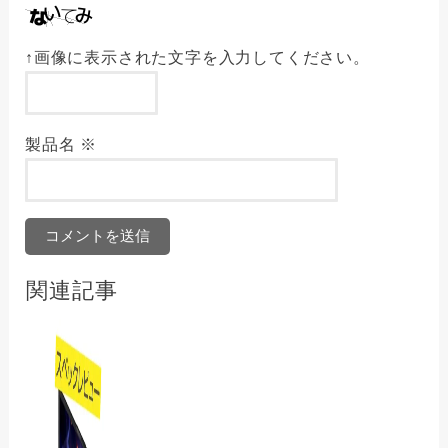
↑画像に表示された文字を入力してください。
製品名
※
関連記事