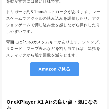
を動かす方には良い仕様です。
トリガーは約8.1mmのストロークがあります。レー
スゲームでアクセルの踏み込みを調整したり、アク
ションゲームで押し込み量を感じながら操作したり
しやすいです。
背面には2つのカスタムキーがあります。ジャンプ、
リロード、マップ表示などを割り当てれば、親指を
スティックから離す回数を減らせます。
Amazonで見る
OneXPlayer X1 Airの良い点・気になる
点