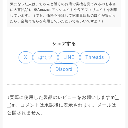
気になった人は、ちゃんと近くのお店で実機を見てみるのも本当
に大事(^Д^)。※Amazonアソシエイトや各アフィリエイトを利用
しています。（でも、価格を検証して家電量販店のほうが安かっ
たら、全然そちらを利用していただいてもいいですよ！）
シェアする
X
はてブ
LINE
Threads
Discord
↓実際に使用した製品のレビューをお願いしますm(_
_)m。コメントは承認後に表示されます。メールは
公開されません。