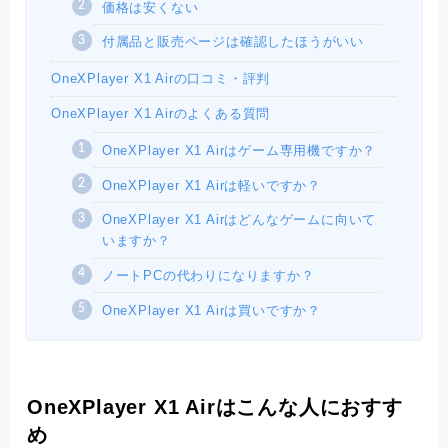
価格は安くない
付属品と販売ページは確認したほうがいい
OneXPlayer X1 Airの口コミ・評判
OneXPlayer X1 Airのよくある質問
OneXPlayer X1 Airはゲーム専用機ですか？
OneXPlayer X1 Airは軽いですか？
OneXPlayer X1 Airはどんなゲームに向いて
いますか？
ノートPCの代わりになりますか？
OneXPlayer X1 Airは買いですか？
OneXPlayer X1 Airはこんな人におすす
め