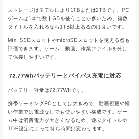
ストレージはモデルにより1TBまたは2TBです。PC
ゲームは1本で数十GBを使うことが多いため、複数
タイトルを入れるなら1TB以上あるのは良いです。
Mini SSDスロットやmicroSDスロットを使える点も
評価できます。ゲーム、動画、作業ファイルを分け
て保存しやすいです。
72.77Whバッテリーとバイパス充電に対応
バッテリー容量は72.77Whです。
携帯ゲーミングPCとしては大きめで、動画視聴や軽
い作業では電源なしでも使いやすい構成です。ゲー
ム中は消費電力が大きくなるため、遊ぶタイトルや
TDP設定によって持ち時間は変わります。