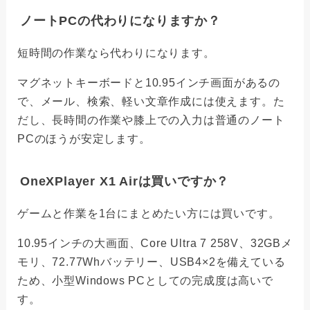
ノートPCの代わりになりますか？
短時間の作業なら代わりになります。
マグネットキーボードと10.95インチ画面があるの
で、メール、検索、軽い文章作成には使えます。た
だし、長時間の作業や膝上での入力は普通のノート
PCのほうが安定します。
OneXPlayer X1 Airは買いですか？
ゲームと作業を1台にまとめたい方には買いです。
10.95インチの大画面、Core Ultra 7 258V、32GBメ
モリ、72.77Whバッテリー、USB4×2を備えている
ため、小型Windows PCとしての完成度は高いで
す。