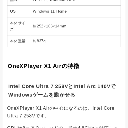
OS
Windows 11 Home
本体サイ
約252×163×14mm
ズ
本体重量
約837g
OneXPlayer X1 Airの特徴
Intel Core Ultra 7 258VとIntel Arc 140Vで
Windowsゲームを動かせる
OneXPlayer X1 Airの中心になるのは、Intel Core
Ultra 7 258Vです。