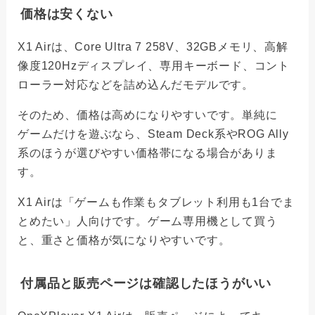
価格は安くない
X1 Airは、Core Ultra 7 258V、32GBメモリ、高解
像度120Hzディスプレイ、専用キーボード、コント
ローラー対応などを詰め込んだモデルです。
そのため、価格は高めになりやすいです。単純に
ゲームだけを遊ぶなら、Steam Deck系やROG Ally
系のほうが選びやすい価格帯になる場合がありま
す。
X1 Airは「ゲームも作業もタブレット利用も1台でま
とめたい」人向けです。ゲーム専用機として買う
と、重さと価格が気になりやすいです。
付属品と販売ページは確認したほうがいい