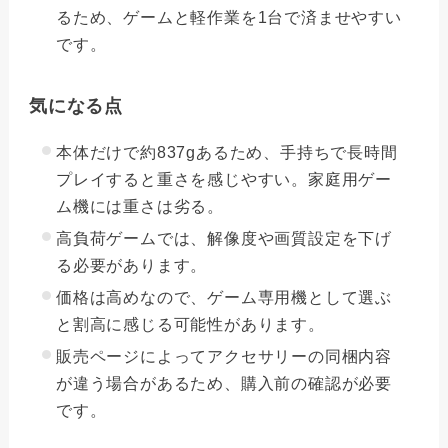
るため、ゲームと軽作業を1台で済ませやすい
です。
気になる点
本体だけで約837gあるため、手持ちで長時間
プレイすると重さを感じやすい。家庭用ゲー
ム機には重さは劣る。
高負荷ゲームでは、解像度や画質設定を下げ
る必要があります。
価格は高めなので、ゲーム専用機として選ぶ
と割高に感じる可能性があります。
販売ページによってアクセサリーの同梱内容
が違う場合があるため、購入前の確認が必要
です。