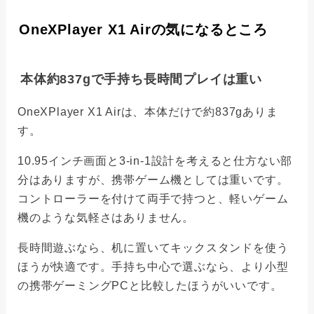
OneXPlayer X1 Airの気になるところ
本体約837gで手持ち長時間プレイは重い
OneXPlayer X1 Airは、本体だけで約837gありま
す。
10.95インチ画面と3-in-1設計を考えると仕方ない部
分はありますが、携帯ゲーム機としては重いです。
コントローラーを付けて両手で持つと、軽いゲーム
機のような気軽さはありません。
長時間遊ぶなら、机に置いてキックスタンドを使う
ほうが快適です。手持ち中心で選ぶなら、より小型
の携帯ゲーミングPCと比較したほうがいいです。