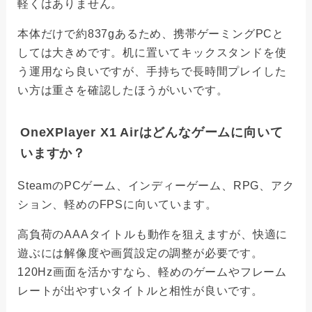
軽くはありません。
本体だけで約837gあるため、携帯ゲーミングPCと
しては大きめです。机に置いてキックスタンドを使
う運用なら良いですが、手持ちで長時間プレイした
い方は重さを確認したほうがいいです。
OneXPlayer X1 Airはどんなゲームに向いて
いますか？
SteamのPCゲーム、インディーゲーム、RPG、アク
ション、軽めのFPSに向いています。
高負荷のAAAタイトルも動作を狙えますが、快適に
遊ぶには解像度や画質設定の調整が必要です。
120Hz画面を活かすなら、軽めのゲームやフレーム
レートが出やすいタイトルと相性が良いです。