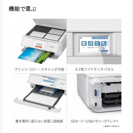
機能で選ぶ