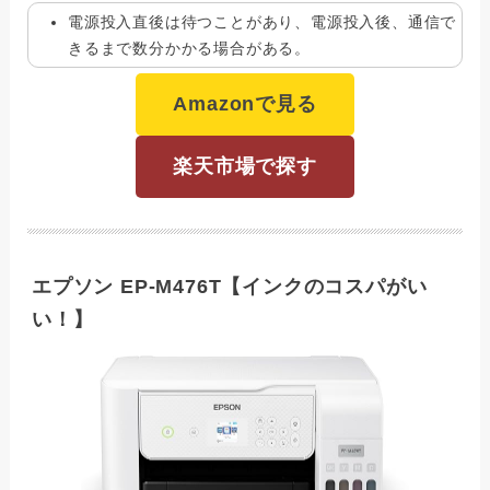
電源投入直後は待つことがあり、電源投入後、通信で
きるまで数分かかる場合がある。
Amazonで見る
楽天市場で探す
エプソン EP-M476T【インクのコスパがい
い！】