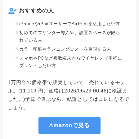
おすすめの人
iPhoneやiPadユーザーでAirPrintを活用したい方
初めてのプリンター導入や、設置スペースが限ら
れている人
カラー印刷やランニングコストを重視する人
スマホやPCなど複数端末からワイヤレスで手軽に
プリントしたい方
1万円台の価格帯で販売していて、売れているモデ
ル。(11,109 円、価格は2026/06/23 00:46に検証ま
した。)予算で選ぶなら、結論としてはコレになるで
しょう。
Amazonで見る