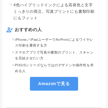
4色ハイブリッドインクによる高発色と文字
くっきりの両立。写真プリントにも書類印刷
にもフィット
おすすめの人
iPhone／iPadユーザーでAirPrintによるワイヤレ
ス印刷を重視する方
スマホアプリで写真や書類のプリント、スキャン
を完結させたい方
PIXUSシリーズならではのデザインや操作性を求
める人
Amazonで見る