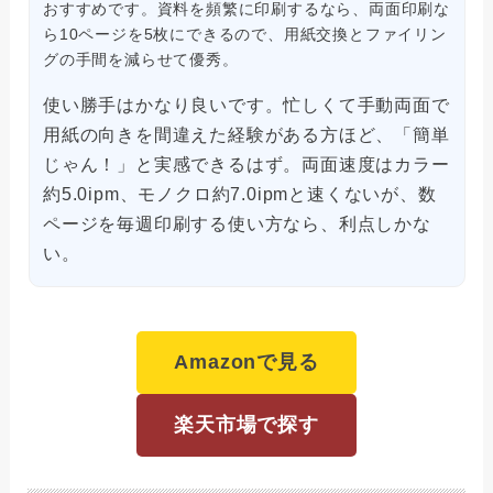
おすすめです。資料を頻繁に印刷するなら、両面印刷な
ら10ページを5枚にできるので、用紙交換とファイリン
グの手間を減らせて優秀。
使い勝手はかなり良いです。忙しくて手動両面で
用紙の向きを間違えた経験がある方ほど、「簡単
じゃん！」と実感できるはず。両面速度はカラー
約5.0ipm、モノクロ約7.0ipmと速くないが、数
ページを毎週印刷する使い方なら、利点しかな
い。
Amazonで見る
楽天市場で探す