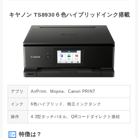
キヤノン TS8930６色ハイブリッドインク搭載
アプリ
AirPrint、Mopria、Canon PRINT
インク
6色ハイブリッド、独立インクタンク
操作
4.3型タッチパネル、QRコードダイレクト接続
特徴は？