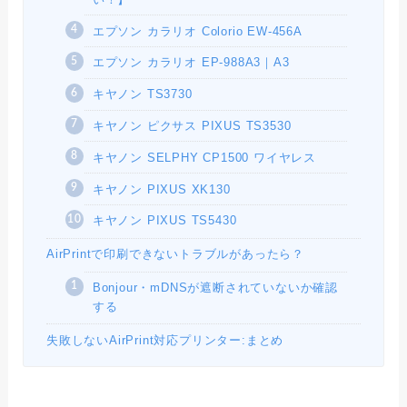
エプソン カラリオ Colorio EW-456A
エプソン カラリオ EP-988A3｜A3
キヤノン TS3730
キヤノン ピクサス PIXUS TS3530
キヤノン SELPHY CP1500 ワイヤレス
キヤノン PIXUS XK130
キヤノン PIXUS TS5430
AirPrintで印刷できないトラブルがあったら？
Bonjour・mDNSが遮断されていないか確認
する
失敗しないAirPrint対応プリンター:まとめ