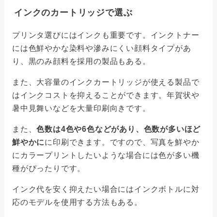
インクのカートリッジで選ぶ
プリンタ選びにはインクも重要です。インクトナー
には色鮮やかな染料や滲みにくい顔料タイプがあ
り、黒のみ顔料を採用の製品もある。
また、大容量のインクカートリッジが使える製品で
はインクコストを抑えることができます。年賀状や
暑中見舞いなどを大量印刷向きです。
また、
色数は4色や6色などがあり、色数が多いほど
鮮やかに
に印刷できます。ですので、写真を鮮やか
にカラープリントしたいような場合には色が多い機
種がぴったりです。
インク代を安く抑えたい場合にはインクボトルに対
応のモデルを使用する方法もある。