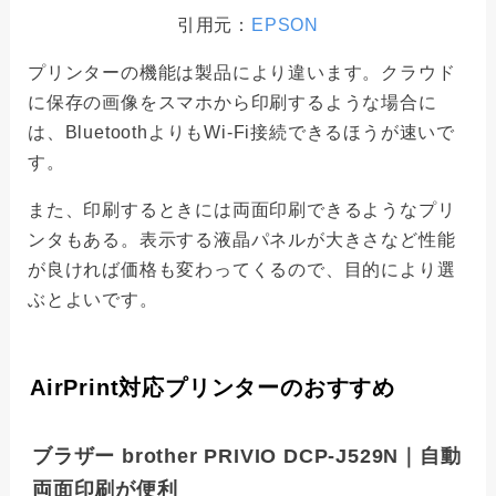
引用元：
EPSON
プリンターの機能は製品により違います。クラウド
に保存の画像をスマホから印刷するような場合に
は、BluetoothよりもWi-Fi接続できるほうが速いで
す。
また、印刷するときには両面印刷できるようなプリ
ンタもある。表示する液晶パネルが大きさなど性能
が良ければ価格も変わってくるので、目的により選
ぶとよいです。
AirPrint対応プリンターのおすすめ
ブラザー brother PRIVIO DCP-J529N｜自動
両面印刷が便利