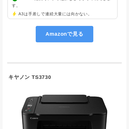
す。
A3は手差しで連続大量には向かない。
Amazonで見る
キヤノン TS3730