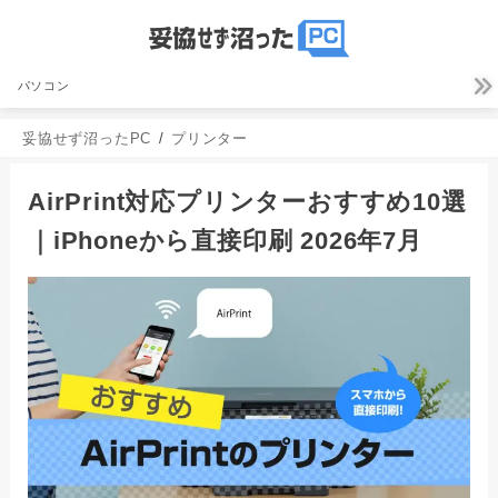
パソコン
妥協せず沼ったPC
プリンター
AirPrint対応プリンターおすすめ10選
｜iPhoneから直接印刷 2026年7月