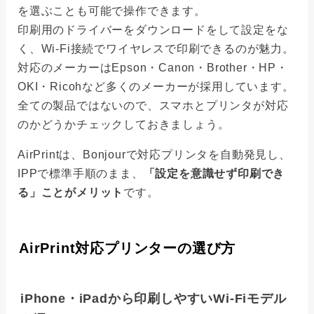
を選ぶことも可能で操作できます。
印刷用のドライバーをダウンロードをして設定をな
く、Wi-Fi接続でワイヤレスで印刷できるのが魅力。
対応のメーカーはEpson・Canon・Brother・HP・
OKI・Ricohなど多くのメーカーが採用しています。
全ての製品ではないので、スマホとプリンタが対応
のかどうかチェックしておきましょう。
AirPrintは、Bonjourで対応プリンタを自動発見し、
IPPで標準手順のまま、
「設定を意識せず印刷でき
る」ことがメリット
です。
AirPrint対応プリンターの選び方
iPhone・iPadから印刷しやすいWi-Fiモデル