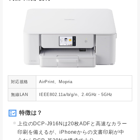
対応規格
AirPrint、Mopria
無線LAN
IEEE802.11a/b/g/n、2.4GHz・5GHz
特徴は？
上位のDCP-J916Nは20枚ADFと高速なカラー
印刷を備えるが、iPhoneからの文書印刷が中