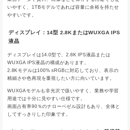
いやすく、1TBモデルであれば容量に余裕を持たせ
やすいです。
ディスプレイ：14型 2.8KまたはWUXGA IPS
液晶
ディスプレイは14.0型で、2.8K IPS液晶または
WUXGA IPS液晶の構成があります。
2.8Kモデルは100% sRGBに対応しており、表示の
精細さや色再現を重視したい方に向いています。
WUXGAモデルも非光沢で扱いやすく、業務や学習
用途では十分に見やすい仕様です。
画面占有率90％のナローベゼル設計もあり、全体と
してすっきりした印象です。