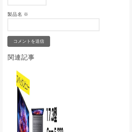
製品名
※
関連記事