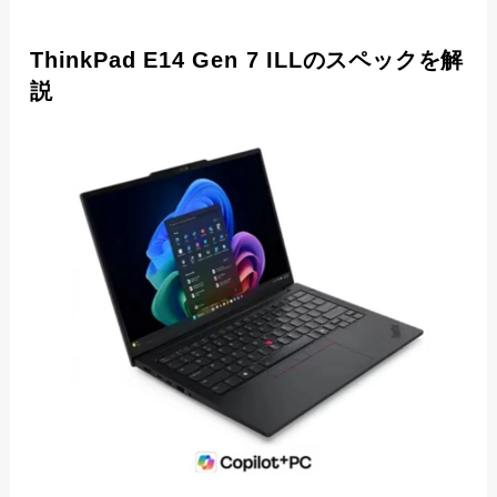
ThinkPad E14 Gen 7 ILLのスペックを解
説