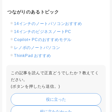
つながりのあるトピック
14インチのノートパソコンおすすめ
14インチのビジネスノートPC
Copilot+ PCのおすすめモデル
レノボのノートパソコン
ThinkPad おすすめ
この記事を読んで正直どうでしたか？教えてく
ださい。
(ボタンを押したら送信。)
役に立った
役に立たなかった