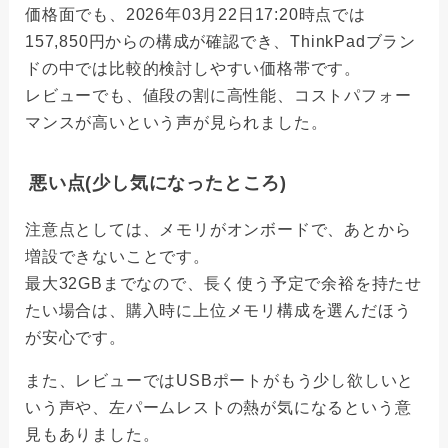
価格面でも、2026年03月22日17:20時点では
157,850円からの構成が確認でき、ThinkPadブラン
ドの中では比較的検討しやすい価格帯です。
レビューでも、値段の割に高性能、コストパフォー
マンスが高いという声が見られました。
悪い点(少し気になったところ)
注意点としては、メモリがオンボードで、あとから
増設できないことです。
最大32GBまでなので、長く使う予定で余裕を持たせ
たい場合は、購入時に上位メモリ構成を選んだほう
が安心です。
また、レビューではUSBポートがもう少し欲しいと
いう声や、左パームレストの熱が気になるという意
見もありました。