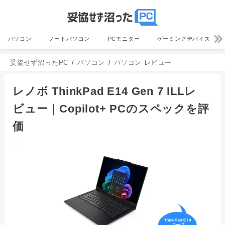
パソコン
ノートパソコン
PCモニター
ゲーミングデバイス
妥協せず沼ったPC
パソコン
パソコン レビュー
レノボ ThinkPad E14 Gen 7 ILLレ
ビュー｜Copilot+ PCのスペックを評
価