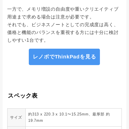
一方で、メモリ増設の自由度や重いクリエイティブ
用途まで求める場合は注意が必要です。
それでも、ビジネスノートとしての完成度は高く、
価格と機能のバランスを重視する方には十分に検討
しやすい1台です。
レノボでThinkPadを見る
スペック表
約313 x 220.3 x 10.1〜15.25mm、最厚部 約
サイズ
19.7mm