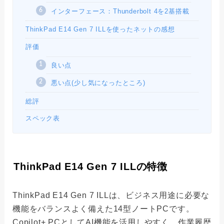
インターフェース：Thunderbolt 4を2基搭載
ThinkPad E14 Gen 7 ILLを使ったネットの感想
評価
良い点
悪い点(少し気になったところ)
総評
スペック表
ThinkPad E14 Gen 7 ILLの特徴
ThinkPad E14 Gen 7 ILLは、ビジネス用途に必要な
機能をバランスよく備えた14型ノートPCです。
Copilot+ PCとしてAI機能を活用しやすく、作業履歴