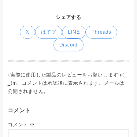
シェアする
X
はてブ
LINE
Threads
Discord
↓実際に使用した製品のレビューをお願いしますm(_
_)m。コメントは承認後に表示されます。メールは
公開されません。
コメント
コメント
※