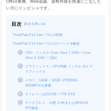
Office業務、Web会議、資料作成を快適にこなした
い方にドンピシャです。
目次
[
目次を閉じる
]
ThinkPad E14 Gen 7 ILLの特徴
ThinkPad E14 Gen 7 ILLのスペックを解説
CPU：インテル Core Ultra 7 258V / Core
Ultra 5 228V / 226V
グラフィックス：CPU内蔵 インテル Arc グ
ラフィックス
メモリ：16GB / 32GB LPDDR5X-
8533MT/sを搭載
ストレージは512GB / 1TB SSD
ディスプレイ：14型 2.8KまたはWUXGA
IPS液晶