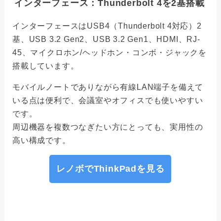
インターフェース：Thunderbolt 4を2基搭載
インターフェースはUSB4（Thunderbolt 4対応）2
基、USB 3.2 Gen2、USB 3.2 Gen1、HDMI、RJ-
45、マイクロホン/ヘッドホン・コンボ・ジャックを
搭載しています。
モバイルノートでありながら有線LAN端子を備えて
いる点は便利で、会議室やオフィスでも使いやすい
です。
周辺機器を複数つなぎたい方にとっても、実用性の
高い構成です。
レノボでThinkPadを見る