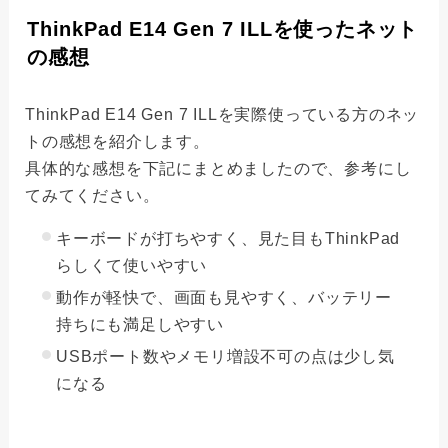
ThinkPad E14 Gen 7 ILLを使ったネット
の感想
ThinkPad E14 Gen 7 ILLを実際使っている方のネッ
トの感想を紹介します。
具体的な感想を下記にまとめましたので、参考にし
てみてください。
キーボードが打ちやすく、見た目もThinkPad
らしくて使いやすい
動作が軽快で、画面も見やすく、バッテリー
持ちにも満足しやすい
USBポート数やメモリ増設不可の点は少し気
になる