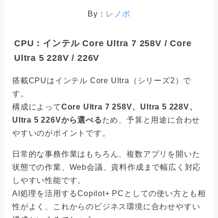
By：
レノボ
CPU：インテル Core Ultra 7 258V / Core
Ultra 5 228V / 226V
搭載CPUはインテル Core Ultra（シリーズ2）で
す。
構成によって
Core Ultra 7 258V、Ultra 5 228V、
Ultra 5 226Vから選べる
ため、予算と用途に合わせ
やすいのがポイントです。
日常的な事務作業はもちろん、複数アプリを開いた
状態での作業、Web会議、資料作成まで幅広く対応
しやすい性能です。
AI処理を活用するCopilot+ PCとしての使い方とも相
性がよく、これからのビジネス環境に合わせやすい