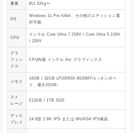
重量
約1.32kg〜
Windows 11 Pro 64bit、その他のエディション選
OS
択可能
インテル Core Ultra 7 258V / Core Ultra 5 228V
CPU
/ 226V
グラ
フィッ
CPU内蔵 インテル Arc グラフィックス
クス
16GB / 32GB LPDDR5X-8533MT/s（オンボー
メモリ
ド、最大32GB）
スト
512GB / 1TB SSD
レージ
ディス
14.0型 2.8K IPS または WUXGA IPS液晶
プレイ