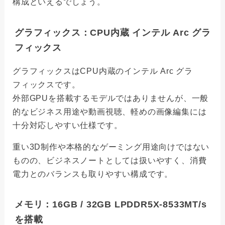
構成といえるでしょう。
グラフィックス：CPU内蔵 インテル Arc グラ
フィックス
グラフィックスはCPU内蔵のインテル Arc グラ
フィックスです。
外部GPUを搭載するモデルではありませんが、一般
的なビジネス用途や動画視聴、軽めの画像編集には
十分対応しやすい仕様です。
重い3D制作や本格的なゲーミング用途向けではない
ものの、ビジネスノートとしては扱いやすく、消費
電力とのバランスも取りやすい構成です。
メモリ：16GB / 32GB LPDDR5X-8533MT/s
を搭載