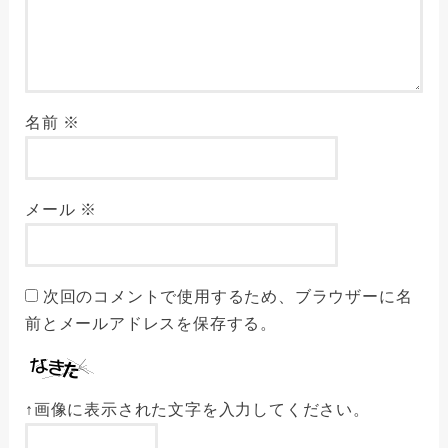
名前
※
メール
※
次回のコメントで使用するため、ブラウザーに名
前とメールアドレスを保存する。
↑画像に表示された文字を入力してください。