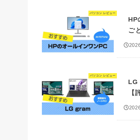
パソコン レビュー
H
ご
2026
パソコン レビュー
LG
【
2026