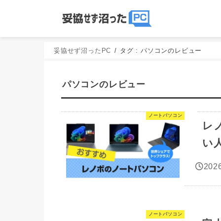
妥協せず沼ったPC
タグ : パソコンのレビュー
パソコンのレビュー
ノートパソコン
レ
い
2026
ノートパソコン