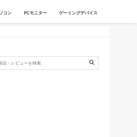
ソコン
PCモニター
ゲーミングデバイス