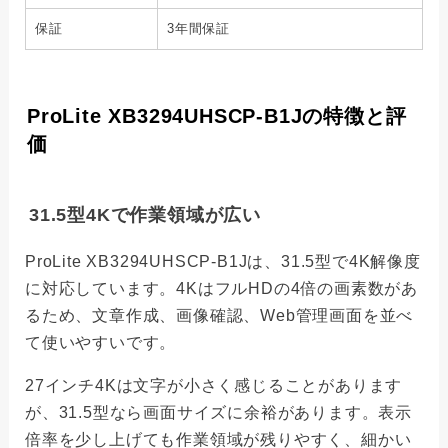
保証
3年間保証
ProLite XB3294UHSCP-B1Jの特徴と評
価
31.5型4Kで作業領域が広い
ProLite XB3294UHSCP-B1Jは、31.5型で4K解像度
に対応しています。4KはフルHDの4倍の画素数があ
るため、文章作成、画像確認、Web管理画面を並べ
て使いやすいです。
27インチ4Kは文字が小さく感じることがあります
が、31.5型なら画面サイズに余裕があります。表示
倍率を少し上げても作業領域が残りやすく、細かい