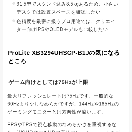
31.5型でスタンド込み8.5kgあるため、小さい
デスクでは設置スペースを確認したい
色精度を厳密に扱うプロ用途では、クリエイ
ター向けIPSやOLEDモデルも比較したい
ProLite XB3294UHSCP-B1Jの気になる
ところ
ゲーム向けとしては75Hzが上限
最大リフレッシュレートは75Hzです。一般的な
60Hzより少しなめらかですが、144Hzや165Hzの
ゲーミングモニターとは方向性が違います。
FPSやTPSで視点移動のなめらかさを重視するな