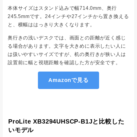
本体サイズはスタンド込みで幅714.0mm、奥行
245.5mmです。24インチや27インチから置き換える
と、横幅ははっきり大きくなります。
奥行きの浅いデスクでは、画面との距離が近く感じ
る場合があります。文字を大きめに表示したい人に
は扱いやすいサイズですが、机の奥行きが狭い人は
設置前に幅と視聴距離を確認した方が安全です。
Amazonで見る
ProLite XB3294UHSCP-B1Jと比較した
いモデル