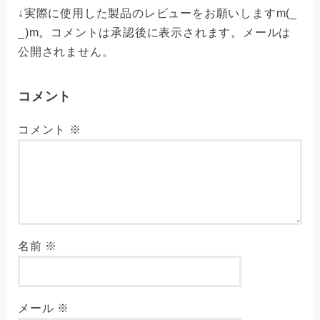
↓実際に使用した製品のレビューをお願いしますm(_
_)m。コメントは承認後に表示されます。メールは
公開されません。
コメント
コメント
※
名前
※
メール
※