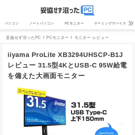
パソコン
ノートパソコン
PCモニター
ゲーミングデバイス
妥協せず沼ったPC
PCモニター
モニター レビュー
iiyama ProLite XB3294UHSCP-B1J
レビュー 31.5型4KとUSB-C 95W給電
を備えた大画面モニター