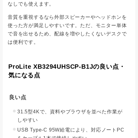
なしでも使えます。
音質を重視するなら外部スピーカーやヘッドホンを
使った方が満足しやすいです。ただ、モニター単体
で音を出せるため、配線を増やしたくないデスクで
は便利です。
ProLite XB3294UHSCP-B1Jの良い点・
気になる点
良い点
31.5型4Kで、資料やブラウザを並べた作業が
しやすい
USB Type-C 95W給電により、対応ノートPC