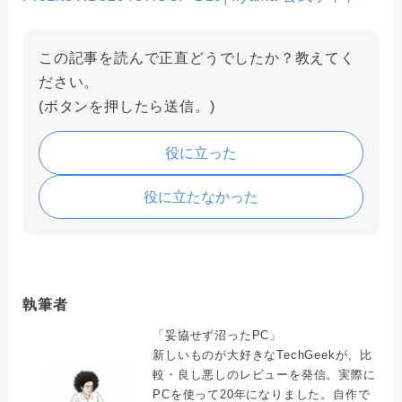
この記事を読んで正直どうでしたか？教えてく
ださい。
(ボタンを押したら送信。)
役に立った
役に立たなかった
執筆者
「妥協せず沼ったPC」
新しいものが大好きなTechGeekが、比
較・良し悪しのレビューを発信。実際に
PCを使って20年になりました。自作で