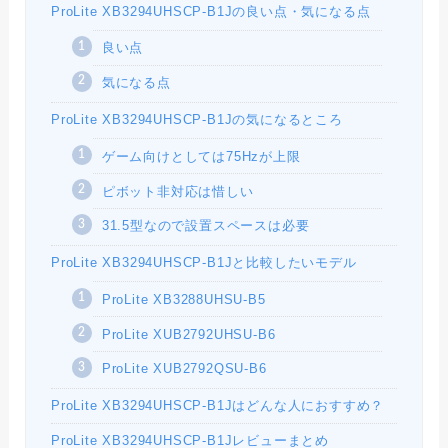
ProLite XB3294UHSCP-B1Jの良い点・気になる点
良い点
気になる点
ProLite XB3294UHSCP-B1Jの気になるところ
ゲーム向けとしては75Hzが上限
ピボット非対応は惜しい
31.5型なので設置スペースは必要
ProLite XB3294UHSCP-B1Jと比較したいモデル
ProLite XB3288UHSU-B5
ProLite XUB2792UHSU-B6
ProLite XUB2792QSU-B6
ProLite XB3294UHSCP-B1Jはどんな人におすすめ？
ProLite XB3294UHSCP-B1Jレビューまとめ