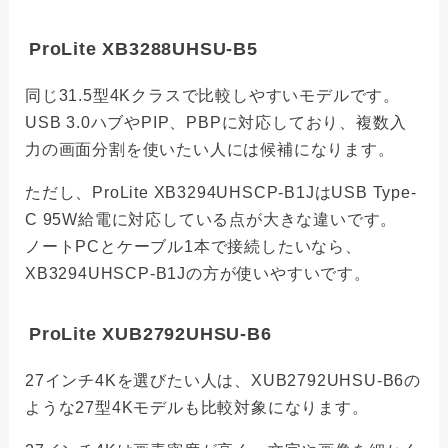
ProLite XB3288UHSU-B5
同じ31.5型4Kクラスで比較しやすいモデルです。
USB 3.0ハブやPIP、PBPに対応しており、複数入
力の画面分割を使いたい人には候補になります。
ただし、ProLite XB3294UHSCP-B1JはUSB Type-
C 95W給電に対応している点が大きな違いです。
ノートPCとケーブル1本で接続したいなら、
XB3294UHSCP-B1Jの方が使いやすいです。
ProLite XUB2792UHSU-B6
27インチ4Kを選びたい人は、XUB2792UHSU-B6の
ような27型4Kモデルも比較対象になります。