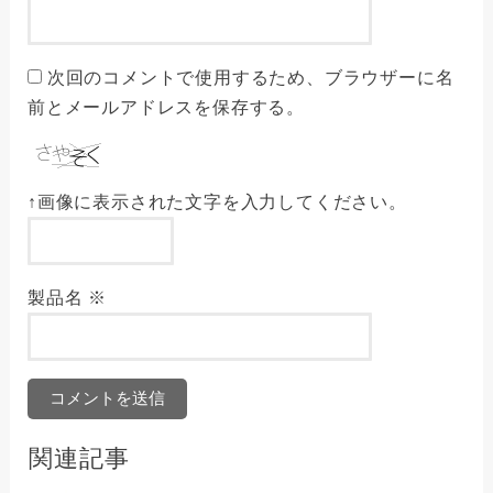
次回のコメントで使用するため、ブラウザーに名
前とメールアドレスを保存する。
↑画像に表示された文字を入力してください。
製品名
※
関連記事