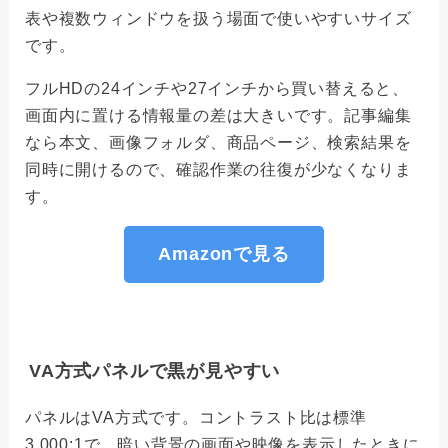
表や複数ウィンドウを扱う場面で使いやすいサイズ
です。
フルHDの24インチや27インチから買い替えると、
画面内に置ける情報量の差は大きいです。記事編集
なら本文、画像フォルダ、商品ページ、検索結果を
同時に開けるので、確認作業の往復が少なくなりま
す。
Amazonで見る
VA方式パネルで黒が見やすい
パネルはVA方式です。コントラスト比は標準
3,000:1で、暗い背景の画面や映像を表示したときに