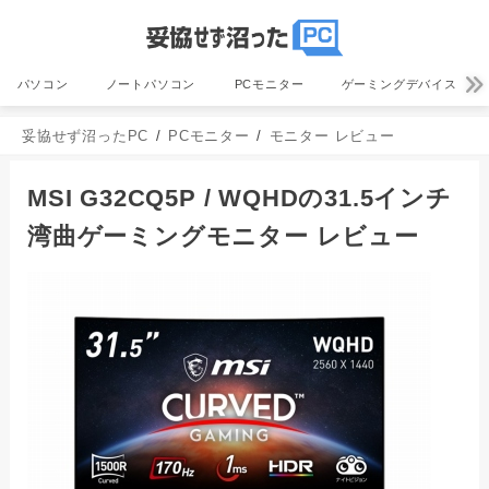
パソコン
ノートパソコン
PCモニター
ゲーミングデバイス
妥協せず沼ったPC
PCモニター
モニター レビュー
MSI G32CQ5P / WQHDの31.5インチ
湾曲ゲーミングモニター レビュー