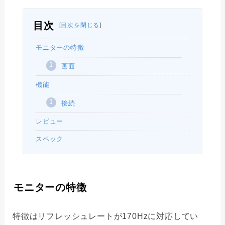
目次
[
目次を閉じる
]
モニターの特徴
画面
機能
接続
レビュー
スペック
モニターの特徴
特徴はリフレッシュレートが170Hzに対応してい