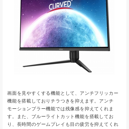
画面を見やすくする機能として、アンチフリッカー
機能を搭載しておりチラつきを抑えます。アンチ
モーションブラー機能では残像感を抑えてくれま
す。また、ブルーライトカット機能を搭載してお
り、長時間のゲームプレイも目の疲労を抑えてくれ