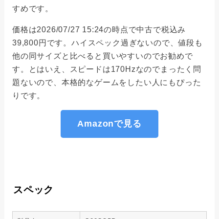
すめです。
価格は2026/07/27 15:24の時点で中古で税込み
39,800円です。ハイスペック過ぎないので、値段も
他の同サイズと比べると買いやすいのでお勧めで
す。とはいえ、スピードは170Hzなのでまったく問
題ないので、本格的なゲームをしたい人にもぴった
りです。
Amazonで見る
スペック