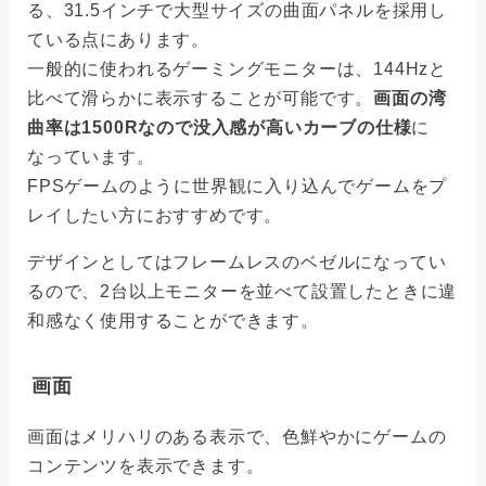
る、31.5インチで大型サイズの曲面パネルを採用し
ている点にあります。
一般的に使われるゲーミングモニターは、144Hzと
比べて滑らかに表示することが可能です。
画面の湾
曲率は1500Rなので没入感が高いカーブの仕様
に
なっています。
FPSゲームのように世界観に入り込んでゲームをプ
レイしたい方におすすめです。
デザインとしてはフレームレスのベゼルになってい
るので、2台以上モニターを並べて設置したときに違
和感なく使用することができます。
画面
画面はメリハリのある表示で、色鮮やかにゲームの
コンテンツを表示できます。