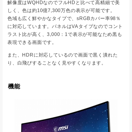
解像度はWQHDなのでフルHDと比べて高精細で美
しく、色は約10億7,300万色の表示が可能です。
色域も広く鮮やかなタイプで、sRGBカバー率98％
に対応しています。パネルはVAタイプなのでコント
ラスト比が高く、3,000：1で表示が可能なため黒も
表現できる画面です。
また、HDRに対応しているので画面で黒く潰れた
り、白飛びすることなく見やすくなります。
機能