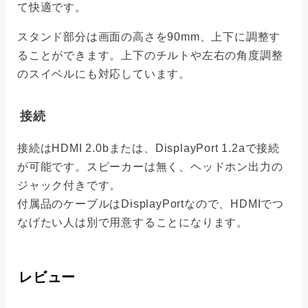
て快適です。
スタンド部分は画面の高さを90mm、上下に調整す
ることができます。上下のチルトや左右の角度調整
のスイベルにも対応しています。
接続
接続はHDMI 2.0bまたは、DisplayPort 1.2aで接続
が可能です。スピーカーは無く、ヘッドホン出力の
ジャック付きです。
付属品のケーブルはDisplayPortなので、HDMIでつ
なげたい人は別で用意することになります。
レビュー