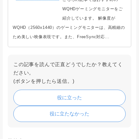
WQHDゲーミングモニターをご
紹介しています。 解像度が
WQHD（2560x1440）のゲーミングモニターは、高精細の
ため美しい映像表現です。また、FreeSync対応...
この記事を読んで正直どうでしたか？教えてく
ださい。
(ボタンを押したら送信。)
役に立った
役に立たなかった