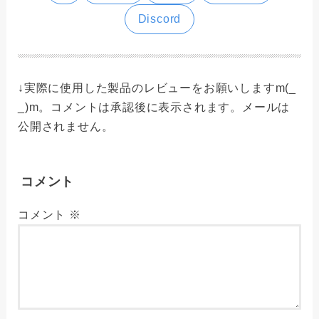
Discord
↓実際に使用した製品のレビューをお願いしますm(_
_)m。コメントは承認後に表示されます。メールは
公開されません。
コメント
コメント
※