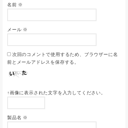
名前
※
メール
※
次回のコメントで使用するため、ブラウザーに名
前とメールアドレスを保存する。
↑画像に表示された文字を入力してください。
製品名
※