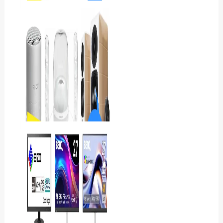
ミニPCおすすめ