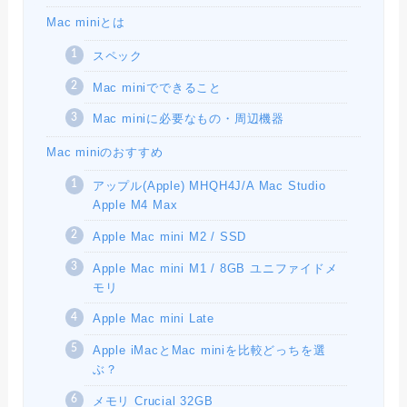
Mac miniとは
スペック
Mac miniでできること
Mac miniに必要なもの・周辺機器
Mac miniのおすすめ
アップル(Apple) MHQH4J/A Mac Studio
Apple M4 Max
Apple Mac mini M2 / SSD
Apple Mac mini M1 / 8GB ユニファイドメ
モリ
Apple Mac mini Late
Apple iMacとMac miniを比較どっちを選
ぶ？
メモリ Crucial 32GB