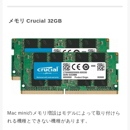
メモリ Crucial 32GB
Mac miniのメモリ増設はモデルによって取り付けら
れる機種とできない機種があります。