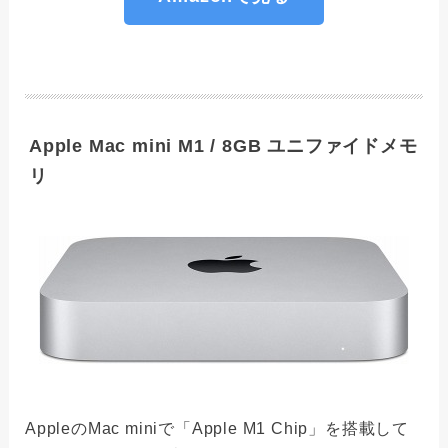
Apple Mac mini M1 / 8GB ユニファイドメモ
リ
AppleのMac miniで「Apple M1 Chip」を搭載して