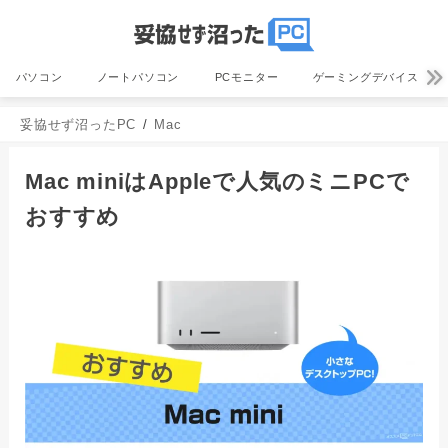
パソコン
ノートパソコン
PCモニター
ゲーミングデバイス
妥協せず沼ったPC
Mac
Mac miniはAppleで人気のミニPCで
おすすめ