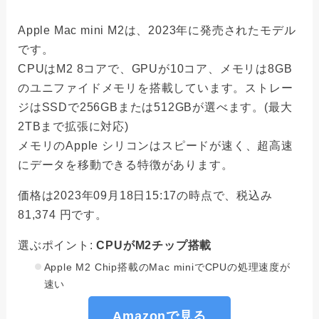
Apple Mac mini M2は、2023年に発売されたモデル
です。
CPUはM2 8コアで、GPUが10コア、メモリは8GB
のユニファイドメモリを搭載しています。ストレー
ジはSSDで256GBまたは512GBが選べます。(最大
2TBまで拡張に対応)
メモリのApple シリコンはスピードが速く、超高速
にデータを移動できる特徴があります。
価格は2023年09月18日15:17の時点で、税込み
81,374 円です。
選ぶポイント:
CPUがM2チップ搭載
Apple M2 Chip搭載のMac miniでCPUの処理速度が
速い
Amazonで見る