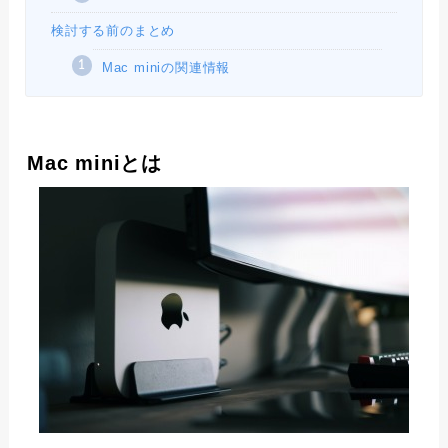
検討する前のまとめ
Mac miniの関連情報
Mac miniとは