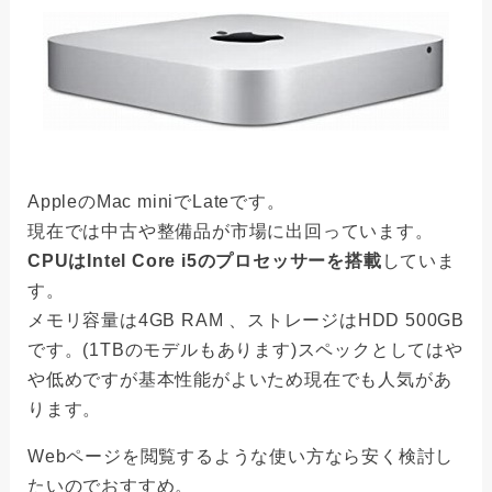
AppleのMac miniでLateです。
現在では中古や整備品が市場に出回っています。
CPUはIntel Core i5のプロセッサーを搭載
していま
す。
メモリ容量は4GB RAM 、ストレージはHDD 500GB
です。(1TBのモデルもあります)スペックとしてはや
や低めですが基本性能がよいため現在でも人気があ
ります。
Webページを閲覧するような使い方なら安く検討し
たいのでおすすめ。