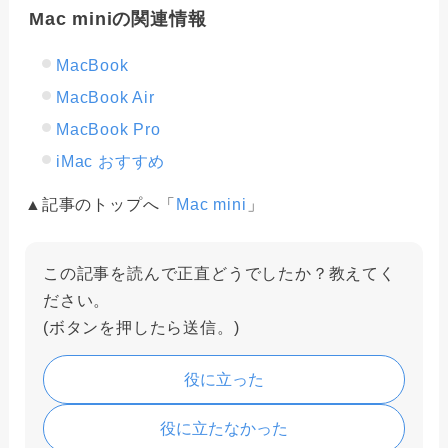
Mac miniの関連情報
MacBook
MacBook Air
MacBook Pro
iMac おすすめ
▲記事のトップへ「
Mac mini
」
この記事を読んで正直どうでしたか？教えてく
ださい。
(ボタンを押したら送信。)
役に立った
役に立たなかった