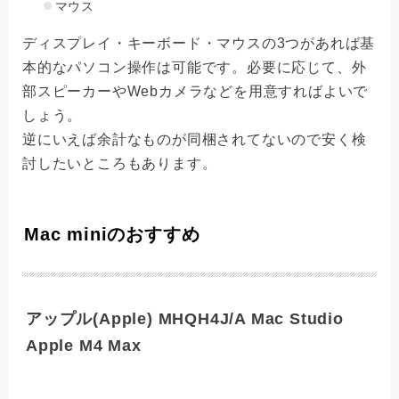
マウス
ディスプレイ・キーボード・マウスの3つがあれば基
本的なパソコン操作は可能です。必要に応じて、外
部スピーカーやWebカメラなどを用意すればよいで
しょう。
逆にいえば余計なものが同梱されてないので安く検
討したいところもあります。
Mac miniのおすすめ
アップル(Apple) MHQH4J/A Mac Studio
Apple M4 Max