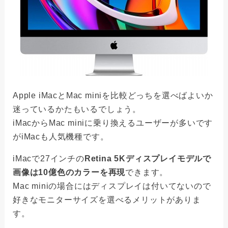
Apple iMacとMac miniを比較どっちを選べばよいか
迷っているかたもいるでしょう。
iMacからMac miniに乗り換えるユーザーが多いです
がiMacも人気機種です。
iMacで27インチの
Retina 5Kディスプレイモデルで
画像は10億色のカラーを再現
できます。
Mac miniの場合にはディスプレイは付いてないので
好きなモニターサイズを選べるメリットがありま
す。