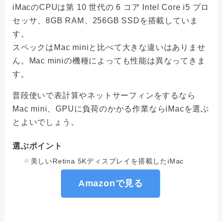
iMacのCPUは第 10 世代の 6 コア Intel Core i5 プロ
セッサ、8GB RAM、256GB SSDを搭載していま
す。
スペックはMac miniと比べて大きな違いはありませ
ん。Mac miniの機種によっても性能は異なってきま
す。
普段使いで表計算やネットサーフィンをするなら
Mac mini、GPUに負荷のかかる作業ならiMacを選ぶ
とよいでしょう。
選ぶポイント
美しいRetina 5Kディスプレイを搭載したiMac
Amazonで見る