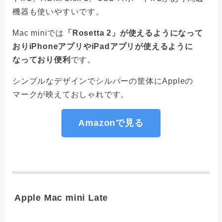
機器も使いやすいです。
Mac miniでは
「Rosetta 2」が使えるようになって
おりiPhoneアプリやiPadアプリが使えるように
なっており便利
です。
シンプルなデザインでシルバーの筐体にAppleの
マークが映えておしゃれです。
Amazonで見る
Apple Mac mini Late