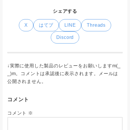
シェアする
X
はてブ
LINE
Threads
Discord
↓実際に使用した製品のレビューをお願いしますm(_
_)m。コメントは承認後に表示されます。メールは
公開されません。
コメント
コメント
※