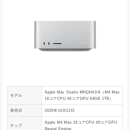
Apple Mac Studio MHQH4J/A（M4 Max
モデル
16コアCPU 40コアGPU 64GB 1TB）
発売日
2025年10月22日
Apple M4 Max 16コアCPU 40コアGPU
チップ
Neural Engine