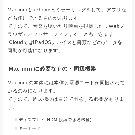
Mac miniはiPhoneとミラーリングをして、アプリな
ども使用できるものがあります。
ですので、音楽を聴いたり映画を視聴したりWebブ
ラウザでネットサーフィンすることもできます。
iCloudではiPadOSデバイスと書類などのデータを
同期が可能になります。
Mac miniに必要なもの・周辺機器
Mac miniの本体には本体と電源コードが同梱されて
いるのみになります。
ですので、周辺機器は自分で用意する必要がありま
す。
ディスプレイ(HDMI接続できる機種)
キーボード