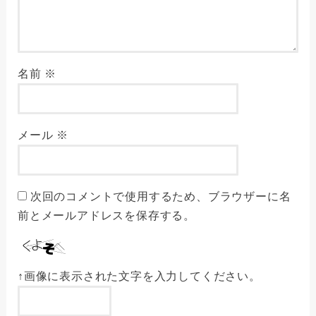
名前
※
メール
※
次回のコメントで使用するため、ブラウザーに名
前とメールアドレスを保存する。
↑画像に表示された文字を入力してください。