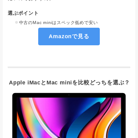
選ぶポイント
中古のMac miniはスペック低めで安い
Amazonで見る
Apple iMacとMac miniを比較どっちを選ぶ？