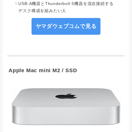
USB-A機器とThunderbolt 5機器を混在接続する
デスク構成を組みたい人
ヤマダウェブコムで見る
Apple Mac mini M2 / SSD