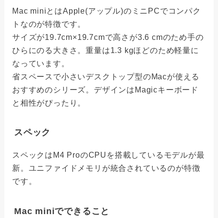
Mac miniとはApple(アップル)のミニPCでコンパク
トなのが特徴です。
サイズが19.7cm×19.7cmで高さが3.6 cmのため手の
ひらにのる大きさ。重量は1.3 kgほどのため軽量に
なっています。
省スペースで小さいデスクトップ型のMacが使える
おすすめのシリーズ。デザインはMagicキーボード
と相性がぴったり。
スペック
スペックはM4 ProのCPUを搭載しているモデルが最
新。ユニファイドメモリが統合されているのが特徴
です。
Mac miniでできること