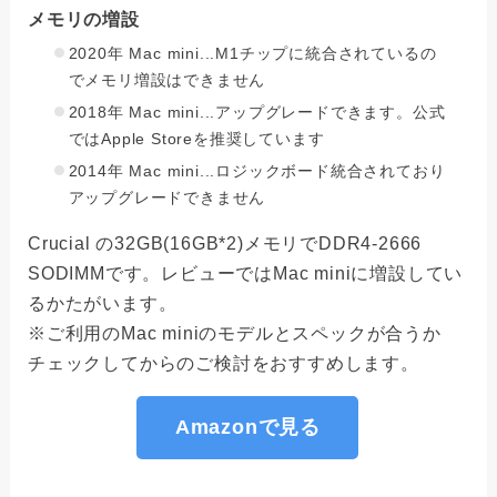
メモリの増設
2020年 Mac mini...M1チップに統合されているの
でメモリ増設はできません
2018年 Mac mini...アップグレードできます。公式
ではApple Storeを推奨しています
2014年 Mac mini...ロジックボード統合されており
アップグレードできません
Crucial の32GB(16GB*2)メモリでDDR4-2666
SODIMMです。レビューではMac miniに増設してい
るかたがいます。
※ご利用のMac miniのモデルとスペックが合うか
チェックしてからのご検討をおすすめします。
Amazonで見る