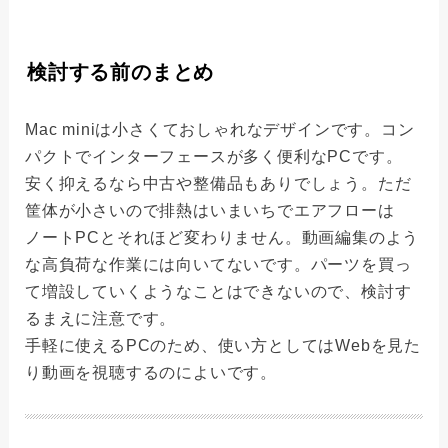
検討する前のまとめ
Mac miniは小さくておしゃれなデザインです。コン
パクトでインターフェースが多く便利なPCです。
安く抑えるなら中古や整備品もありでしょう。ただ
筐体が小さいので排熱はいまいちでエアフローは
ノートPCとそれほど変わりません。動画編集のよう
な高負荷な作業には向いてないです。パーツを買っ
て増設していくようなことはできないので、検討す
るまえに注意です。
手軽に使えるPCのため、使い方としてはWebを見た
り動画を視聴するのによいです。