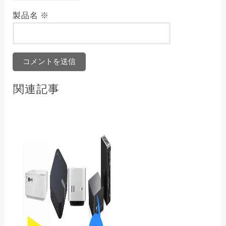
製品名
※
関連記事