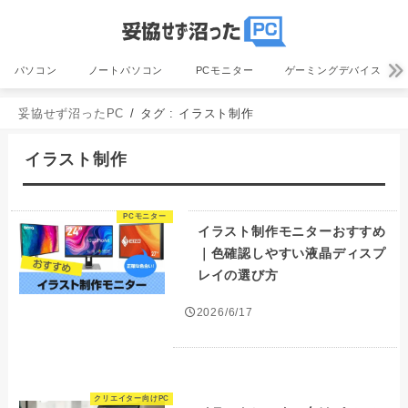
パソコン
ノートパソコン
PCモニター
ゲーミングデバイス
妥協せず沼ったPC
タグ : イラスト制作
イラスト制作
PCモニター
イラスト制作モニターおすすめ
｜色確認しやすい液晶ディスプ
レイの選び方
2026/6/17
クリエイター向けPC