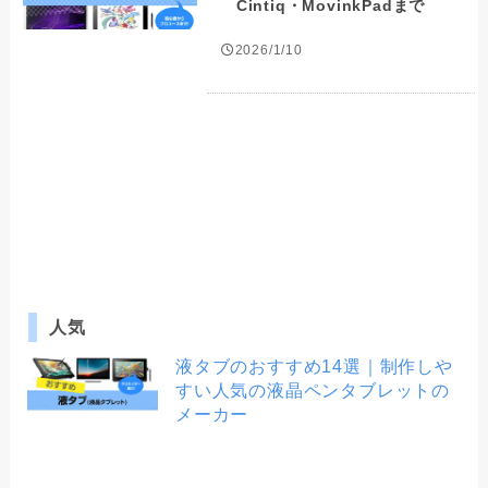
Cintiq・MovinkPadまで
2026/1/10
人気
液タブのおすすめ14選｜制作しや
すい人気の液晶ペンタブレットの
メーカー