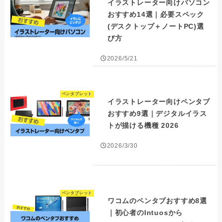
イラストレーター向けパソコン
おすすめ14選｜必要スペック
(デスクトップ＋ノートPC)選
び方
2026/5/21
ペンタブレット
イラストレーター向けペンタブ
おすすめ9選｜デジタルイラス
トが描ける機種 2026
2026/3/30
ペンタブレット
ワコムのペンタブおすすめ8選
｜初心者のIntuosから