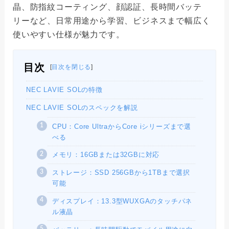
晶、防指紋コーティング、顔認証、長時間バッテ
リーなど、日常用途から学習、ビジネスまで幅広く
使いやすい仕様が魅力です。
目次
[
目次を閉じる
]
NEC LAVIE SOLの特徴
NEC LAVIE SOLのスペックを解説
CPU：Core UltraからCore iシリーズまで選
べる
メモリ：16GBまたは32GBに対応
ストレージ：SSD 256GBから1TBまで選択
可能
ディスプレイ：13.3型WUXGAのタッチパネ
ル液晶