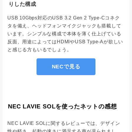
りした構成
USB 10Gbps対応のUSB 3.2 Gen 2 Type-Cコネク
タを備え、ヘッドフォンマイクジャックも搭載して
います。シンプルな構成で本体を薄く仕上げている
反面、用途によってはHDMIやUSB Type-Aが欲しい
と感じる方もいるでしょう。
NECで見る
NEC LAVIE SOLを使ったネットの感想
NEC LAVIE SOLに関するレビューでは、デザイン
性や軽さ、起動の速さに満足する声が見られまし