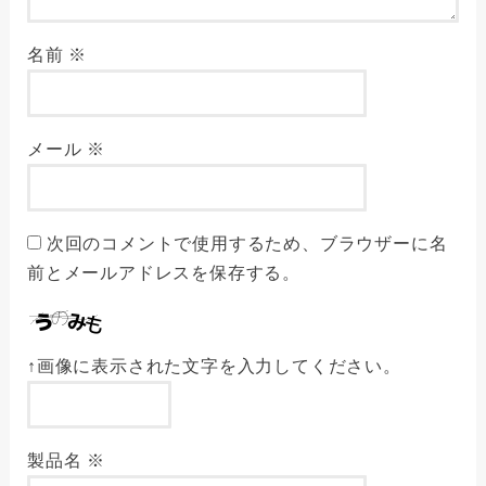
名前
※
メール
※
次回のコメントで使用するため、ブラウザーに名
前とメールアドレスを保存する。
↑画像に表示された文字を入力してください。
製品名
※