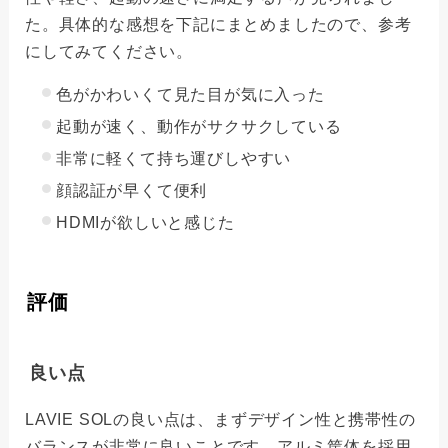
た。具体的な感想を下記にまとめましたので、参考
にしてみてください。
色がかわいくて見た目が気に入った
起動が速く、動作がサクサクしている
非常に軽くて持ち運びしやすい
顔認証が早くて便利
HDMIが欲しいと感じた
評価
良い点
LAVIE SOLの良い点は、まずデザイン性と携帯性の
バランスが非常に良いことです。アルミ筐体を採用