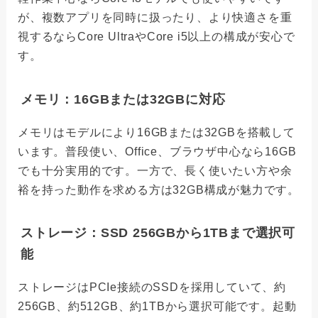
が、複数アプリを同時に扱ったり、より快適さを重
視するならCore UltraやCore i5以上の構成が安心で
す。
メモリ：16GBまたは32GBに対応
メモリはモデルにより16GBまたは32GBを搭載して
います。普段使い、Office、ブラウザ中心なら16GB
でも十分実用的です。一方で、長く使いたい方や余
裕を持った動作を求める方は32GB構成が魅力です。
ストレージ：SSD 256GBから1TBまで選択可
能
ストレージはPCIe接続のSSDを採用していて、約
256GB、約512GB、約1TBから選択可能です。起動