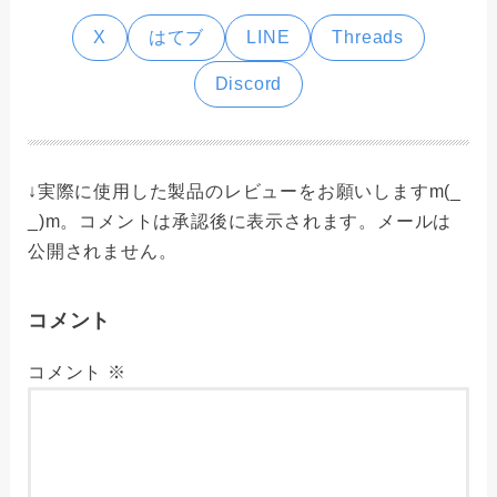
X
はてブ
LINE
Threads
Discord
↓実際に使用した製品のレビューをお願いしますm(_
_)m。コメントは承認後に表示されます。メールは
公開されません。
コメント
コメント
※