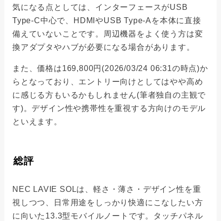
気になる点としては、インターフェースがUSB
Type-C中心で、HDMIやUSB Type-Aを本体に直接
備えていないことです。周辺機器をよく使う方は変
換アダプタやハブが必要になる場合があります。
また、価格は169,800円(2026/03/24 06:31の時点)か
らとなっており、エントリー向けとしてはやや高め
に感じる方もいるかもしれません(筆者独自の主観で
す)。デザイン性や携帯性を重視する方向けのモデル
といえます。
総評
NEC LAVIE SOLは、軽さ・薄さ・デザイン性を重
視しつつ、日常用途をしっかり快適にこなしたい方
に向いた13.3型モバイルノートです。タッチパネル