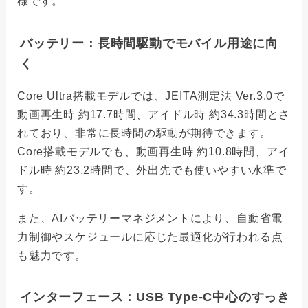
様です。
バッテリー：長時間駆動でモバイル用途に向
く
Core Ultra搭載モデルでは、JEITA測定法 Ver.3.0で
動画再生時 約17.7時間、アイドル時 約34.3時間とさ
れており、非常に長時間の駆動が期待できます。
Core搭載モデルでも、動画再生時 約10.8時間、アイ
ドル時 約23.2時間で、外出先でも使いやすい水準で
す。
また、AIバッテリーマネジメントにより、自動省電
力制御やスケジュールに応じた最適化が行われる点
も魅力です。
インターフェース：USB Type-C中心のすっき