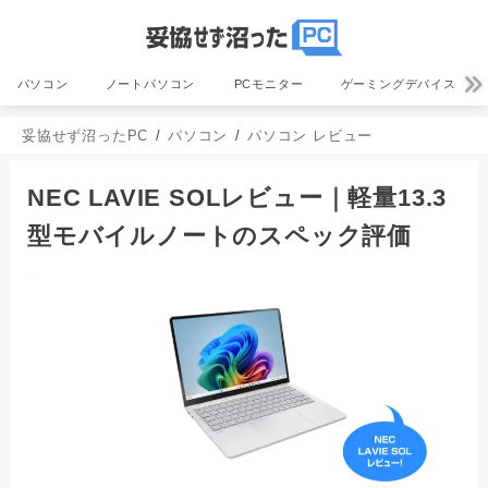
パソコン
ノートパソコン
PCモニター
ゲーミングデバイス
妥協せず沼ったPC
パソコン
パソコン レビュー
NEC LAVIE SOLレビュー｜軽量13.3
型モバイルノートのスペック評価