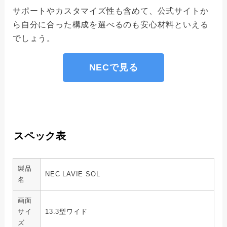
サポートやカスタマイズ性も含めて、公式サイトか
ら自分に合った構成を選べるのも安心材料といえる
でしょう。
NECで見る
スペック表
製品
NEC LAVIE SOL
名
画面
サイ
13.3型ワイド
ズ