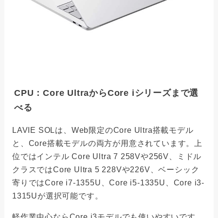
CPU：Core UltraからCore iシリーズまで選
べる
LAVIE SOLは、Web限定のCore Ultra搭載モデル
と、Core搭載モデルの両方が用意されています。上
位ではインテル Core Ultra 7 258Vや256V、ミドル
クラスではCore Ultra 5 228Vや226V、ベーシック
寄りではCore i7-1355U、Core i5-1335U、Core i3-
1315Uが選択可能です。
軽作業中心ならCore i3モデルでも使いやすいです