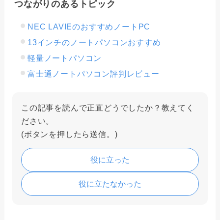
つながりのあるトピック
NEC LAVIEのおすすめノートPC
13インチのノートパソコンおすすめ
軽量ノートパソコン
富士通ノートパソコン評判レビュー
この記事を読んで正直どうでしたか？教えてく
ださい。
(ボタンを押したら送信。)
役に立った
役に立たなかった