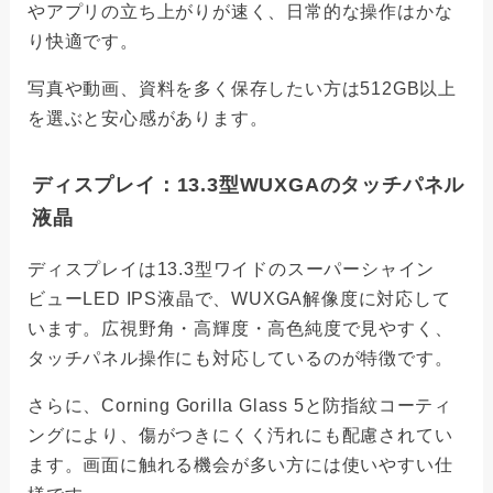
やアプリの立ち上がりが速く、日常的な操作はかな
り快適です。
写真や動画、資料を多く保存したい方は512GB以上
を選ぶと安心感があります。
ディスプレイ：13.3型WUXGAのタッチパネル
液晶
ディスプレイは13.3型ワイドのスーパーシャイン
ビューLED IPS液晶で、WUXGA解像度に対応して
います。広視野角・高輝度・高色純度で見やすく、
タッチパネル操作にも対応しているのが特徴です。
さらに、Corning Gorilla Glass 5と防指紋コーティ
ングにより、傷がつきにくく汚れにも配慮されてい
ます。画面に触れる機会が多い方には使いやすい仕