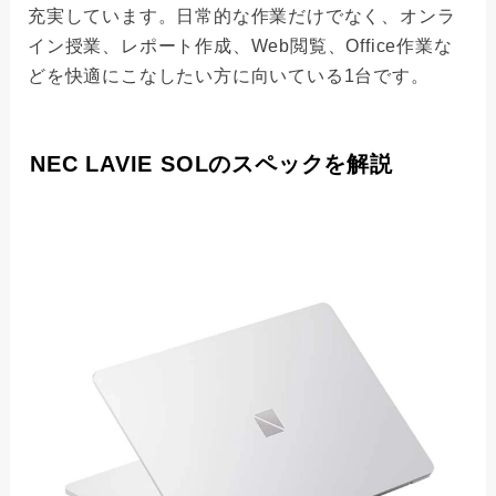
充実しています。日常的な作業だけでなく、オンラ
イン授業、レポート作成、Web閲覧、Office作業な
どを快適にこなしたい方に向いている1台です。
NEC LAVIE SOLのスペックを解説