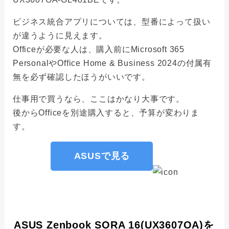
ビジネス統合アプリについては、型番によって扱い
が違うように見えます。
Officeが必要な人は、購入前にMicrosoft 365
PersonalやOffice Home & Business 2024の付属有
無を必ず確認したほうがいいです。
仕事用で買うなら、ここはかなり大事です。
後からOfficeを別途購入すると、予算が変わりま
す。
ASUSで見る
ASUS Zenbook SORA 16(UX3607OA)を