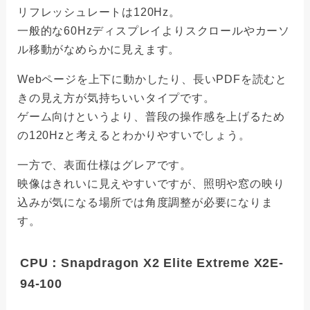
リフレッシュレートは120Hz。
一般的な60Hzディスプレイよりスクロールやカーソ
ル移動がなめらかに見えます。
Webページを上下に動かしたり、長いPDFを読むと
きの見え方が気持ちいいタイプです。
ゲーム向けというより、普段の操作感を上げるため
の120Hzと考えるとわかりやすいでしょう。
一方で、表面仕様はグレアです。
映像はきれいに見えやすいですが、照明や窓の映り
込みが気になる場所では角度調整が必要になりま
す。
CPU：Snapdragon X2 Elite Extreme X2E-
94-100