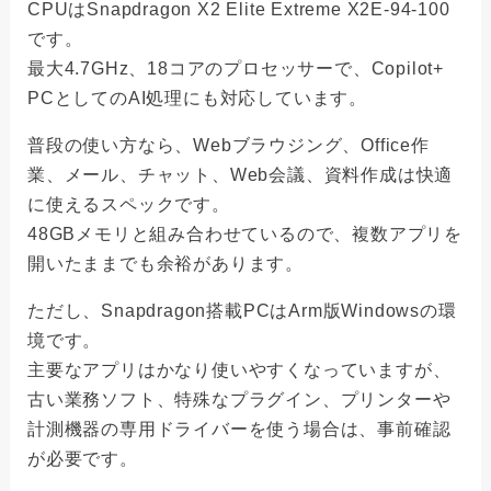
CPUはSnapdragon X2 Elite Extreme X2E-94-100
です。
最大4.7GHz、18コアのプロセッサーで、Copilot+
PCとしてのAI処理にも対応しています。
普段の使い方なら、Webブラウジング、Office作
業、メール、チャット、Web会議、資料作成は快適
に使えるスペックです。
48GBメモリと組み合わせているので、複数アプリを
開いたままでも余裕があります。
ただし、Snapdragon搭載PCはArm版Windowsの環
境です。
主要なアプリはかなり使いやすくなっていますが、
古い業務ソフト、特殊なプラグイン、プリンターや
計測機器の専用ドライバーを使う場合は、事前確認
が必要です。