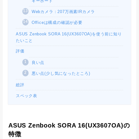
キーボード
Webカメラ：207万画素IRカメラ
Officeは構成の確認が必要
ASUS Zenbook SORA 16(UX3607OA)を使う前に知り
たいこと
評価
良い点
悪い点(少し気になったところ)
総評
スペック表
ASUS Zenbook SORA 16(UX3607OA)の
特徴