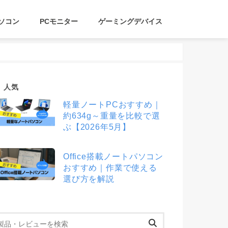
ソコン
PCモニター
ゲーミングデバイス
人気
軽量ノートPCおすすめ｜
約634g～重量を比較で選
ぶ【2026年5月】
Office搭載ノートパソコン
おすすめ｜作業で使える
選び方を解説