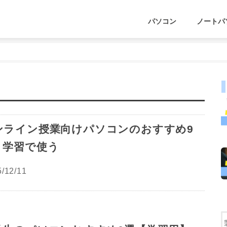
パソコン
ノートパ
ンライン授業向けパソコンのおすすめ9
｜学習で使う
/12/11